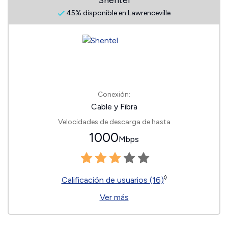
Shentel
45% disponible en Lawrenceville
Conexión:
Cable y Fibra
Velocidades de descarga de hasta
1000
Mbps
◊
Calificación de usuarios (16)
Ver más