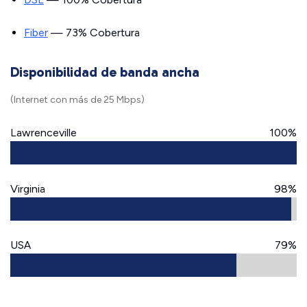
Fiber
— 73% Cobertura
Disponibilidad de banda ancha
(Internet con más de 25 Mbps)
Lawrenceville
100%
Virginia
98%
USA
79%