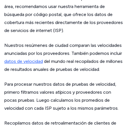
área, recomendamos usar nuestra herramienta de
búsqueda por código postal, que ofrece los datos de
cobertura más recientes directamente de los proveedores
de servicios de internet (ISP).
Nuestros resúmenes de ciudad comparan las velocidades
anunciadas por los proveedores. También podemos incluir
datos de velocidad
del mundo real recopilados de millones
de resultados anuales de pruebas de velocidad.
Para procesar nuestros datos de pruebas de velocidad,
primero filtramos valores atípicos y proveedores con
pocas pruebas. Luego calculamos los promedios de
velocidad con cada ISP sujeto a los mismos parámetros.
Recopilamos datos de retroalimentación de clientes de