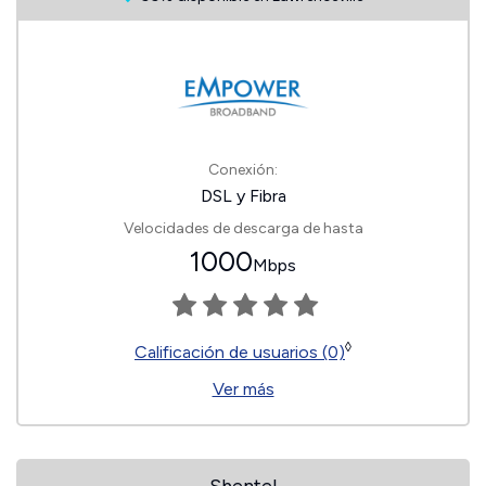
Conexión:
DSL y Fibra
Velocidades de descarga de hasta
1000
Mbps
◊
Calificación de usuarios (0)
Ver más