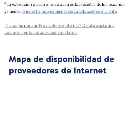
◊
La valoración de estrellas se basa en las reseñas de los usuarios
y nuestra
encuesta independiente de satisfacción del cliente
.
¿Trabajas para un Proveedor de Internet?
Da clic aquí
para
colaborar en la actualización de datos.
Mapa de disponibilidad de
proveedores de Internet