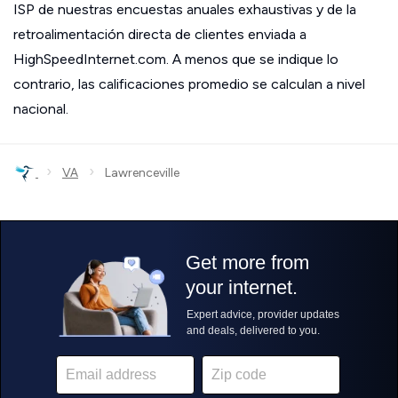
ISP de nuestras encuestas anuales exhaustivas y de la
retroalimentación directa de clientes enviada a
HighSpeedInternet.com. A menos que se indique lo
contrario, las calificaciones promedio se calculan a nivel
nacional.
›
›
VA
Lawrenceville