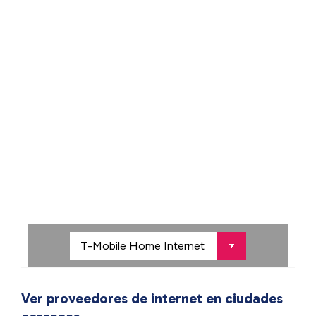
Ver proveedores de internet en ciudades