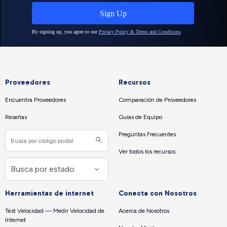
Proveedores
Recursos
Encuentra Proveedores
Comparación de Proveedores
Reseñas
Guías de Equipo
Preguntas Frecuentes
Ver todos los recursos
Herramientas de internet
Conecta con Nosotros
Test Velocidad — Medir Velocidad de
Acerca de Nosotros
Internet