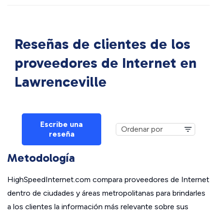
Reseñas de clientes de los
proveedores de Internet en
Lawrenceville
Escribe una
reseña
Metodología
HighSpeedInternet.com compara proveedores de Internet
dentro de ciudades y áreas metropolitanas para brindarles
a los clientes la información más relevante sobre sus