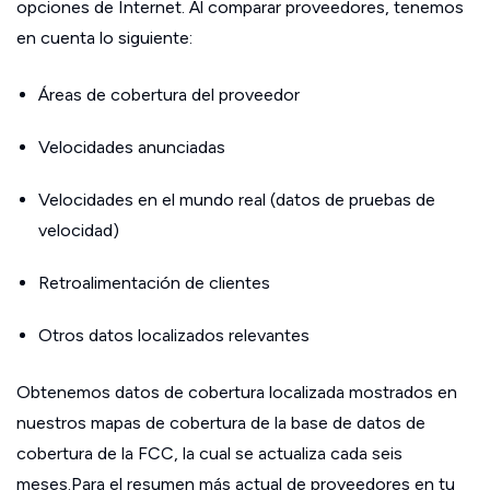
opciones de Internet. Al comparar proveedores, tenemos
en cuenta lo siguiente:
Áreas de cobertura del proveedor
Velocidades anunciadas
Velocidades en el mundo real (datos de pruebas de
velocidad)
Retroalimentación de clientes
Otros datos localizados relevantes
Obtenemos datos de cobertura localizada mostrados en
nuestros mapas de cobertura de la base de datos de
cobertura de la FCC, la cual se actualiza cada seis
meses.Para el resumen más actual de proveedores en tu