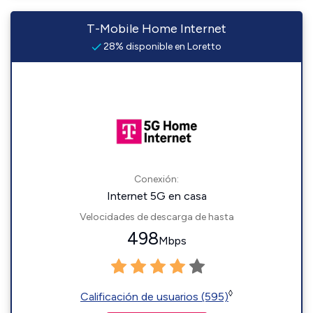
T-Mobile Home Internet
28% disponible en Loretto
Conexión:
Internet 5G en casa
Velocidades de descarga de hasta
498
Mbps
◊
Calificación de usuarios (595)