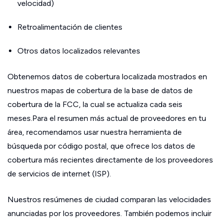
velocidad)
Retroalimentación de clientes
Otros datos localizados relevantes
Obtenemos datos de cobertura localizada mostrados en
nuestros mapas de cobertura de la base de datos de
cobertura de la FCC, la cual se actualiza cada seis
meses.Para el resumen más actual de proveedores en tu
área, recomendamos usar nuestra herramienta de
búsqueda por código postal, que ofrece los datos de
cobertura más recientes directamente de los proveedores
de servicios de internet (ISP).
Nuestros resúmenes de ciudad comparan las velocidades
anunciadas por los proveedores. También podemos incluir