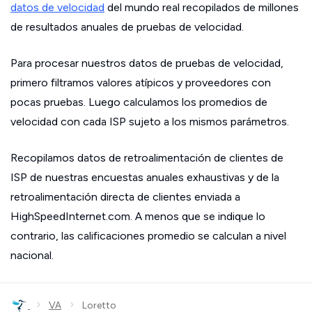
datos de velocidad
del mundo real recopilados de millones
de resultados anuales de pruebas de velocidad.
Para procesar nuestros datos de pruebas de velocidad,
primero filtramos valores atípicos y proveedores con
pocas pruebas. Luego calculamos los promedios de
velocidad con cada ISP sujeto a los mismos parámetros.
Recopilamos datos de retroalimentación de clientes de
ISP de nuestras encuestas anuales exhaustivas y de la
retroalimentación directa de clientes enviada a
HighSpeedInternet.com. A menos que se indique lo
contrario, las calificaciones promedio se calculan a nivel
nacional.
›
›
VA
Loretto