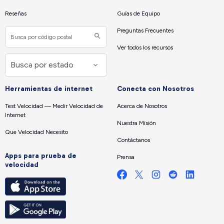
Reseñas
Guías de Equipo
Preguntas Frecuentes
Ver todos los recursos
Herramientas de internet
Conecta con Nosotros
Test Velocidad — Medir Velocidad de
Acerca de Nosotros
Internet
Nuestra Misión
Que Velocidad Necesito
Contáctanos
Apps para prueba de
Prensa
velocidad