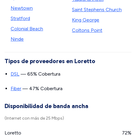
Newtown
Saint Stephens Church
Stratford
King George
Colonial Beach
Coltons Point
Ninde
Tipos de proveedores en Loretto
DSL
— 65% Cobertura
Fiber
— 47% Cobertura
Disponibilidad de banda ancha
(Internet con más de 25 Mbps)
Loretto
72%