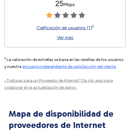
25
Mbps
◊
Calificación de usuarios (1)
Ver más
◊
La valoración de estrellas se basa en las reseñas de los usuarios
y nuestra
encuesta independiente de satisfacción del cliente
.
¿Trabajas para un Proveedor de Internet?
Da clic aquí
para
colaborar en la actualización de datos.
Mapa de disponibilidad de
proveedores de Internet