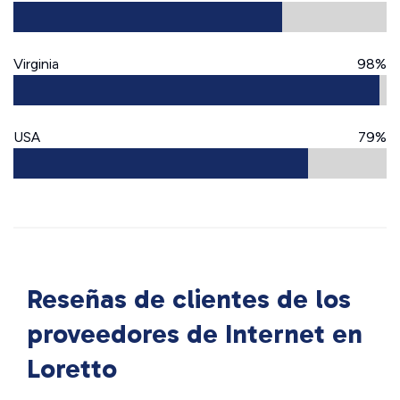
Virginia
98%
USA
79%
Reseñas de clientes de los
proveedores de Internet en
Loretto