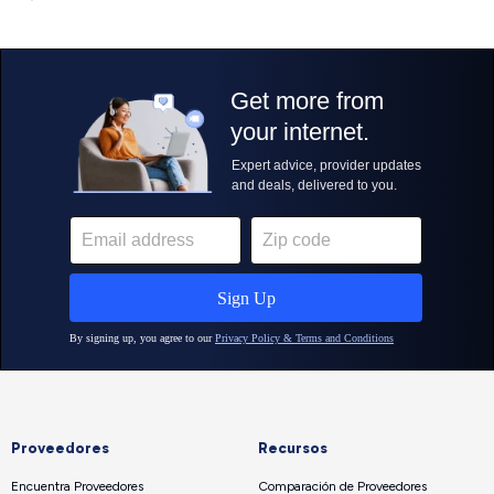
Proveedores
Recursos
Encuentra Proveedores
Comparación de Proveedores