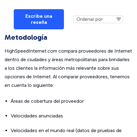
Escribe una
reseña
Metodología
HighSpeedInternet.com compara proveedores de Internet
dentro de ciudades y áreas metropolitanas para brindarles
a los clientes la información más relevante sobre sus
opciones de Internet. Al comparar proveedores, tenemos
en cuenta lo siguiente:
Áreas de cobertura del proveedor
Velocidades anunciadas
Velocidades en el mundo real (datos de pruebas de