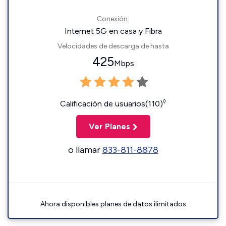
Conexión:
Internet 5G en casa y Fibra
Velocidades de descarga de hasta
425
Mbps
◊
Calificación de usuarios(110)
Ver Planes
o llamar
833-811-8878
Ahora disponibles planes de datos ilimitados