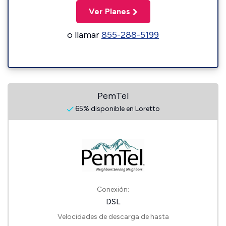
Ver Planes
o llamar
855-288-5199
PemTel
65% disponible en Loretto
Conexión:
DSL
Velocidades de descarga de hasta