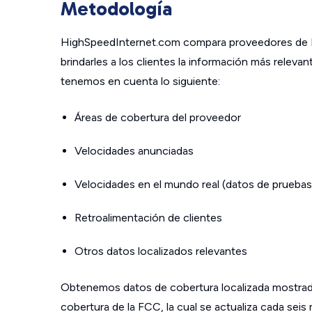
Metodología
HighSpeedInternet.com compara proveedores de In
brindarles a los clientes la información más relev
tenemos en cuenta lo siguiente:
Áreas de cobertura del proveedor
Velocidades anunciadas
Velocidades en el mundo real (datos de pruebas
Retroalimentación de clientes
Otros datos localizados relevantes
Obtenemos datos de cobertura localizada mostrad
cobertura de la FCC, la cual se actualiza cada sei