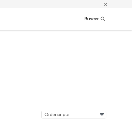
×
Buscar