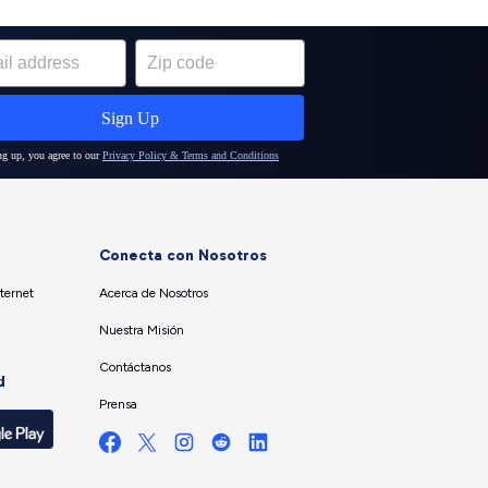
Conecta con Nosotros
ternet
Acerca de Nosotros
Nuestra Misión
Contáctanos
d
Prensa