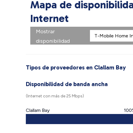
Mapa de disponibilid
Internet
Mostrar
disponibilidad
Tipos de proveedores en Clallam Bay
Disponibilidad de banda ancha
(Internet con más de 25 Mbps)
Clallam Bay
100