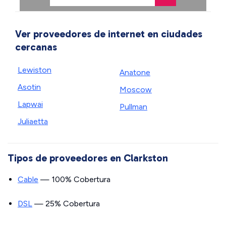
Ver proveedores de internet en ciudades
cercanas
Lewiston
Anatone
Asotin
Moscow
Lapwai
Pullman
Juliaetta
Tipos de proveedores en Clarkston
Cable
— 100% Cobertura
DSL
— 25% Cobertura