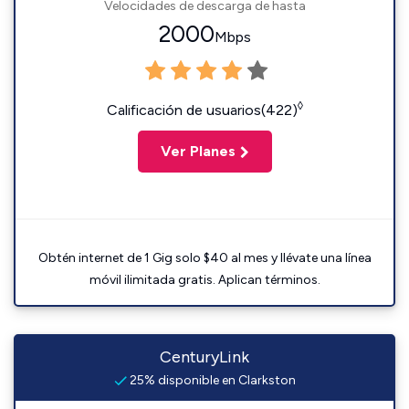
Velocidades de descarga de hasta
2000
Mbps
◊
Calificación de usuarios(422)
Ver Planes
Obtén internet de 1 Gig solo $40 al mes y llévate una línea
móvil ilimitada gratis. Aplican términos.
CenturyLink
25% disponible en Clarkston