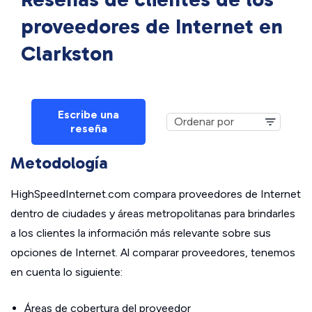
proveedores de Internet en
Clarkston
Escribe una
reseña
Metodología
HighSpeedInternet.com compara proveedores de Internet
dentro de ciudades y áreas metropolitanas para brindarles
a los clientes la información más relevante sobre sus
opciones de Internet. Al comparar proveedores, tenemos
en cuenta lo siguiente:
Áreas de cobertura del proveedor