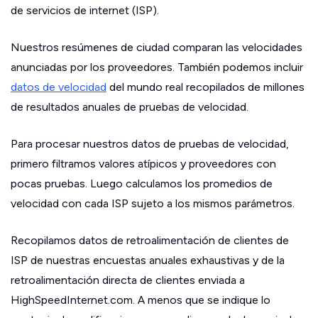
de servicios de internet (ISP).
Nuestros resúmenes de ciudad comparan las velocidades
anunciadas por los proveedores. También podemos incluir
datos de velocidad
del mundo real recopilados de millones
de resultados anuales de pruebas de velocidad.
Para procesar nuestros datos de pruebas de velocidad,
primero filtramos valores atípicos y proveedores con
pocas pruebas. Luego calculamos los promedios de
velocidad con cada ISP sujeto a los mismos parámetros.
Recopilamos datos de retroalimentación de clientes de
ISP de nuestras encuestas anuales exhaustivas y de la
retroalimentación directa de clientes enviada a
HighSpeedInternet.com. A menos que se indique lo