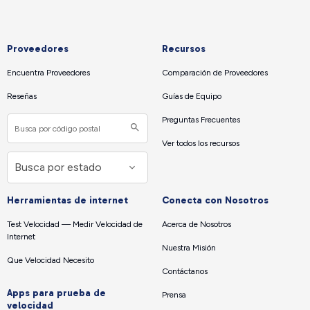
Proveedores
Recursos
Encuentra Proveedores
Comparación de Proveedores
Reseñas
Guías de Equipo
Preguntas Frecuentes
Ver todos los recursos
Herramientas de internet
Conecta con Nosotros
Test Velocidad — Medir Velocidad de
Acerca de Nosotros
Internet
Nuestra Misión
Que Velocidad Necesito
Contáctanos
Apps para prueba de
Prensa
velocidad