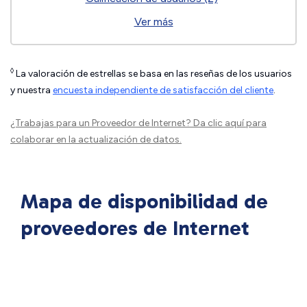
Ver más
◊
La valoración de estrellas se basa en las reseñas de los usuarios
y nuestra
encuesta independiente de satisfacción del cliente
.
¿Trabajas para un Proveedor de Internet?
Da clic aquí
para
colaborar en la actualización de datos.
Mapa de disponibilidad de
proveedores de Internet