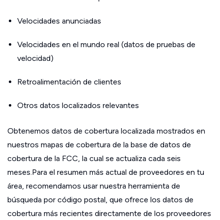
Velocidades anunciadas
Velocidades en el mundo real (datos de pruebas de
velocidad)
Retroalimentación de clientes
Otros datos localizados relevantes
Obtenemos datos de cobertura localizada mostrados en
nuestros mapas de cobertura de la base de datos de
cobertura de la FCC, la cual se actualiza cada seis
meses.Para el resumen más actual de proveedores en tu
área, recomendamos usar nuestra herramienta de
búsqueda por código postal, que ofrece los datos de
cobertura más recientes directamente de los proveedores