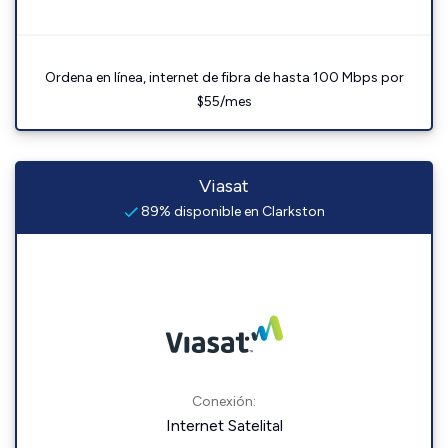
Ordena en línea, internet de fibra de hasta 100 Mbps por
$55/mes
Viasat
89% disponible en Clarkston
Conexión:
Internet Satelital