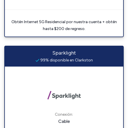
Obtén Internet 5G Residencial por nuestra cuenta + obtén
hasta $200 de regreso.
Sparklight
99% disponible en Clarkston
Conexión:
Cable