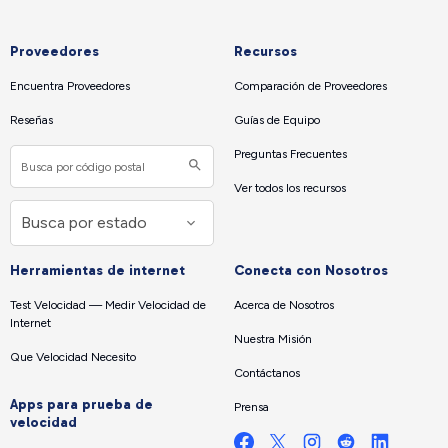
Proveedores
Recursos
Encuentra Proveedores
Comparación de Proveedores
Reseñas
Guías de Equipo
Preguntas Frecuentes
Ver todos los recursos
Herramientas de internet
Conecta con Nosotros
Test Velocidad — Medir Velocidad de
Acerca de Nosotros
Internet
Nuestra Misión
Que Velocidad Necesito
Contáctanos
Apps para prueba de
Prensa
velocidad