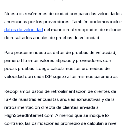
Nuestros resúmenes de ciudad comparan las velocidades
anunciadas por los proveedores. También podemos incluir
datos de velocidad
del mundo real recopilados de millones
de resultados anuales de pruebas de velocidad.
Para procesar nuestros datos de pruebas de velocidad,
primero filtramos valores atípicos y proveedores con
pocas pruebas. Luego calculamos los promedios de
velocidad con cada ISP sujeto a los mismos parámetros.
Recopilamos datos de retroalimentación de clientes de
ISP de nuestras encuestas anuales exhaustivas y de la
retroalimentación directa de clientes enviada a
HighSpeedInternet.com. A menos que se indique lo
contrario, las calificaciones promedio se calculan a nivel