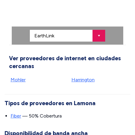
Ver proveedores de internet en ciudades
cercanas
Mohler
Harrington
Tipos de proveedores en Lamona
Fiber
— 50% Cobertura
Disponibilidad de banda ancha