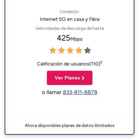
Conexión:
Internet 5G en casa y Fibra
Velocidades de descarga de hasta
425
Mbps
◊
Calificación de usuarios(110)
Ver Planes
o llamar
833-811-8878
Ahora disponibles planes de datos ilimitados