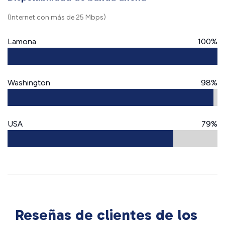
(Internet con más de 25 Mbps)
Lamona
100%
Washington
98%
USA
79%
Reseñas de clientes de los