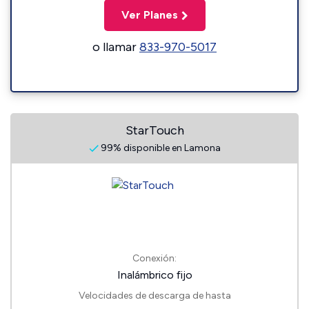
Ver Planes
o llamar
833-970-5017
StarTouch
99% disponible en Lamona
Conexión:
Inalámbrico fijo
Velocidades de descarga de hasta