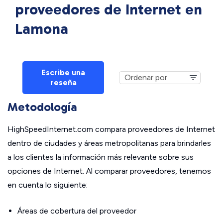
proveedores de Internet en
Lamona
Escribe una
reseña
Metodología
HighSpeedInternet.com compara proveedores de Internet
dentro de ciudades y áreas metropolitanas para brindarles
a los clientes la información más relevante sobre sus
opciones de Internet. Al comparar proveedores, tenemos
en cuenta lo siguiente:
Áreas de cobertura del proveedor