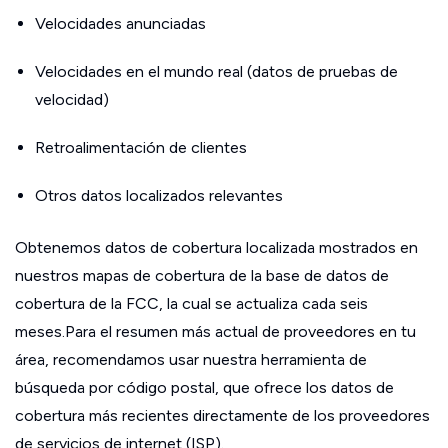
Velocidades anunciadas
Velocidades en el mundo real (datos de pruebas de
velocidad)
Retroalimentación de clientes
Otros datos localizados relevantes
Obtenemos datos de cobertura localizada mostrados en
nuestros mapas de cobertura de la base de datos de
cobertura de la FCC, la cual se actualiza cada seis
meses.Para el resumen más actual de proveedores en tu
área, recomendamos usar nuestra herramienta de
búsqueda por código postal, que ofrece los datos de
cobertura más recientes directamente de los proveedores
de servicios de internet (ISP).