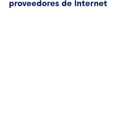
proveedores de Internet