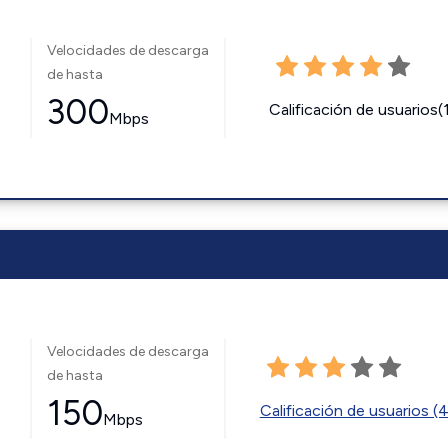
Velocidades de descarga
de hasta
300
Calificación de usuarios(
Mbps
Velocidades de descarga
de hasta
150
Calificación de usuarios (
Mbps