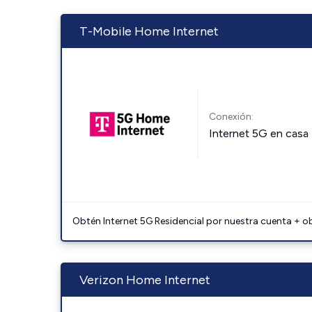
T-Mobile Home Internet
Conexión:
Internet 5G en casa
Obtén Internet 5G Residencial por nuestra cuenta + o
Verizon Home Internet