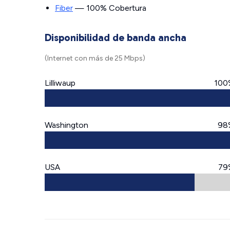
Fiber
— 100% Cobertura
Disponibilidad de banda ancha
(Internet con más de 25 Mbps)
Lilliwaup
100
Washington
98
USA
79