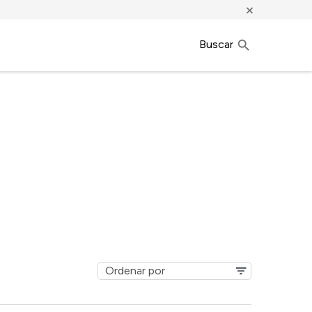
×
Buscar