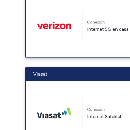
Conexión:
Internet 5G en casa
Viasat
Conexión:
Internet Satelital