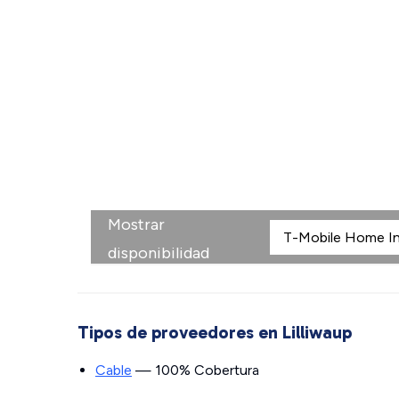
Mostrar
disponibilidad
Tipos de proveedores en Lilliwaup
Cable
— 100% Cobertura