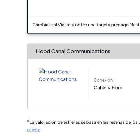
Cámbiate al Viasat y obtén una tarjeta prepago Mast
Hood Canal Communications
Conexión:
Cable y Fibra
◊
La valoración de estrellas se basa en las reseñas de los
cliente
.