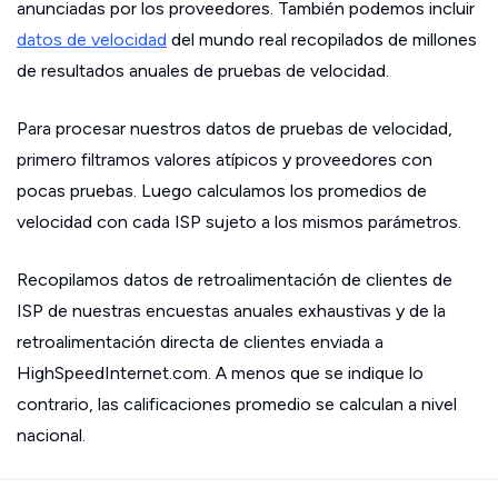
anunciadas por los proveedores. También podemos incluir
datos de velocidad
del mundo real recopilados de millones
de resultados anuales de pruebas de velocidad.
Para procesar nuestros datos de pruebas de velocidad,
primero filtramos valores atípicos y proveedores con
pocas pruebas. Luego calculamos los promedios de
velocidad con cada ISP sujeto a los mismos parámetros.
Recopilamos datos de retroalimentación de clientes de
ISP de nuestras encuestas anuales exhaustivas y de la
retroalimentación directa de clientes enviada a
HighSpeedInternet.com. A menos que se indique lo
contrario, las calificaciones promedio se calculan a nivel
nacional.