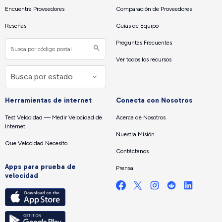
Encuentra Proveedores
Comparación de Proveedores
Reseñas
Guías de Equipo
Preguntas Frecuentes
Ver todos los recursos
Herramientas de internet
Conecta con Nosotros
Test Velocidad — Medir Velocidad de
Acerca de Nosotros
Internet
Nuestra Misión
Que Velocidad Necesito
Contáctanos
Apps para prueba de
Prensa
velocidad