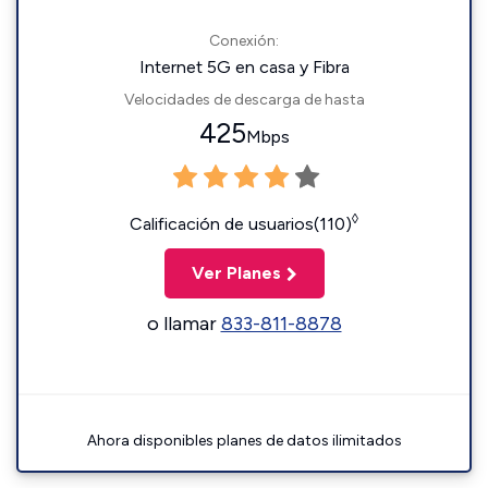
Conexión:
Internet 5G en casa y Fibra
Velocidades de descarga de hasta
425
Mbps
◊
Calificación de usuarios(110)
Ver Planes
o llamar
833-811-8878
Ahora disponibles planes de datos ilimitados