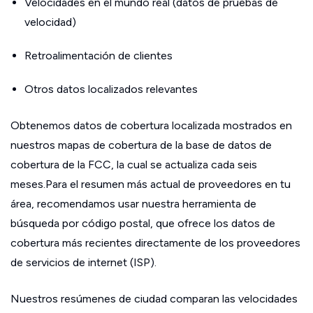
Velocidades en el mundo real (datos de pruebas de
velocidad)
Retroalimentación de clientes
Otros datos localizados relevantes
Obtenemos datos de cobertura localizada mostrados en
nuestros mapas de cobertura de la base de datos de
cobertura de la FCC, la cual se actualiza cada seis
meses.Para el resumen más actual de proveedores en tu
área, recomendamos usar nuestra herramienta de
búsqueda por código postal, que ofrece los datos de
cobertura más recientes directamente de los proveedores
de servicios de internet (ISP).
Nuestros resúmenes de ciudad comparan las velocidades