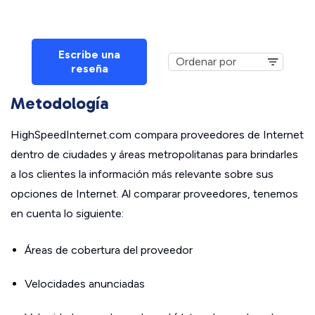
Escribe una
reseña
Metodología
HighSpeedInternet.com compara proveedores de Internet
dentro de ciudades y áreas metropolitanas para brindarles
a los clientes la información más relevante sobre sus
opciones de Internet. Al comparar proveedores, tenemos
en cuenta lo siguiente:
Áreas de cobertura del proveedor
Velocidades anunciadas