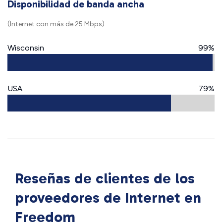
Disponibilidad de banda ancha
(Internet con más de 25 Mbps)
Wisconsin
99%
USA
79%
Reseñas de clientes de los
proveedores de Internet en
Freedom