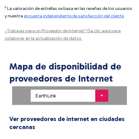
◊
La valoración de estrellas se basa en las reseñas de los usuarios
y nuestra
encuesta independiente de satisfacción del cliente
.
¿Trabajas para un Proveedor de Internet?
Da clic aquí
para
colaborar en la actualización de datos.
Mapa de disponibilidad de
proveedores de Internet
Ver proveedores de internet en ciudades
cercanas