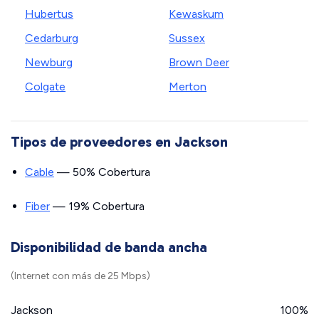
Hubertus
Kewaskum
Cedarburg
Sussex
Newburg
Brown Deer
Colgate
Merton
Tipos de proveedores en Jackson
Cable
— 50% Cobertura
Fiber
— 19% Cobertura
Disponibilidad de banda ancha
(Internet con más de 25 Mbps)
Jackson
100%