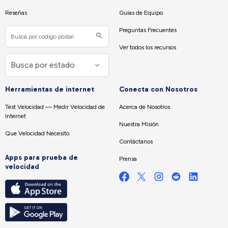
Reseñas
Guías de Equipo
Preguntas Frecuentes
Ver todos los recursos
Herramientas de internet
Conecta con Nosotros
Test Velocidad — Medir Velocidad de
Acerca de Nosotros
Internet
Nuestra Misión
Que Velocidad Necesito
Contáctanos
Apps para prueba de
Prensa
velocidad