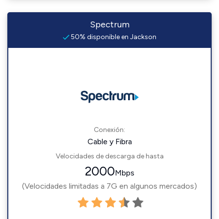
Spectrum
50% disponible en Jackson
Conexión:
Cable y Fibra
Velocidades de descarga de hasta
2000
Mbps
(Velocidades limitadas a 7G en algunos mercados)