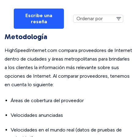
Escribe una
reseña
Metodología
HighSpeedInternet.com compara proveedores de Internet
dentro de ciudades y áreas metropolitanas para brindarles
a los clientes la información más relevante sobre sus
opciones de Internet. Al comparar proveedores, tenemos
en cuenta lo siguiente:
Áreas de cobertura del proveedor
Velocidades anunciadas
Velocidades en el mundo real (datos de pruebas de