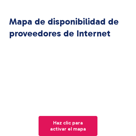
Mapa de disponibilidad de
proveedores de Internet
Haz clic para
activar el mapa