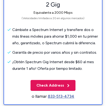
2 Gig
Equivalente a 2000 Mbps
(Velocidades limitadas a 2G en algunos mercados)
Cámbiate a Spectrum Internet y transfiere dos o
más líneas móviles para ahorrar $1,000 en tu primer
año, garantizado, o Spectrum cubrirá la diferencia.
Garantía de precio por varios años y sin contratos.
¡Obtén Spectrum Gig Internet desde $60 al mes
durante 1 año! Oferta por tiempo limitado.
Check Address
o llamar
833-513-4734