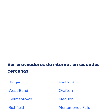
Ver proveedores de internet en ciudades
cercanas
Slinger
Hartford
West Bend
Grafton
Germantown
Mequon
Richfield
Menomonee Falls