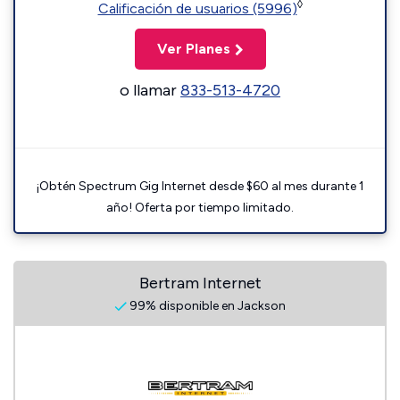
◊
Calificación de usuarios (5996)
Ver Planes
o llamar
833-513-4720
¡Obtén Spectrum Gig Internet desde $60 al mes durante 1
año! Oferta por tiempo limitado.
Bertram Internet
99% disponible en Jackson