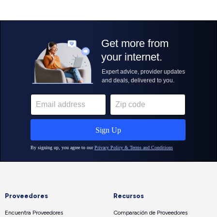
Proveedores
Recursos
Encuentra Proveedores
Comparación de Proveedores