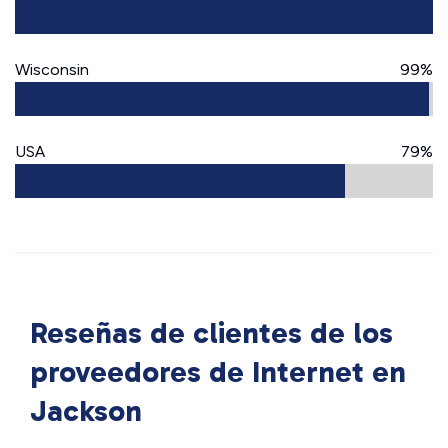
Wisconsin
99%
USA
79%
Reseñas de clientes de los
proveedores de Internet en
Jackson