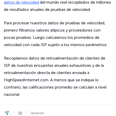
datos de velocidad
del mundo real recopilados de millones
de resultados anuales de pruebas de velocidad.
Para procesar nuestros datos de pruebas de velocidad,
primero filtramos valores atípicos y proveedores con
pocas pruebas. Luego calculamos los promedios de
velocidad con cada ISP sujeto a los mismos parámetros.
Recopilamos datos de retroalimentación de clientes de
ISP de nuestras encuestas anuales exhaustivas y de la
retroalimentación directa de clientes enviada a
HighSpeedInternet.com. A menos que se indique lo
contrario, las calificaciones promedio se calculan a nivel
nacional.
›
›
WI
Jackson