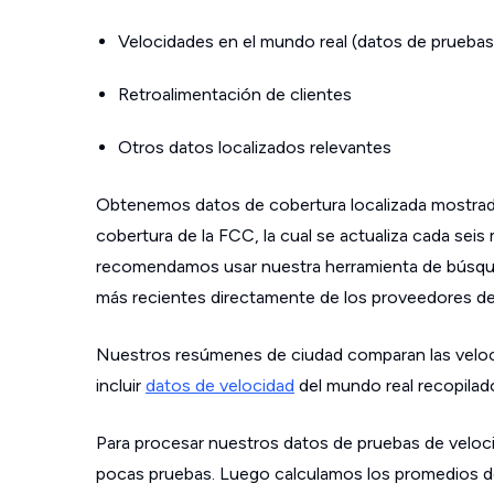
Velocidades en el mundo real (datos de pruebas
Retroalimentación de clientes
Otros datos localizados relevantes
Obtenemos datos de cobertura localizada mostrad
cobertura de la FCC, la cual se actualiza cada sei
recomendamos usar nuestra herramienta de búsque
más recientes directamente de los proveedores de s
Nuestros resúmenes de ciudad comparan las velo
incluir
datos de velocidad
del mundo real recopilad
Para procesar nuestros datos de pruebas de veloci
pocas pruebas. Luego calculamos los promedios de