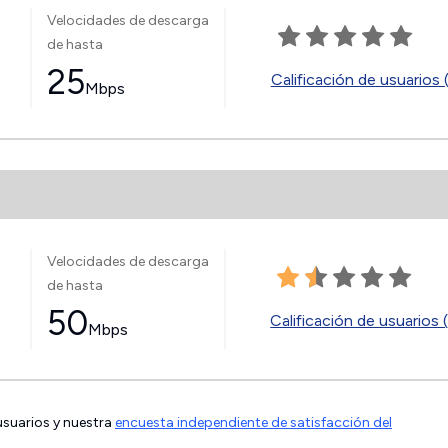
Velocidades de descarga
de hasta
25
Calificación de usuarios 
Mbps
Velocidades de descarga
de hasta
50
Calificación de usuarios 
Mbps
 usuarios y nuestra
encuesta independiente de satisfacción del