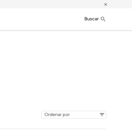
×
Buscar