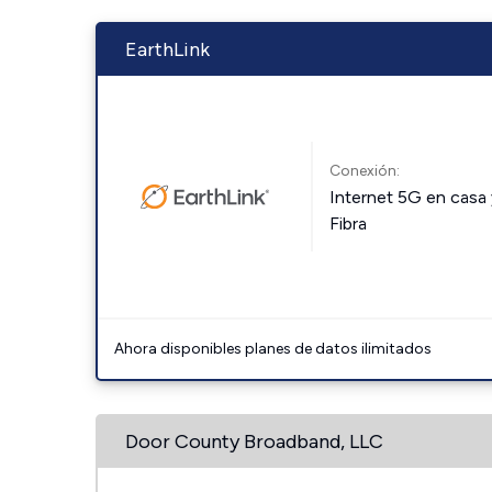
EarthLink
Conexión:
Internet 5G en casa 
Fibra
Ahora disponibles planes de datos ilimitados
Door County Broadband, LLC