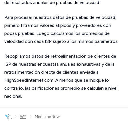
de resultados anuales de pruebas de velocidad.
Para procesar nuestros datos de pruebas de velocidad,
primero filtramos valores atípicos y proveedores con
pocas pruebas. Luego calculamos los promedios de
velocidad con cada ISP sujeto a los mismos parámetros.
Recopilamos datos de retroalimentación de clientes de
ISP de nuestras encuestas anuales exhaustivas y de la
retroalimentación directa de clientes enviada a
HighSpeedInternet.com. A menos que se indique lo
contrario, las calificaciones promedio se calculan a nivel
nacional.
›
›
WY
Medicine Bow