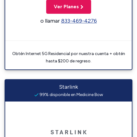
Ver Planes
o llamar
833-469-4276
Obtén Internet 5G Residencial por nuestra cuenta + obtén
hasta $200 de regreso.
Starlink
99% disponible en Medicine Bow