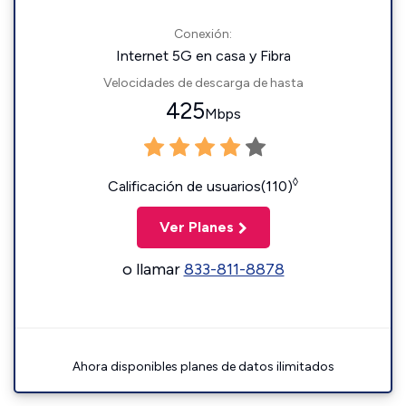
Conexión:
Internet 5G en casa y Fibra
Velocidades de descarga de hasta
425
Mbps
◊
Calificación de usuarios(110)
Ver Planes
o llamar
833-811-8878
Ahora disponibles planes de datos ilimitados