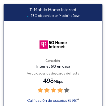
T-Mobile Home Internet
73% disponible en Medicine Bow
Conexión:
Internet 5G en casa
Velocidades de descarga de hasta
498
Mbps
◊
Calificación de usuarios (595)