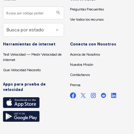
Preguntas Frecuentes
Ver todos los recursos
Herramientas de internet
Conecta con Nosotros
Test Velocidad — Medir Velocidad de
Acerca de Nosotros
Internet
Nuestra Misión
Que Velocidad Necesito
Contáctanos
Apps para prueba de
Prensa
velocidad