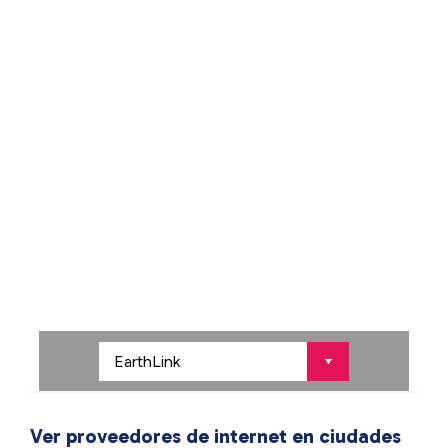
Ver proveedores de internet en ciudades