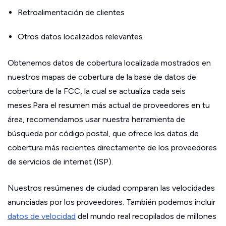
Retroalimentación de clientes
Otros datos localizados relevantes
Obtenemos datos de cobertura localizada mostrados en
nuestros mapas de cobertura de la base de datos de
cobertura de la FCC, la cual se actualiza cada seis
meses.Para el resumen más actual de proveedores en tu
área, recomendamos usar nuestra herramienta de
búsqueda por código postal, que ofrece los datos de
cobertura más recientes directamente de los proveedores
de servicios de internet (ISP).
Nuestros resúmenes de ciudad comparan las velocidades
anunciadas por los proveedores. También podemos incluir
datos de velocidad
del mundo real recopilados de millones