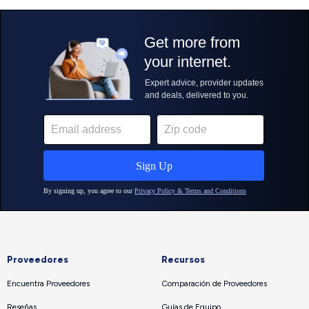
Proveedores
Recursos
Encuentra Proveedores
Comparación de Proveedores
Reseñas
Guías de Equipo