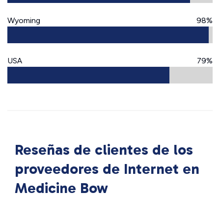
Wyoming
98%
USA
79%
Reseñas de clientes de los
proveedores de Internet en
Medicine Bow