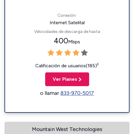
Conexión:
Internet Satelital
Velocidades de descarga de hasta
400
Mbps
◊
Calificación de usuarios(185)
Ver Planes
o llamar
833-970-5017
Mountain West Technologies