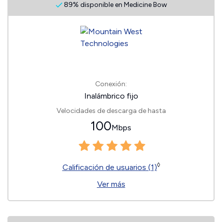
89% disponible en Medicine Bow
Conexión:
Inalámbrico fijo
Velocidades de descarga de hasta
100
Mbps
◊
Calificación de usuarios (1)
Ver más