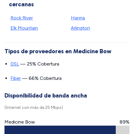
cercanas
Rock River
Hanna
Elk Mountain
Arlington
Tipos de proveedores en Medicine Bow
DSL
— 25% Cobertura
Fiber
— 66% Cobertura
Disponibilidad de banda ancha
(Internet con más de 25 Mbps)
Medicine Bow
89%