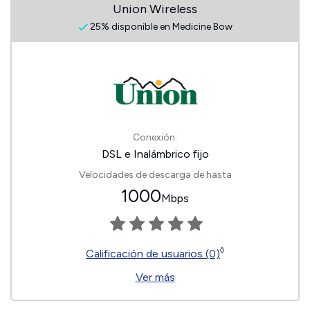
Union Wireless
25% disponible en Medicine Bow
Conexión:
DSL e Inalámbrico fijo
Velocidades de descarga de hasta
1000
Mbps
◊
Calificación de usuarios (0)
Ver más