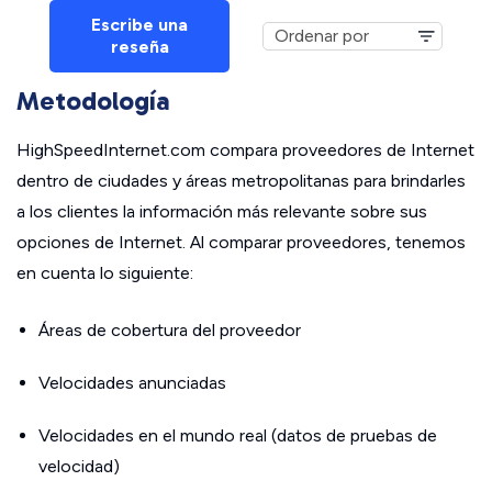
Escribe una
reseña
Metodología
HighSpeedInternet.com compara proveedores de Internet
dentro de ciudades y áreas metropolitanas para brindarles
a los clientes la información más relevante sobre sus
opciones de Internet. Al comparar proveedores, tenemos
en cuenta lo siguiente:
Áreas de cobertura del proveedor
Velocidades anunciadas
Velocidades en el mundo real (datos de pruebas de
velocidad)