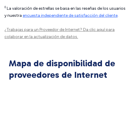
◊
La valoración de estrellas se basa en las reseñas de los usuarios
y nuestra
encuesta independiente de satisfacción del cliente
.
¿Trabajas para un Proveedor de Internet?
Da clic aquí
para
colaborar en la actualización de datos.
Mapa de disponibilidad de
proveedores de Internet