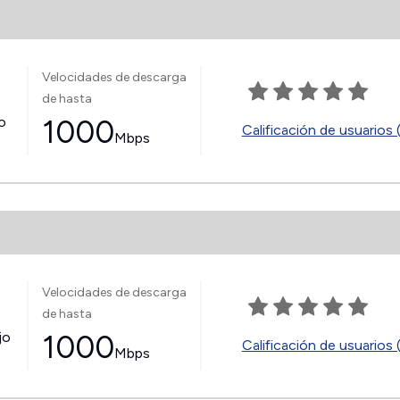
Velocidades de descarga
de hasta
jo
1000
Calificación de usuarios 
Mbps
Velocidades de descarga
de hasta
jo
1000
Calificación de usuarios 
Mbps