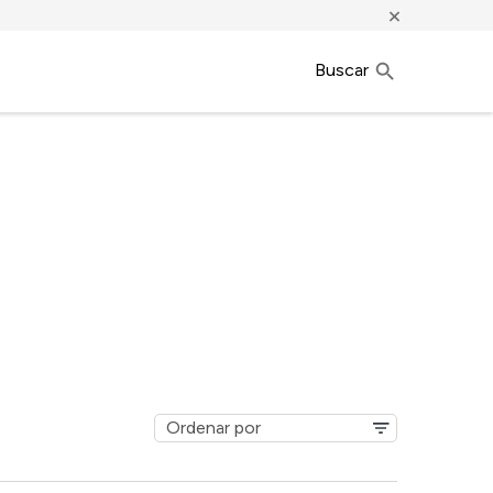
×
Buscar