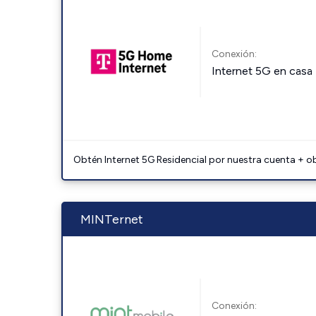
Conexión:
Internet 5G en casa
Obtén Internet 5G Residencial por nuestra cuenta + o
MINTernet
Conexión: