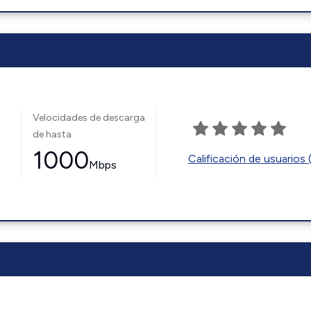
Velocidades de descarga
de hasta
1000
Calificación de usuarios 
Mbps