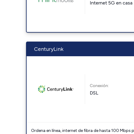
Internet 5G en casa
CenturyLink
Conexión:
DSL
Ordena en línea, internet de fibra de hasta 100 Mbps