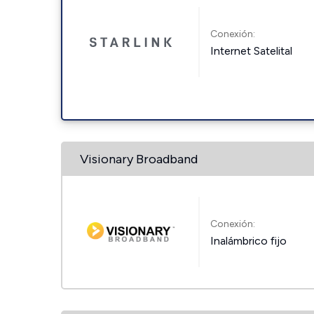
Conexión:
Internet Satelital
Visionary Broadband
Conexión:
Inalámbrico fijo