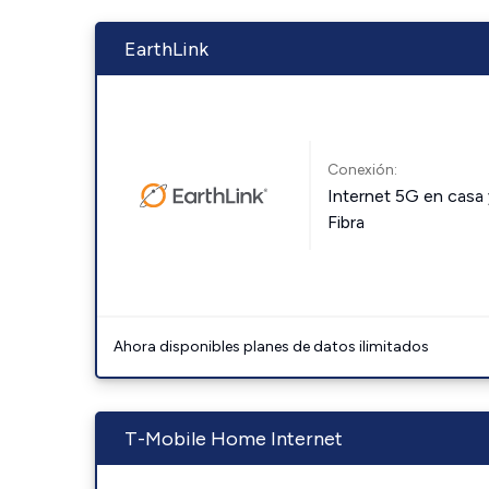
EarthLink
Conexión:
Internet 5G en casa 
Fibra
Ahora disponibles planes de datos ilimitados
T-Mobile Home Internet