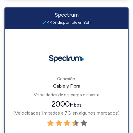
Spectrum
44% disponible en Buhl
Conexión:
Cable y Fibra
Velocidades de descarga de hasta
2000
Mbps
(Velocidades limitadas a 7G en algunos mercados)