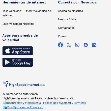
Herramientas de internet
Conecta con Nosotros
Test Velocidad — Medir Velocidad de
Acerca de Nosotros
Internet
Nuestra Misión
Que Velocidad Necesito
Contáctanos
Apps para prueba de
Prensa
velocidad
© Derechos de autor 2026
HighSpeedInternet.com.
Todos los derechos reservados.
Compensación y Metodología
|
Política de Privacidad y Términos
|
Tus Opciones de Privacidad