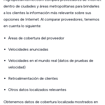
dentro de ciudades y áreas metropolitanas para brindarles
a los clientes la información más relevante sobre sus
opciones de Internet. Al comparar proveedores, tenemos
en cuenta lo siguiente:
Áreas de cobertura del proveedor
Velocidades anunciadas
Velocidades en el mundo real (datos de pruebas de
velocidad)
Retroalimentación de clientes
Otros datos localizados relevantes
Obtenemos datos de cobertura localizada mostrados en