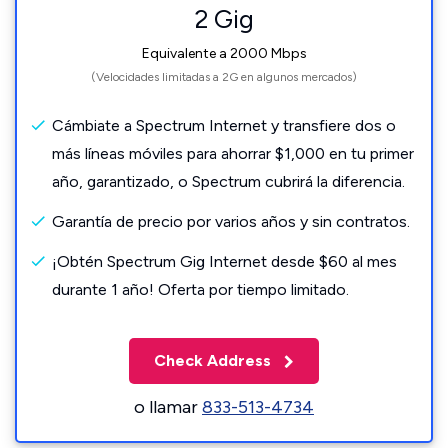
2 Gig
Equivalente a 2000 Mbps
(Velocidades limitadas a 2G en algunos mercados)
Cámbiate a Spectrum Internet y transfiere dos o
más líneas móviles para ahorrar $1,000 en tu primer
año, garantizado, o Spectrum cubrirá la diferencia.
Garantía de precio por varios años y sin contratos.
¡Obtén Spectrum Gig Internet desde $60 al mes
durante 1 año! Oferta por tiempo limitado.
Check Address
o llamar
833-513-4734