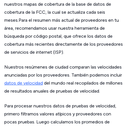
nuestros mapas de cobertura de la base de datos de
cobertura de la FCC, la cual se actualiza cada seis
meses.Para el resumen más actual de proveedores en tu
área, recomendamos usar nuestra herramienta de
búsqueda por código postal, que ofrece los datos de
cobertura más recientes directamente de los proveedores
de servicios de internet (ISP).
Nuestros resúmenes de ciudad comparan las velocidades
anunciadas por los proveedores. También podemos incluir
datos de velocidad
del mundo real recopilados de millones
de resultados anuales de pruebas de velocidad.
Para procesar nuestros datos de pruebas de velocidad,
primero filtramos valores atípicos y proveedores con
pocas pruebas. Luego calculamos los promedios de