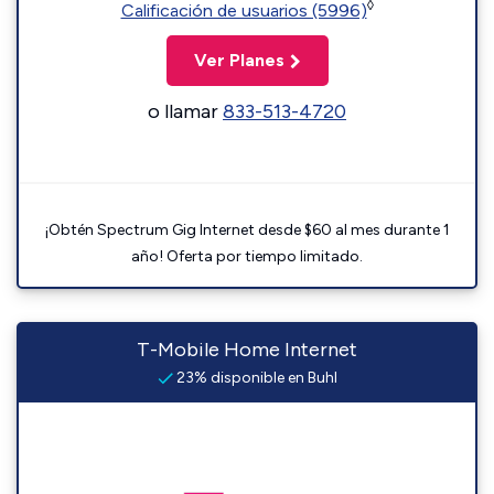
◊
Calificación de usuarios (5996)
Ver Planes
o llamar
833-513-4720
¡Obtén Spectrum Gig Internet desde $60 al mes durante 1
año! Oferta por tiempo limitado.
T-Mobile Home Internet
23% disponible en Buhl