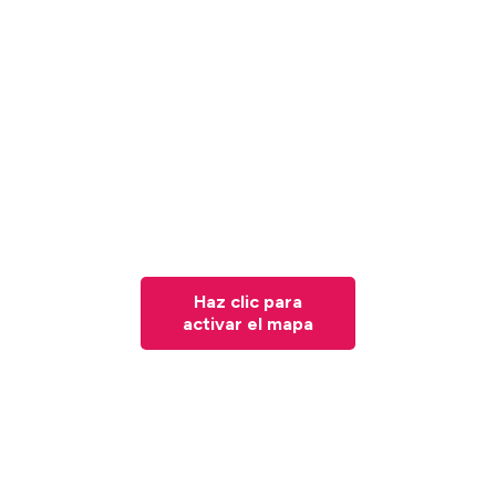
Haz clic para
activar el mapa