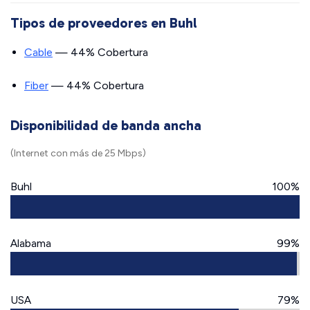
Tipos de proveedores en Buhl
Cable
— 44% Cobertura
Fiber
— 44% Cobertura
Disponibilidad de banda ancha
(Internet con más de 25 Mbps)
Buhl
100%
Alabama
99%
USA
79%