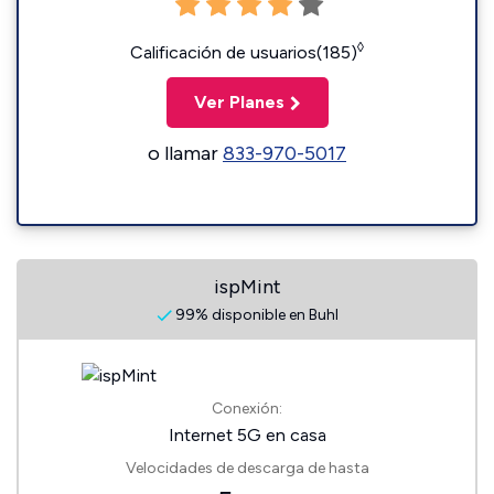
◊
Calificación de usuarios(185)
Ver Planes
o llamar
833-970-5017
ispMint
99% disponible en Buhl
Conexión:
Internet 5G en casa
Velocidades de descarga de hasta