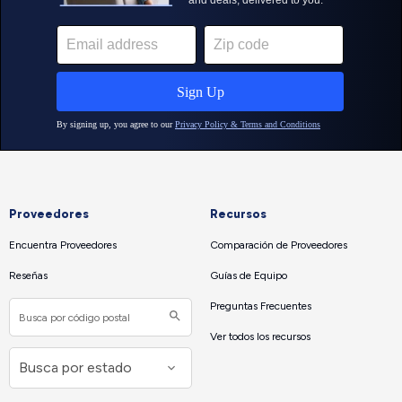
Proveedores
Recursos
Encuentra Proveedores
Comparación de Proveedores
Reseñas
Guías de Equipo
Preguntas Frecuentes
Ver todos los recursos