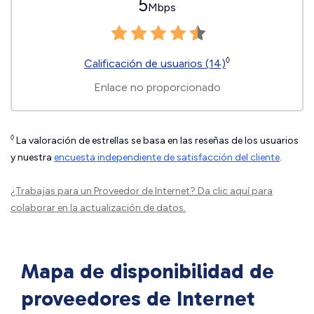
5
Mbps
◊
Calificación de usuarios (14)
Enlace no proporcionado
◊
La valoración de estrellas se basa en las reseñas de los usuarios
y nuestra
encuesta independiente de satisfacción del cliente
.
¿Trabajas para un Proveedor de Internet?
Da clic aquí
para
colaborar en la actualización de datos.
Mapa de disponibilidad de
proveedores de Internet