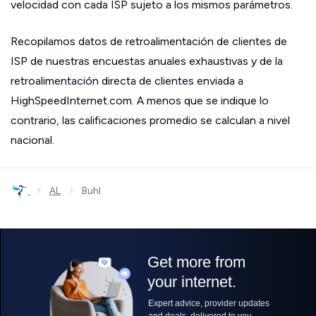
velocidad con cada ISP sujeto a los mismos parámetros.
Recopilamos datos de retroalimentación de clientes de
ISP de nuestras encuestas anuales exhaustivas y de la
retroalimentación directa de clientes enviada a
HighSpeedInternet.com. A menos que se indique lo
contrario, las calificaciones promedio se calculan a nivel
nacional.
›
›
AL
Buhl