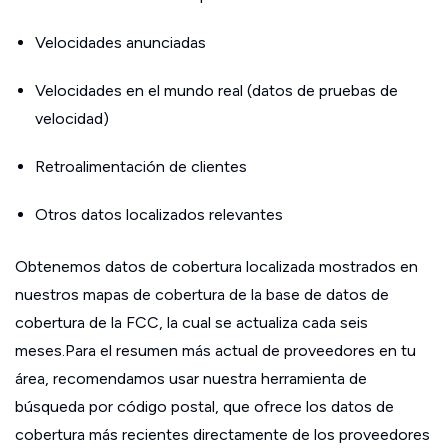
Velocidades anunciadas
Velocidades en el mundo real (datos de pruebas de
velocidad)
Retroalimentación de clientes
Otros datos localizados relevantes
Obtenemos datos de cobertura localizada mostrados en
nuestros mapas de cobertura de la base de datos de
cobertura de la FCC, la cual se actualiza cada seis
meses.Para el resumen más actual de proveedores en tu
área, recomendamos usar nuestra herramienta de
búsqueda por código postal, que ofrece los datos de
cobertura más recientes directamente de los proveedores