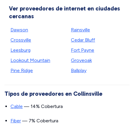
Ver proveedores de internet en ciudades
cercanas
Dawson
Rainsville
Crossville
Cedar Bluff
Leesburg
Fort Payne
Lookout Mountain
Groveoak
Pine Ridge
Ballplay
Tipos de proveedores en Collinsville
Cable
— 14% Cobertura
Fiber
— 7% Cobertura