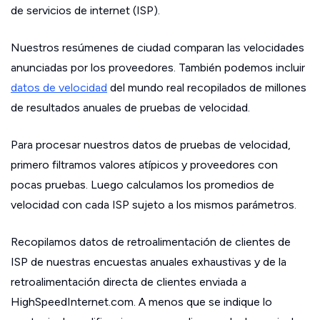
de servicios de internet (ISP).
Nuestros resúmenes de ciudad comparan las velocidades
anunciadas por los proveedores. También podemos incluir
datos de velocidad
del mundo real recopilados de millones
de resultados anuales de pruebas de velocidad.
Para procesar nuestros datos de pruebas de velocidad,
primero filtramos valores atípicos y proveedores con
pocas pruebas. Luego calculamos los promedios de
velocidad con cada ISP sujeto a los mismos parámetros.
Recopilamos datos de retroalimentación de clientes de
ISP de nuestras encuestas anuales exhaustivas y de la
retroalimentación directa de clientes enviada a
HighSpeedInternet.com. A menos que se indique lo