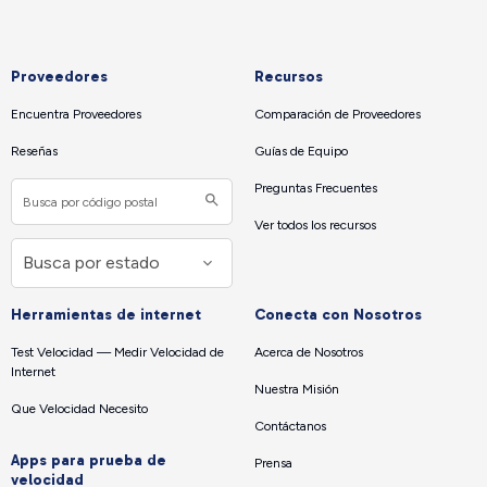
Proveedores
Recursos
Encuentra Proveedores
Comparación de Proveedores
Reseñas
Guías de Equipo
Preguntas Frecuentes
Ver todos los recursos
Herramientas de internet
Conecta con Nosotros
Test Velocidad — Medir Velocidad de
Acerca de Nosotros
Internet
Nuestra Misión
Que Velocidad Necesito
Contáctanos
Apps para prueba de
Prensa
velocidad