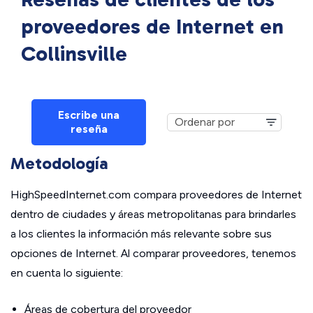
proveedores de Internet en
Collinsville
Escribe una
reseña
Metodología
HighSpeedInternet.com compara proveedores de Internet
dentro de ciudades y áreas metropolitanas para brindarles
a los clientes la información más relevante sobre sus
opciones de Internet. Al comparar proveedores, tenemos
en cuenta lo siguiente:
Áreas de cobertura del proveedor