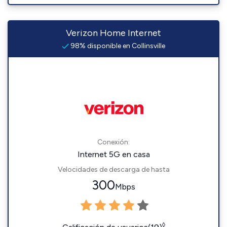
Verizon Home Internet
98% disponible en Collinsville
Conexión:
Internet 5G en casa
Velocidades de descarga de hasta
300
Mbps
◊