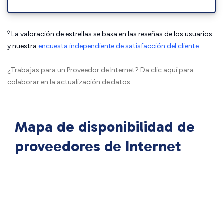
◊
La valoración de estrellas se basa en las reseñas de los usuarios
y nuestra
encuesta independiente de satisfacción del cliente
.
¿Trabajas para un Proveedor de Internet?
Da clic aquí
para
colaborar en la actualización de datos.
Mapa de disponibilidad de
proveedores de Internet