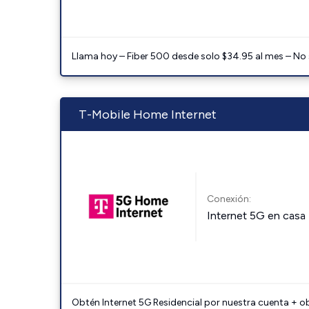
Llama hoy – Fiber 500 desde solo $34.95 al mes – No
T-Mobile Home Internet
Conexión:
Internet 5G en casa
Obtén Internet 5G Residencial por nuestra cuenta + o