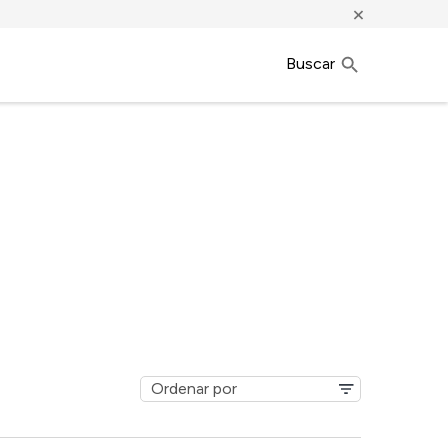
×
Buscar