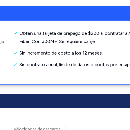
Obtén una tarjeta de prepago de $200 al contratar a
Fiber. Con 300M+. Se requiere canje.
rga
Sin incremento de costo a los 12 meses.
Sin contrato anual, límite de datos o cuotas por equip
Velocidades de descarga