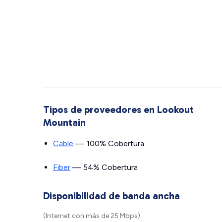
Tipos de proveedores en Lookout
Mountain
Cable
— 100% Cobertura
Fiber
— 54% Cobertura
Disponibilidad de banda ancha
(Internet con más de 25 Mbps)