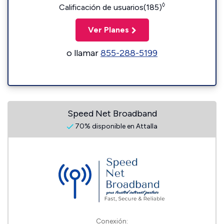
◊
Calificación de usuarios(185)
Ver Planes
o llamar
855-288-5199
Speed Net Broadband
70% disponible en Attalla
Conexión: