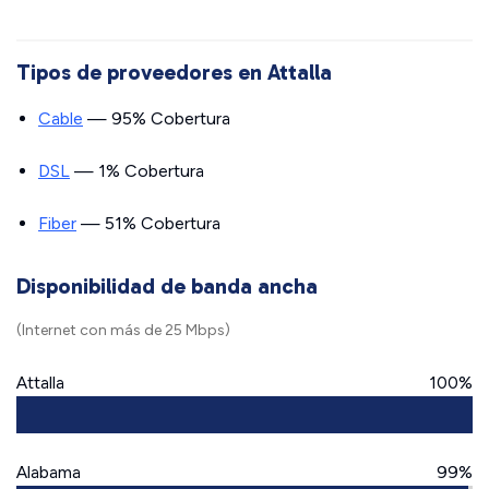
Tipos de proveedores en Attalla
Cable
— 95% Cobertura
DSL
— 1% Cobertura
Fiber
— 51% Cobertura
Disponibilidad de banda ancha
(Internet con más de 25 Mbps)
Attalla
100%
Alabama
99%