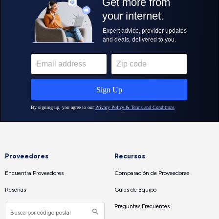
Proveedores
Recursos
Encuentra Proveedores
Comparación de Proveedores
Reseñas
Guías de Equipo
Preguntas Frecuentes