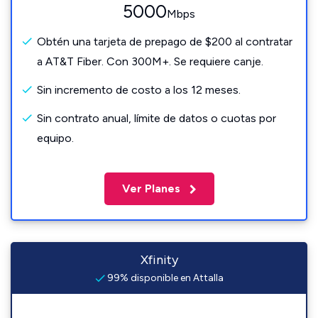
5000
Mbps
Obtén una tarjeta de prepago de $200 al contratar
a AT&T Fiber. Con 300M+. Se requiere canje.
Sin incremento de costo a los 12 meses.
Sin contrato anual, límite de datos o cuotas por
equipo.
Ver Planes
Xfinity
99% disponible en Attalla