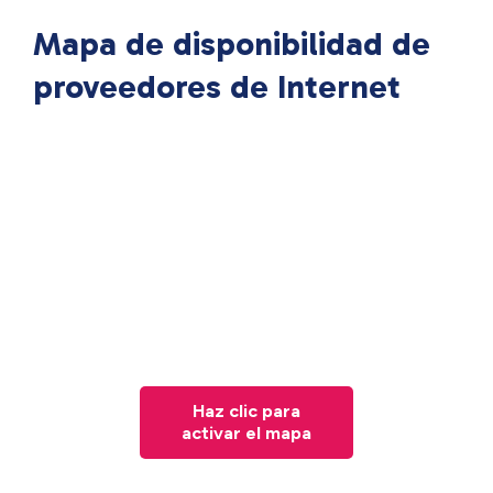
Mapa de disponibilidad de
proveedores de Internet
Haz clic para
activar el mapa