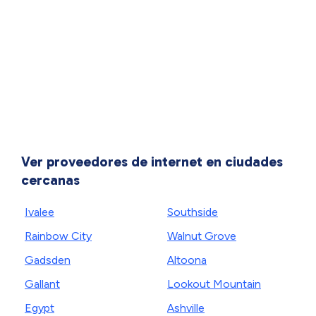
Ver proveedores de internet en ciudades
cercanas
Ivalee
Southside
Rainbow City
Walnut Grove
Gadsden
Altoona
Gallant
Lookout Mountain
Egypt
Ashville