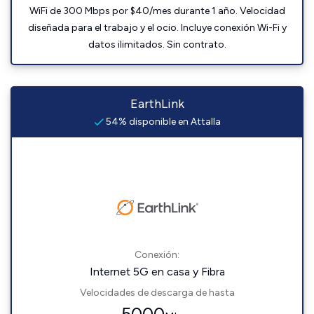
WiFi de 300 Mbps por $40/mes durante 1 año. Velocidad
diseñada para el trabajo y el ocio. Incluye conexión Wi-Fi y
datos ilimitados. Sin contrato.
EarthLink
54% disponible en Attalla
Conexión:
Internet 5G en casa y Fibra
Velocidades de descarga de hasta