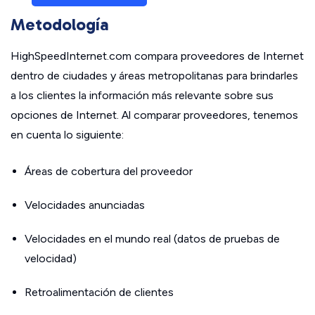
Metodología
HighSpeedInternet.com compara proveedores de Internet
dentro de ciudades y áreas metropolitanas para brindarles
a los clientes la información más relevante sobre sus
opciones de Internet. Al comparar proveedores, tenemos
en cuenta lo siguiente:
Áreas de cobertura del proveedor
Velocidades anunciadas
Velocidades en el mundo real (datos de pruebas de
velocidad)
Retroalimentación de clientes