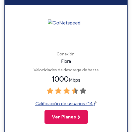
Conexión:
Fibra
Velocidades de descarga de hasta
1000
Mbps
◊
Calificación de usuarios (14)
Ver Planes