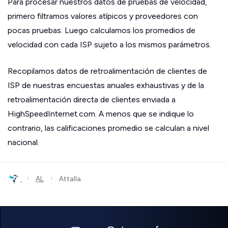
Para procesar nuestros datos de pruebas de velocidad,
primero filtramos valores atípicos y proveedores con
pocas pruebas. Luego calculamos los promedios de
velocidad con cada ISP sujeto a los mismos parámetros.
Recopilamos datos de retroalimentación de clientes de
ISP de nuestras encuestas anuales exhaustivas y de la
retroalimentación directa de clientes enviada a
HighSpeedInternet.com. A menos que se indique lo
contrario, las calificaciones promedio se calculan a nivel
nacional.
›
›
AL
Attalla