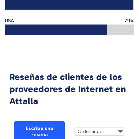
USA
79%
Reseñas de clientes de los
proveedores de Internet en
Attalla
Escribe una
reseña