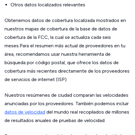
Otros datos localizados relevantes
Obtenemos datos de cobertura localizada mostrados en
nuestros mapas de cobertura de la base de datos de
cobertura de la FCC, la cual se actualiza cada seis
meses.Para el resumen más actual de proveedores en tu
área, recomendamos usar nuestra herramienta de
búsqueda por código postal, que ofrece los datos de
cobertura más recientes directamente de los proveedores
de servicios de internet (ISP).
Nuestros resúmenes de ciudad comparan las velocidades
anunciadas por los proveedores. También podemos incluir
datos de velocidad
del mundo real recopilados de millones
de resultados anuales de pruebas de velocidad.