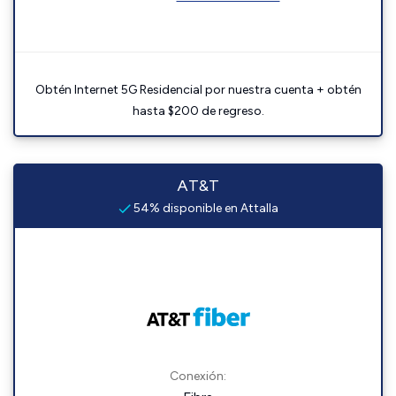
Obtén Internet 5G Residencial por nuestra cuenta + obtén
hasta $200 de regreso.
AT&T
54% disponible en Attalla
Conexión: