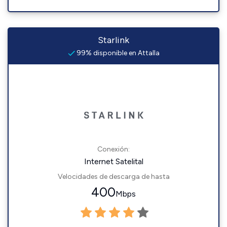
Starlink
99% disponible en Attalla
Conexión:
Internet Satelital
Velocidades de descarga de hasta
400
Mbps