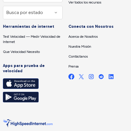
Ver todos los recursos
Herramientas de internet
Conecta con Nosotros
Test Velocidad — Medir Velocidad de
Acerca de Nosotros
Internet
Nuestra Misión
Que Velocidad Necesito
Contáctanos
Apps para prueba de
Prensa
velocidad