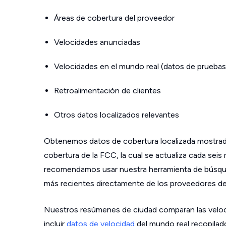
Áreas de cobertura del proveedor
Velocidades anunciadas
Velocidades en el mundo real (datos de pruebas
Retroalimentación de clientes
Otros datos localizados relevantes
Obtenemos datos de cobertura localizada mostrad
cobertura de la FCC, la cual se actualiza cada sei
recomendamos usar nuestra herramienta de búsque
más recientes directamente de los proveedores de s
Nuestros resúmenes de ciudad comparan las velo
incluir
datos de velocidad
del mundo real recopilad