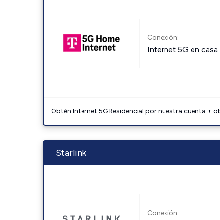
Conexión:
Internet 5G en casa
Obtén Internet 5G Residencial por nuestra cuenta + o
Starlink
Conexión: