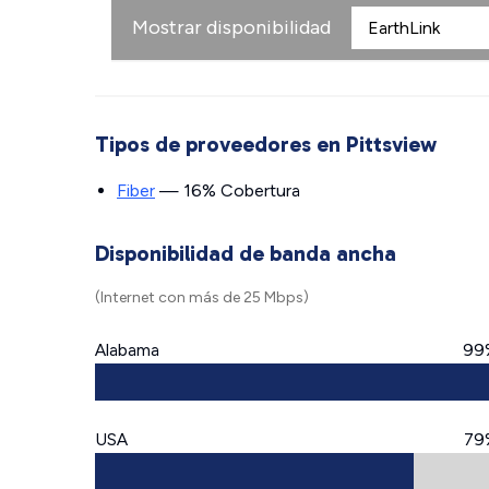
Mostrar disponibilidad
Tipos de proveedores en Pittsview
Fiber
— 16% Cobertura
Disponibilidad de banda ancha
(Internet con más de 25 Mbps)
Alabama
99
USA
79