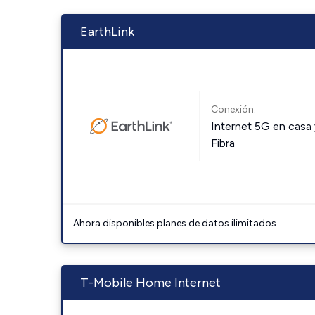
EarthLink
Conexión:
Internet 5G en casa 
Fibra
Ahora disponibles planes de datos ilimitados
T-Mobile Home Internet