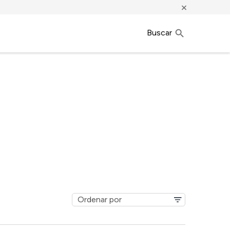
×
Buscar