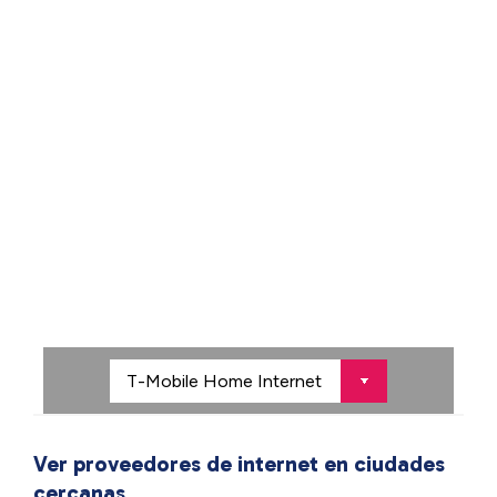
Ver proveedores de internet en ciudades
cercanas