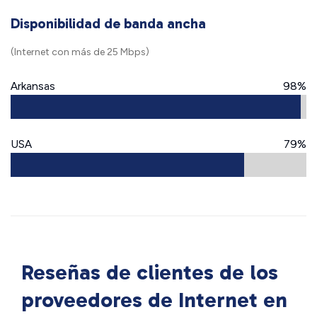
Disponibilidad de banda ancha
(Internet con más de 25 Mbps)
Arkansas
98%
USA
79%
Reseñas de clientes de los
proveedores de Internet en