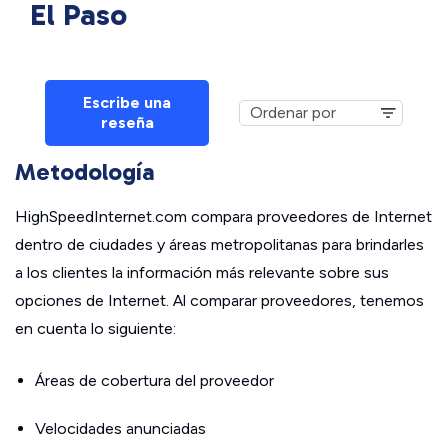
El Paso
Escribe una
reseña
Metodología
HighSpeedInternet.com compara proveedores de Internet
dentro de ciudades y áreas metropolitanas para brindarles
a los clientes la información más relevante sobre sus
opciones de Internet. Al comparar proveedores, tenemos
en cuenta lo siguiente:
Áreas de cobertura del proveedor
Velocidades anunciadas