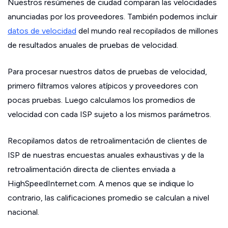
Nuestros resúmenes de ciudad comparan las velocidades
anunciadas por los proveedores. También podemos incluir
datos de velocidad
del mundo real recopilados de millones
de resultados anuales de pruebas de velocidad.
Para procesar nuestros datos de pruebas de velocidad,
primero filtramos valores atípicos y proveedores con
pocas pruebas. Luego calculamos los promedios de
velocidad con cada ISP sujeto a los mismos parámetros.
Recopilamos datos de retroalimentación de clientes de
ISP de nuestras encuestas anuales exhaustivas y de la
retroalimentación directa de clientes enviada a
HighSpeedInternet.com. A menos que se indique lo
contrario, las calificaciones promedio se calculan a nivel
nacional.