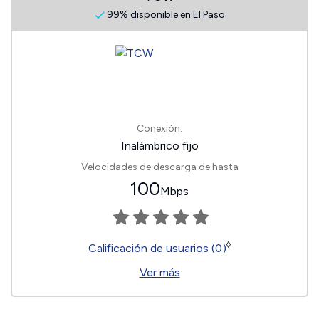
99% disponible en El Paso
Conexión:
Inalámbrico fijo
Velocidades de descarga de hasta
100
Mbps
◊
Calificación de usuarios (0)
Ver más