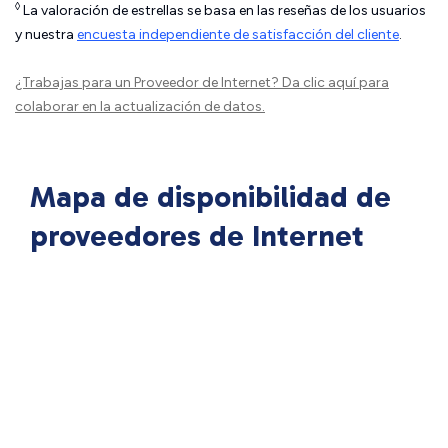
◊
La valoración de estrellas se basa en las reseñas de los usuarios
y nuestra
encuesta independiente de satisfacción del cliente
.
¿Trabajas para un Proveedor de Internet?
Da clic aquí
para
colaborar en la actualización de datos.
Mapa de disponibilidad de
proveedores de Internet