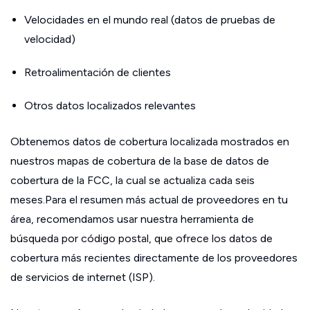
Velocidades en el mundo real (datos de pruebas de
velocidad)
Retroalimentación de clientes
Otros datos localizados relevantes
Obtenemos datos de cobertura localizada mostrados en
nuestros mapas de cobertura de la base de datos de
cobertura de la FCC, la cual se actualiza cada seis
meses.Para el resumen más actual de proveedores en tu
área, recomendamos usar nuestra herramienta de
búsqueda por código postal, que ofrece los datos de
cobertura más recientes directamente de los proveedores
de servicios de internet (ISP).