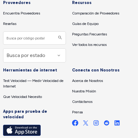
Proveedores
Recursos
Encuentra Proveedores
Comparación de Proveedores
Reseñas
Guías de Equipo
Preguntas Frecuentes
Ver todos los recursos
Herramientas de internet
Conecta con Nosotros
Test Velocidad — Medir Velocidad de
Acerca de Nosotros
Internet
Nuestra Misión
Que Velocidad Necesito
Contáctanos
Apps para prueba de
Prensa
velocidad