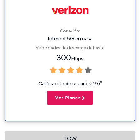
Conexión:
Internet 5G en casa
Velocidades de descarga de hasta
300
Mbps
◊
Calificación de usuarios(19)
Ver Planes
TCW