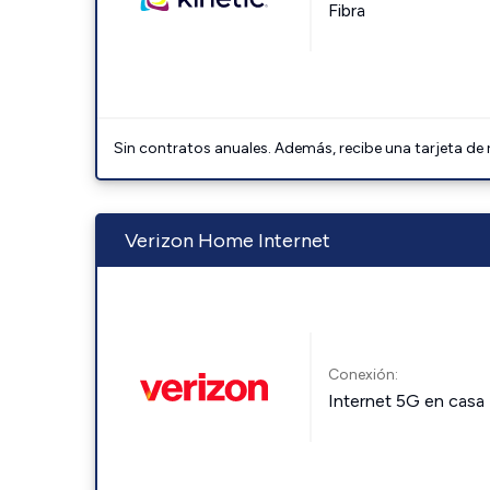
Fibra
Sin contratos anuales. Además, recibe una tarjeta de
Verizon Home Internet
Conexión:
Internet 5G en casa