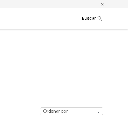
×
Buscar