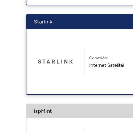
Starlink
Conexión:
Internet Satelital
ispMint