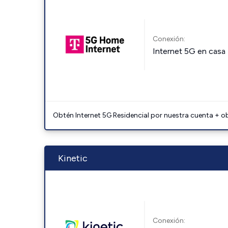
Conexión:
Internet 5G en casa
Obtén Internet 5G Residencial por nuestra cuenta + o
Kinetic
Conexión: