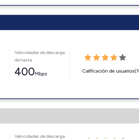
Velocidades de descarga
de hasta
400
Calificación de usuarios(
Mbps
Velocidades de descarga