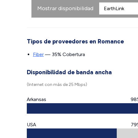
Mostrar disponibilidad
Tipos de proveedores en Romance
Fiber
— 35% Cobertura
Disponibilidad de banda ancha
(Internet con más de 25 Mbps)
Arkansas
98
USA
79