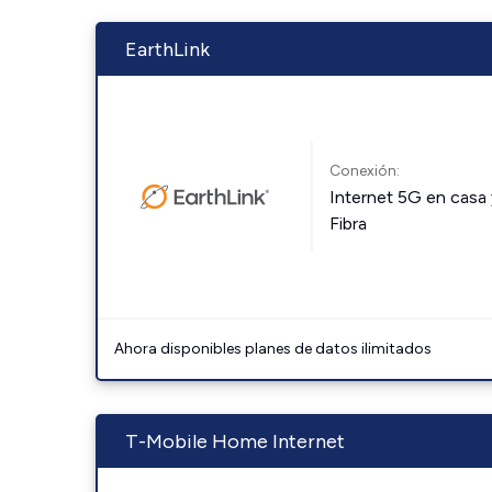
EarthLink
Conexión:
Internet 5G en casa 
Fibra
Ahora disponibles planes de datos ilimitados
T-Mobile Home Internet