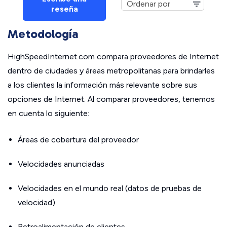
reseña
Metodología
HighSpeedInternet.com compara proveedores de Internet
dentro de ciudades y áreas metropolitanas para brindarles
a los clientes la información más relevante sobre sus
opciones de Internet. Al comparar proveedores, tenemos
en cuenta lo siguiente:
Áreas de cobertura del proveedor
Velocidades anunciadas
Velocidades en el mundo real (datos de pruebas de
velocidad)
Retroalimentación de clientes