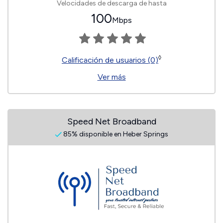
Velocidades de descarga de hasta
100
Mbps
◊
Calificación de usuarios (0)
Ver más
Speed Net Broadband
85% disponible en Heber Springs