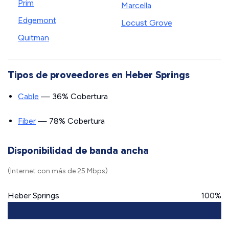
Prim
Marcella
Edgemont
Locust Grove
Quitman
Tipos de proveedores en Heber Springs
Cable
— 36% Cobertura
Fiber
— 78% Cobertura
Disponibilidad de banda ancha
(Internet con más de 25 Mbps)
Heber Springs
100%