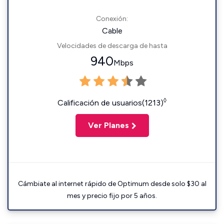
Conexión:
Cable
Velocidades de descarga de hasta
940
Mbps
◊
Calificación de usuarios(1213)
Ver Planes
Cámbiate al internet rápido de Optimum desde solo $30 al
mes y precio fijo por 5 años.