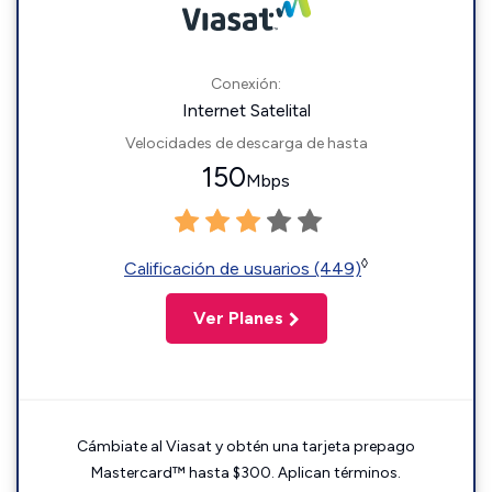
Conexión:
Internet Satelital
Velocidades de descarga de hasta
150
Mbps
◊
Calificación de usuarios (449)
Ver Planes
Cámbiate al Viasat y obtén una tarjeta prepago
Mastercard™ hasta $300. Aplican términos.