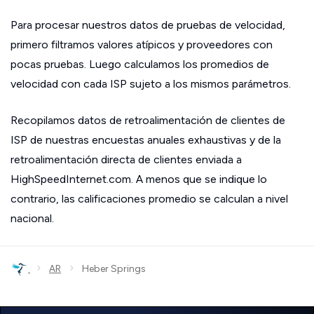
Para procesar nuestros datos de pruebas de velocidad,
primero filtramos valores atípicos y proveedores con
pocas pruebas. Luego calculamos los promedios de
velocidad con cada ISP sujeto a los mismos parámetros.
Recopilamos datos de retroalimentación de clientes de
ISP de nuestras encuestas anuales exhaustivas y de la
retroalimentación directa de clientes enviada a
HighSpeedInternet.com. A menos que se indique lo
contrario, las calificaciones promedio se calculan a nivel
nacional.
›
›
AR
Heber Springs