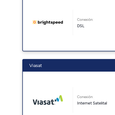
Conexión:
DSL
Viasat
Conexión:
Internet Satelital