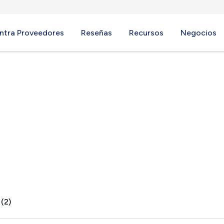
ntra Proveedores
Reseñas
Recursos
Negocios
 (2)