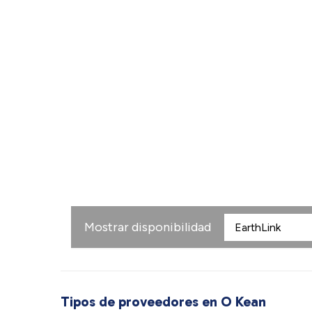
Mostrar disponibilidad
Tipos de proveedores en O Kean