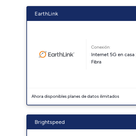
EarthLink
Conexión:
Internet 5G en casa 
Fibra
Ahora disponibles planes de datos ilimitados
Brightspeed