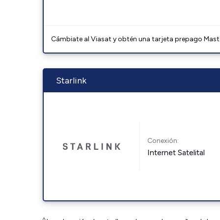
Cámbiate al Viasat y obtén una tarjeta prepago Mast
Starlink
Conexión:
Internet Satelital
◊