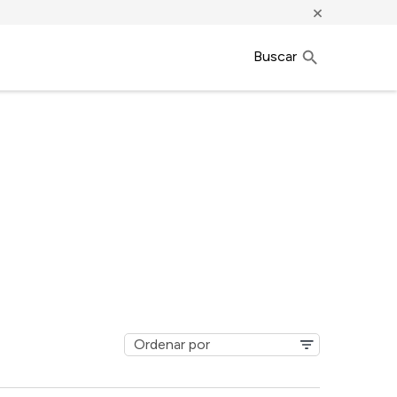
×
Buscar