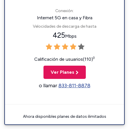
Conexión:
Internet 5G en casa y Fibra
Velocidades de descarga de hasta
425
Mbps
◊
Calificación de usuarios(110)
Ver Planes
o llamar
833-811-8878
Ahora disponibles planes de datos ilimitados