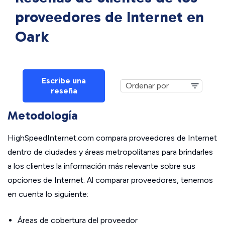
proveedores de Internet en
Oark
Escribe una
reseña
Metodología
HighSpeedInternet.com compara proveedores de Internet
dentro de ciudades y áreas metropolitanas para brindarles
a los clientes la información más relevante sobre sus
opciones de Internet. Al comparar proveedores, tenemos
en cuenta lo siguiente:
Áreas de cobertura del proveedor