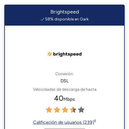
Brightspeed
58% disponible en Oark
Conexión:
DSL
Velocidades de descarga de hasta
40
Mbps
◊
Calificación de usuarios (239)