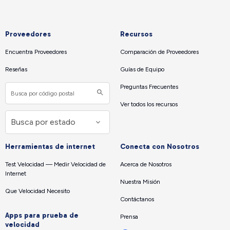
Proveedores
Recursos
Encuentra Proveedores
Comparación de Proveedores
Reseñas
Guías de Equipo
Preguntas Frecuentes
Ver todos los recursos
Herramientas de internet
Conecta con Nosotros
Test Velocidad — Medir Velocidad de
Acerca de Nosotros
Internet
Nuestra Misión
Que Velocidad Necesito
Contáctanos
Apps para prueba de
Prensa
velocidad