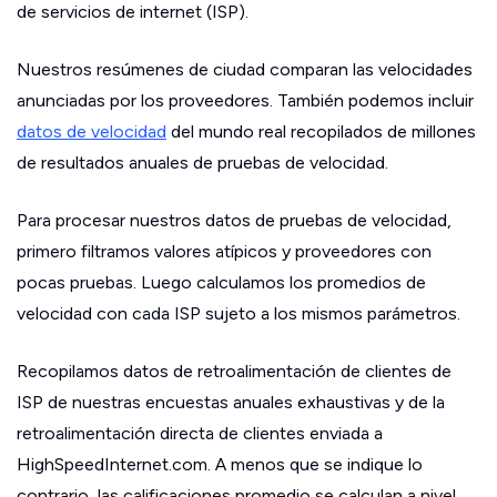
de servicios de internet (ISP).
Nuestros resúmenes de ciudad comparan las velocidades
anunciadas por los proveedores. También podemos incluir
datos de velocidad
del mundo real recopilados de millones
de resultados anuales de pruebas de velocidad.
Para procesar nuestros datos de pruebas de velocidad,
primero filtramos valores atípicos y proveedores con
pocas pruebas. Luego calculamos los promedios de
velocidad con cada ISP sujeto a los mismos parámetros.
Recopilamos datos de retroalimentación de clientes de
ISP de nuestras encuestas anuales exhaustivas y de la
retroalimentación directa de clientes enviada a
HighSpeedInternet.com. A menos que se indique lo
contrario, las calificaciones promedio se calculan a nivel