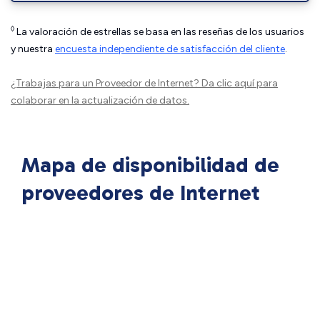
◊
La valoración de estrellas se basa en las reseñas de los usuarios
y nuestra
encuesta independiente de satisfacción del cliente
.
¿Trabajas para un Proveedor de Internet?
Da clic aquí
para
colaborar en la actualización de datos.
Mapa de disponibilidad de
proveedores de Internet