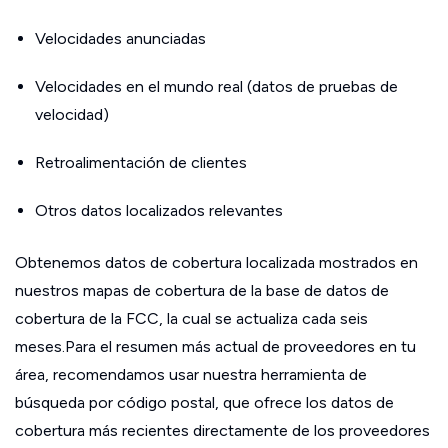
Velocidades anunciadas
Velocidades en el mundo real (datos de pruebas de
velocidad)
Retroalimentación de clientes
Otros datos localizados relevantes
Obtenemos datos de cobertura localizada mostrados en
nuestros mapas de cobertura de la base de datos de
cobertura de la FCC, la cual se actualiza cada seis
meses.Para el resumen más actual de proveedores en tu
área, recomendamos usar nuestra herramienta de
búsqueda por código postal, que ofrece los datos de
cobertura más recientes directamente de los proveedores