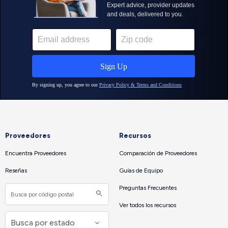
Proveedores
Recursos
Encuentra Proveedores
Comparación de Proveedores
Reseñas
Guías de Equipo
Preguntas Frecuentes
Ver todos los recursos