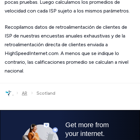
pocas pruebas. Luego calculamos los promedios de
velocidad con cada ISP sujeto a los mismos parámetros.
Recopilamos datos de retroalimentación de clientes de
ISP de nuestras encuestas anuales exhaustivas y de la
retroalimentación directa de clientes enviada a
HighSpeedInternet.com. A menos que se indique lo
contrario, las calificaciones promedio se calculan a nivel
nacional.
›
›
AR
Scotland