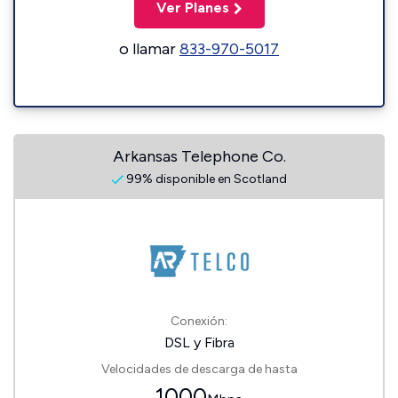
Ver Planes
o llamar
833-970-5017
Arkansas Telephone Co.
99% disponible en Scotland
Conexión:
DSL y Fibra
Velocidades de descarga de hasta
1000