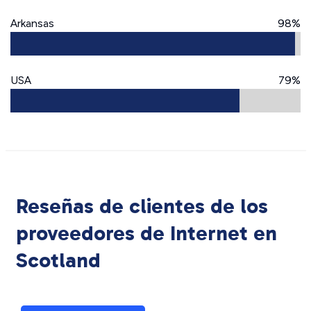
Arkansas
98%
USA
79%
Reseñas de clientes de los
proveedores de Internet en
Scotland