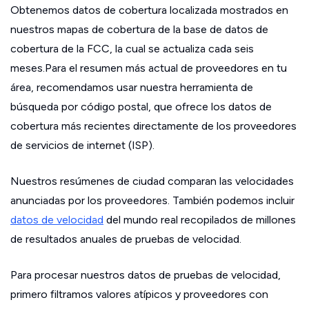
Obtenemos datos de cobertura localizada mostrados en
nuestros mapas de cobertura de la base de datos de
cobertura de la FCC, la cual se actualiza cada seis
meses.Para el resumen más actual de proveedores en tu
área, recomendamos usar nuestra herramienta de
búsqueda por código postal, que ofrece los datos de
cobertura más recientes directamente de los proveedores
de servicios de internet (ISP).
Nuestros resúmenes de ciudad comparan las velocidades
anunciadas por los proveedores. También podemos incluir
datos de velocidad
del mundo real recopilados de millones
de resultados anuales de pruebas de velocidad.
Para procesar nuestros datos de pruebas de velocidad,
primero filtramos valores atípicos y proveedores con