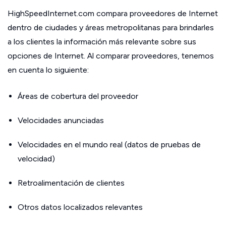
HighSpeedInternet.com compara proveedores de Internet
dentro de ciudades y áreas metropolitanas para brindarles
a los clientes la información más relevante sobre sus
opciones de Internet. Al comparar proveedores, tenemos
en cuenta lo siguiente:
Áreas de cobertura del proveedor
Velocidades anunciadas
Velocidades en el mundo real (datos de pruebas de
velocidad)
Retroalimentación de clientes
Otros datos localizados relevantes