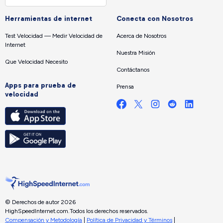
Herramientas de internet
Conecta con Nosotros
Test Velocidad — Medir Velocidad de
Acerca de Nosotros
Internet
Nuestra Misión
Que Velocidad Necesito
Contáctanos
Apps para prueba de
Prensa
velocidad
© Derechos de autor 2026
HighSpeedInternet.com.
Todos los derechos reservados.
Compensación y Metodología
|
Política de Privacidad y Términos
|