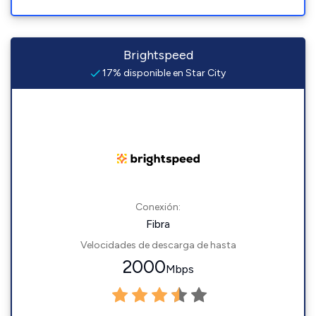
Brightspeed
17% disponible en Star City
Conexión:
Fibra
Velocidades de descarga de hasta
2000
Mbps