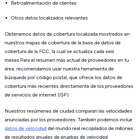
Retroalimentación de clientes
Otros datos localizados relevantes
Obtenemos datos de cobertura localizada mostrados en
nuestros mapas de cobertura de la base de datos de
cobertura de la FCC, la cual se actualiza cada seis
meses.Para el resumen más actual de proveedores en tu
área, recomendamos usar nuestra herramienta de
búsqueda por código postal, que ofrece los datos de
cobertura más recientes directamente de los proveedores
de servicios de internet (ISP).
Nuestros resúmenes de ciudad comparan las velocidades
anunciadas por los proveedores. También podemos incluir
datos de velocidad
del mundo real recopilados de millones
de resultados anuales de pruebas de velocidad.