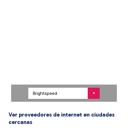
Ver proveedores de internet en ciudades
cercanas