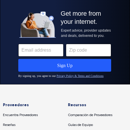
Proveedores
Recursos
Encuentra Proveedores
Comparación de Proveedores
Reseñas
Guías de Equipo