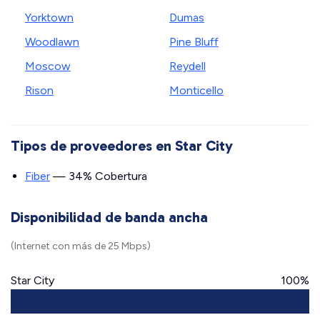
Yorktown
Dumas
Woodlawn
Pine Bluff
Moscow
Reydell
Rison
Monticello
Tipos de proveedores en Star City
Fiber
— 34% Cobertura
Disponibilidad de banda ancha
(Internet con más de 25 Mbps)
Star City
100%