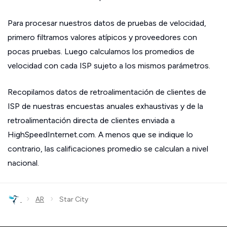
Para procesar nuestros datos de pruebas de velocidad,
primero filtramos valores atípicos y proveedores con
pocas pruebas. Luego calculamos los promedios de
velocidad con cada ISP sujeto a los mismos parámetros.
Recopilamos datos de retroalimentación de clientes de
ISP de nuestras encuestas anuales exhaustivas y de la
retroalimentación directa de clientes enviada a
HighSpeedInternet.com. A menos que se indique lo
contrario, las calificaciones promedio se calculan a nivel
nacional.
›
›
AR
Star City