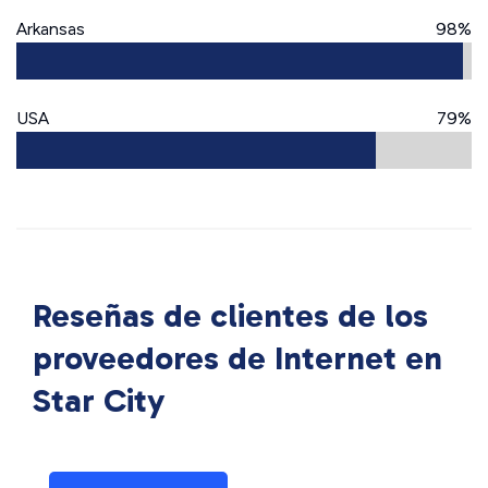
Arkansas
98%
USA
79%
Reseñas de clientes de los
proveedores de Internet en
Star City