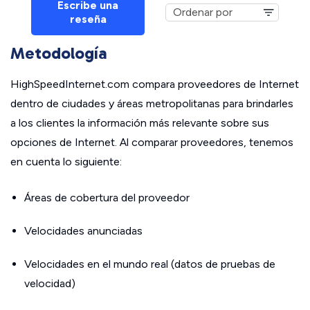
Escribe una
reseña
Metodología
HighSpeedInternet.com compara proveedores de Internet
dentro de ciudades y áreas metropolitanas para brindarles
a los clientes la información más relevante sobre sus
opciones de Internet. Al comparar proveedores, tenemos
en cuenta lo siguiente:
Áreas de cobertura del proveedor
Velocidades anunciadas
Velocidades en el mundo real (datos de pruebas de
velocidad)