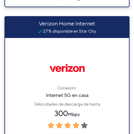
Verizon Home Internet
27% disponible en Star City
Conexión:
Internet 5G en casa
Velocidades de descarga de hasta
300
Mbps