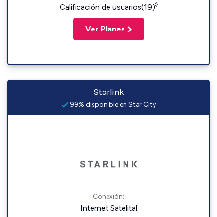
◊
Calificación de usuarios(19)
Ver Planes
Starlink
99% disponible en Star City
Conexión:
Internet Satelital