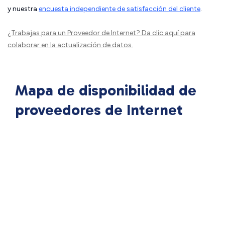
y nuestra
encuesta independiente de satisfacción del cliente
.
¿Trabajas para un Proveedor de Internet?
Da clic aquí
para
colaborar en la actualización de datos.
Mapa de disponibilidad de
proveedores de Internet