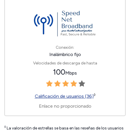
Conexión:
Inalámbrico fijo
Velocidades de descarga de hasta
100
Mbps
◊
Calificación de usuarios (36)
Enlace no proporcionado
◊
La valoración de estrellas se basa en las reseñas de los usuarios