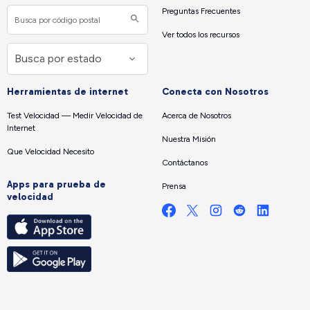
Preguntas Frecuentes
Ver todos los recursos
Herramientas de internet
Conecta con Nosotros
Test Velocidad — Medir Velocidad de
Acerca de Nosotros
Internet
Nuestra Misión
Que Velocidad Necesito
Contáctanos
Apps para prueba de
Prensa
velocidad