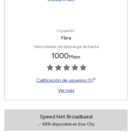
Conexión:
Fibra
Velocidades de descarga de hasta
1000
Mbps
◊
Calificación de usuarios (0)
Ver más
Speed Net Broadband
69% disponible en Star City