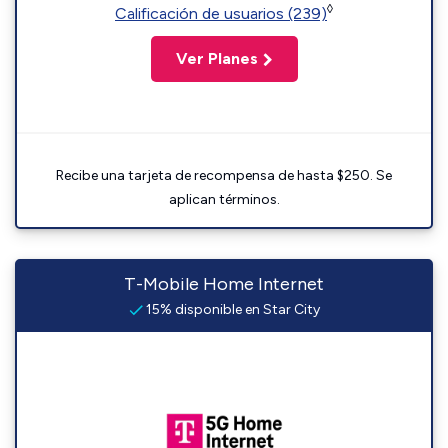
◊
Calificación de usuarios (239)
Ver Planes
Recibe una tarjeta de recompensa de hasta $250. Se
aplican términos.
T-Mobile Home Internet
15% disponible en Star City