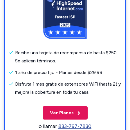
Recibe una tarjeta de recompensa de hasta $250.
Se aplican términos.
1 año de precio fijo - Planes desde $29.99.
Disfruta 1 mes gratis de extensores WiFi (hasta 2) y
mejora la cobertura en toda tu casa.
Ver Planes
o llamar
833-797-7830