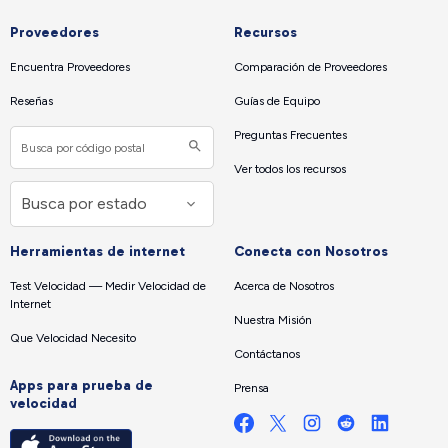
Proveedores
Recursos
Encuentra Proveedores
Comparación de Proveedores
Reseñas
Guías de Equipo
Preguntas Frecuentes
Ver todos los recursos
Herramientas de internet
Conecta con Nosotros
Test Velocidad — Medir Velocidad de
Acerca de Nosotros
Internet
Nuestra Misión
Que Velocidad Necesito
Contáctanos
Apps para prueba de
Prensa
velocidad