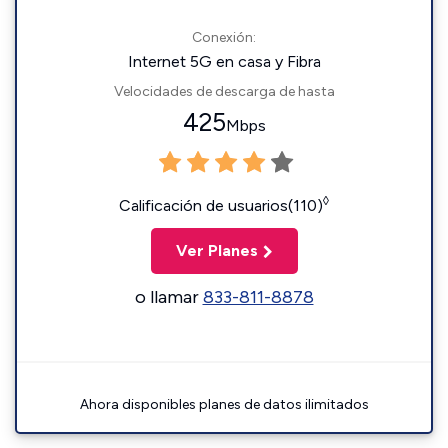
Conexión:
Internet 5G en casa y Fibra
Velocidades de descarga de hasta
425
Mbps
◊
Calificación de usuarios(110)
Ver Planes
o llamar
833-811-8878
Ahora disponibles planes de datos ilimitados