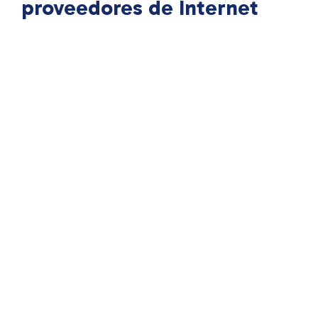
proveedores de Internet