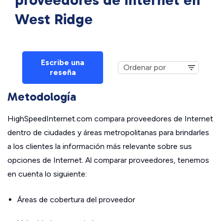
proveedores de Internet en
West Ridge
Escribe una
reseña
Metodología
HighSpeedInternet.com compara proveedores de Internet
dentro de ciudades y áreas metropolitanas para brindarles
a los clientes la información más relevante sobre sus
opciones de Internet. Al comparar proveedores, tenemos
en cuenta lo siguiente:
Áreas de cobertura del proveedor