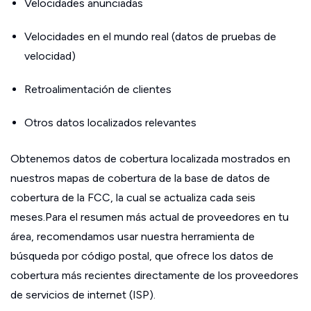
Velocidades anunciadas
Velocidades en el mundo real (datos de pruebas de
velocidad)
Retroalimentación de clientes
Otros datos localizados relevantes
Obtenemos datos de cobertura localizada mostrados en
nuestros mapas de cobertura de la base de datos de
cobertura de la FCC, la cual se actualiza cada seis
meses.Para el resumen más actual de proveedores en tu
área, recomendamos usar nuestra herramienta de
búsqueda por código postal, que ofrece los datos de
cobertura más recientes directamente de los proveedores
de servicios de internet (ISP).