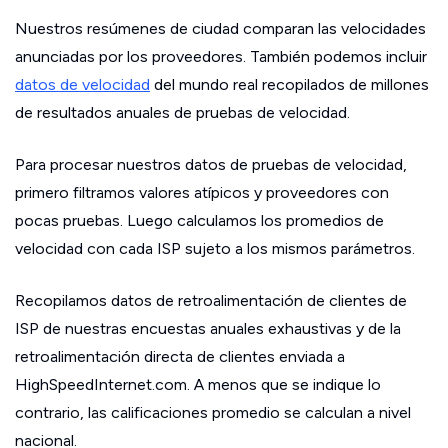
Nuestros resúmenes de ciudad comparan las velocidades
anunciadas por los proveedores. También podemos incluir
datos de velocidad
del mundo real recopilados de millones
de resultados anuales de pruebas de velocidad.
Para procesar nuestros datos de pruebas de velocidad,
primero filtramos valores atípicos y proveedores con
pocas pruebas. Luego calculamos los promedios de
velocidad con cada ISP sujeto a los mismos parámetros.
Recopilamos datos de retroalimentación de clientes de
ISP de nuestras encuestas anuales exhaustivas y de la
retroalimentación directa de clientes enviada a
HighSpeedInternet.com. A menos que se indique lo
contrario, las calificaciones promedio se calculan a nivel
nacional.