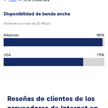
Disponibilidad de banda ancha
(Internet con más de 25 Mbps)
Arkansas
98%
USA
79%
Reseñas de clientes de los