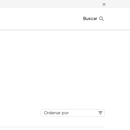
×
Buscar