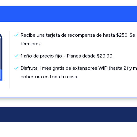
Recibe una tarjeta de recompensa de hasta $250. Se 
términos.
1 año de precio fijo - Planes desde $29.99.
Disfruta 1 mes gratis de extensores WiFi (hasta 2) y m
cobertura en toda tu casa.