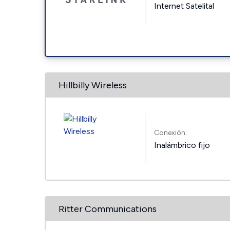
Internet Satelital
Hillbilly Wireless
Conexión:
Inalámbrico fijo
Ritter Communications