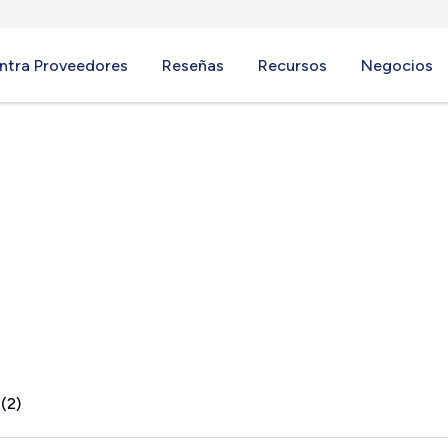
ntra Proveedores
Reseñas
Recursos
Negocios
(2)