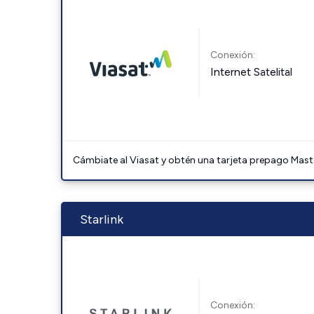
Conexión:
Internet Satelital
Cámbiate al Viasat y obtén una tarjeta prepago Mast
Starlink
Conexión: