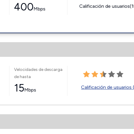
400
Calificación de usuarios(
Mbps
Velocidades de descarga
de hasta
15
Calificación de usuarios 
Mbps