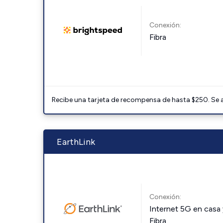
Conexión:
Fibra
Recibe una tarjeta de recompensa de hasta $250. Se 
EarthLink
Conexión:
Internet 5G en casa 
Fibra