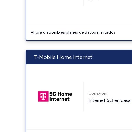
Ahora disponibles planes de datos ilimitados
T-Mobile Home Internet
Conexión:
Internet 5G en casa