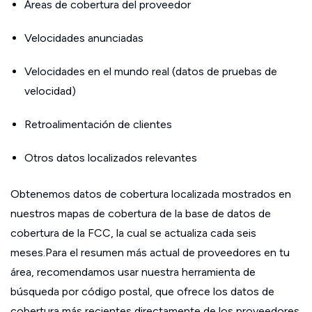
Áreas de cobertura del proveedor
Velocidades anunciadas
Velocidades en el mundo real (datos de pruebas de
velocidad)
Retroalimentación de clientes
Otros datos localizados relevantes
Obtenemos datos de cobertura localizada mostrados en
nuestros mapas de cobertura de la base de datos de
cobertura de la FCC, la cual se actualiza cada seis
meses.Para el resumen más actual de proveedores en tu
área, recomendamos usar nuestra herramienta de
búsqueda por código postal, que ofrece los datos de
cobertura más recientes directamente de los proveedores