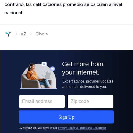
contrario, las calificaciones promedio se calculan a nivel
nacional.
›
›
AZ
Cibola