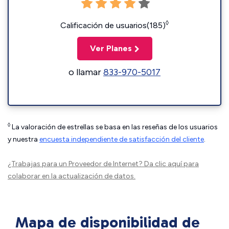
◊
Calificación de usuarios(185)
Ver Planes
o llamar
833-970-5017
◊
La valoración de estrellas se basa en las reseñas de los usuarios
y nuestra
encuesta independiente de satisfacción del cliente
.
¿Trabajas para un Proveedor de Internet?
Da clic aquí
para
colaborar en la actualización de datos.
Mapa de disponibilidad de