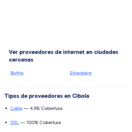
Ver proveedores de internet en ciudades
cercanas
Blythe
Ehrenberg
Tipos de proveedores en Cibola
Cable
— 43% Cobertura
DSL
— 100% Cobertura