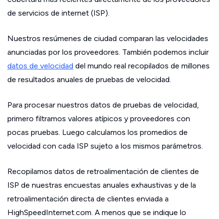
de servicios de internet (ISP).
Nuestros resúmenes de ciudad comparan las velocidades
anunciadas por los proveedores. También podemos incluir
datos de velocidad
del mundo real recopilados de millones
de resultados anuales de pruebas de velocidad.
Para procesar nuestros datos de pruebas de velocidad,
primero filtramos valores atípicos y proveedores con
pocas pruebas. Luego calculamos los promedios de
velocidad con cada ISP sujeto a los mismos parámetros.
Recopilamos datos de retroalimentación de clientes de
ISP de nuestras encuestas anuales exhaustivas y de la
retroalimentación directa de clientes enviada a
HighSpeedInternet.com. A menos que se indique lo