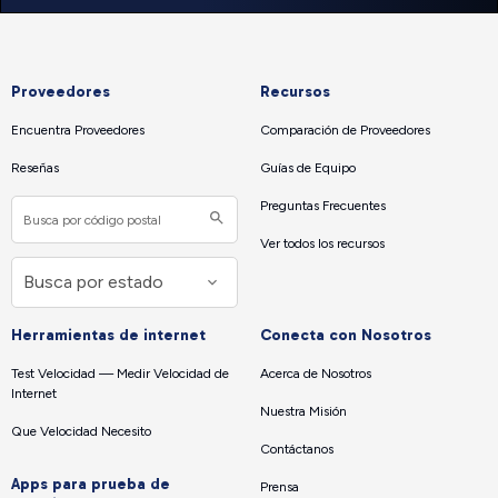
Proveedores
Recursos
Encuentra Proveedores
Comparación de Proveedores
Reseñas
Guías de Equipo
Preguntas Frecuentes
Ver todos los recursos
Herramientas de internet
Conecta con Nosotros
Test Velocidad — Medir Velocidad de
Acerca de Nosotros
Internet
Nuestra Misión
Que Velocidad Necesito
Contáctanos
Apps para prueba de
Prensa