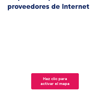
proveedores de Internet
Haz clic para
activar el mapa