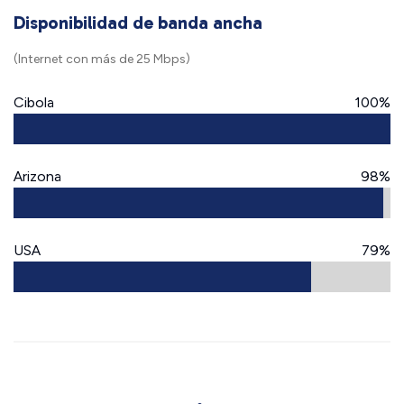
Disponibilidad de banda ancha
(Internet con más de 25 Mbps)
Cibola
100%
Arizona
98%
USA
79%