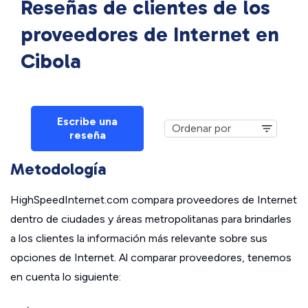
Reseñas de clientes de los
proveedores de Internet en
Cibola
Escribe una
reseña
Metodología
HighSpeedInternet.com compara proveedores de Internet
dentro de ciudades y áreas metropolitanas para brindarles
a los clientes la información más relevante sobre sus
opciones de Internet. Al comparar proveedores, tenemos
en cuenta lo siguiente: