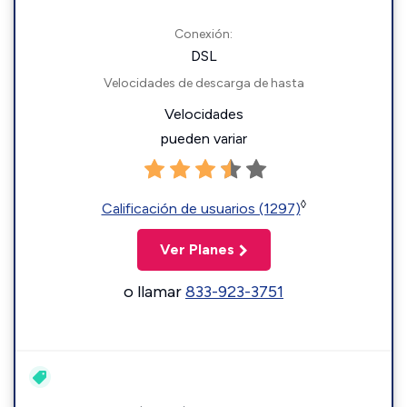
Conexión:
DSL
Velocidades de descarga de hasta
Velocidades
pueden variar
◊
Calificación de usuarios (1297)
Ver Planes
o llamar
833-923-3751