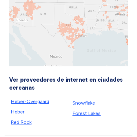
Ver proveedores de internet en ciudades
cercanas
Heber-Overgaard
Snowflake
Heber
Forest Lakes
Red Rock