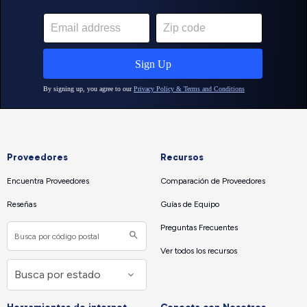
Proveedores
Recursos
Encuentra Proveedores
Comparación de Proveedores
Reseñas
Guías de Equipo
Preguntas Frecuentes
Ver todos los recursos