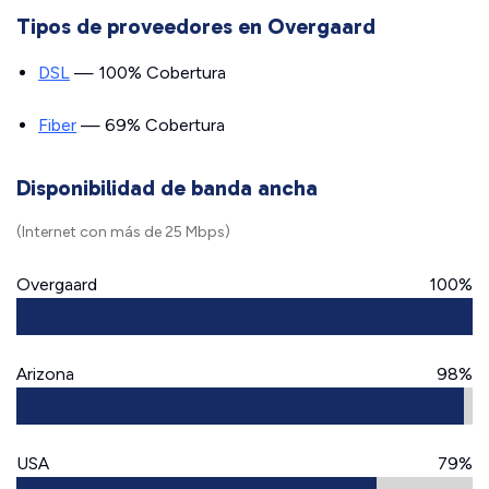
Tipos de proveedores en Overgaard
DSL
— 100% Cobertura
Fiber
— 69% Cobertura
Disponibilidad de banda ancha
(Internet con más de 25 Mbps)
Overgaard
100%
Arizona
98%
USA
79%