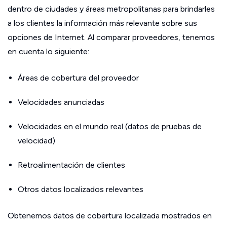
dentro de ciudades y áreas metropolitanas para brindarles
a los clientes la información más relevante sobre sus
opciones de Internet. Al comparar proveedores, tenemos
en cuenta lo siguiente:
Áreas de cobertura del proveedor
Velocidades anunciadas
Velocidades en el mundo real (datos de pruebas de
velocidad)
Retroalimentación de clientes
Otros datos localizados relevantes
Obtenemos datos de cobertura localizada mostrados en