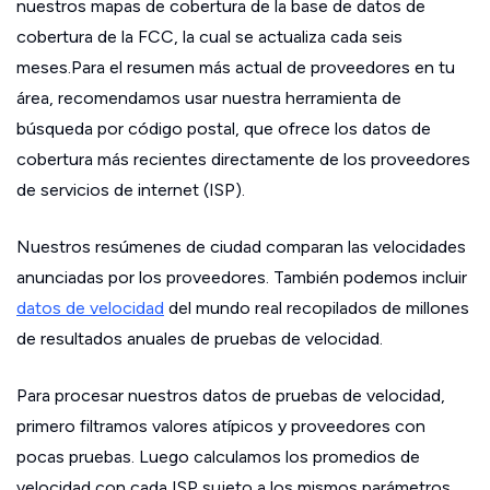
nuestros mapas de cobertura de la base de datos de
cobertura de la FCC, la cual se actualiza cada seis
meses.Para el resumen más actual de proveedores en tu
área, recomendamos usar nuestra herramienta de
búsqueda por código postal, que ofrece los datos de
cobertura más recientes directamente de los proveedores
de servicios de internet (ISP).
Nuestros resúmenes de ciudad comparan las velocidades
anunciadas por los proveedores. También podemos incluir
datos de velocidad
del mundo real recopilados de millones
de resultados anuales de pruebas de velocidad.
Para procesar nuestros datos de pruebas de velocidad,
primero filtramos valores atípicos y proveedores con
pocas pruebas. Luego calculamos los promedios de
velocidad con cada ISP sujeto a los mismos parámetros.