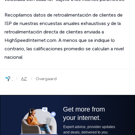
Recopilamos datos de retroalimentación de clientes de
ISP de nuestras encuestas anuales exhaustivas y de la
retroalimentación directa de clientes enviada a
HighSpeedInternet.com. A menos que se indique lo
contrario, las calificaciones promedio se calculan a nivel
nacional.
›
›
AZ
Overgaard