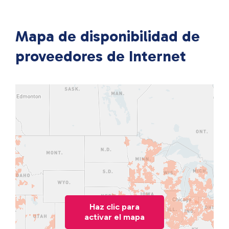
Mapa de disponibilidad de
proveedores de Internet
Haz clic para
activar el mapa