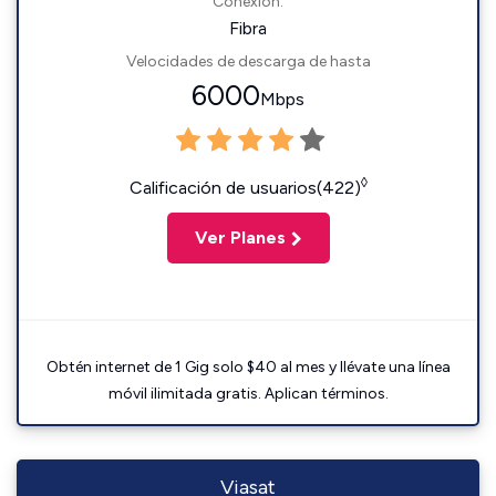
Conexión:
Fibra
Velocidades de descarga de hasta
6000
Mbps
◊
Calificación de usuarios(422)
Ver Planes
Obtén internet de 1 Gig solo $40 al mes y llévate una línea
móvil ilimitada gratis. Aplican términos.
Viasat