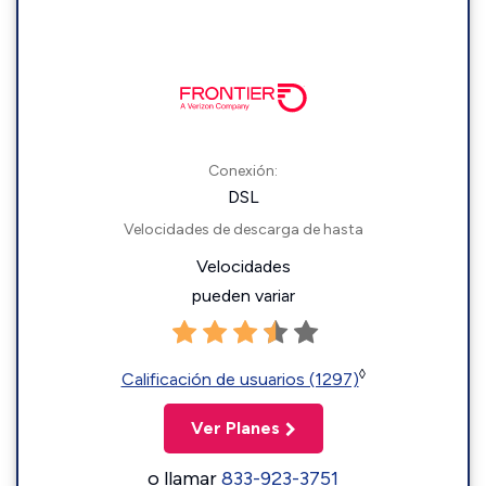
Conexión:
DSL
Velocidades de descarga de hasta
Velocidades
pueden variar
◊
Calificación de usuarios (1297)
Ver Planes
o llamar
833-923-3751