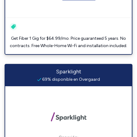
Get Fiber 1 Gig for $64.99/mo. Price guaranteed 5 years. No
contracts. Free Whole-Home Wi-Fi and installation included.
Sparklight
69% disponible en Overgaard