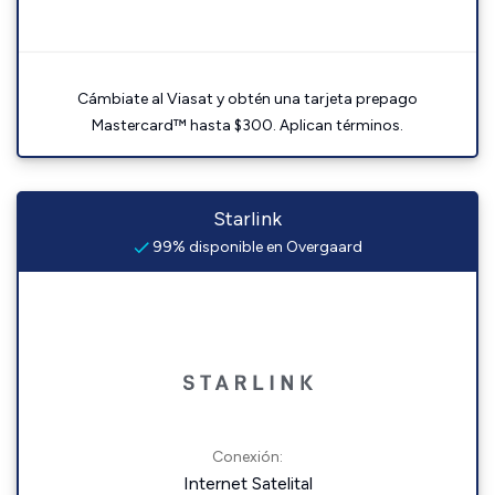
Cámbiate al Viasat y obtén una tarjeta prepago
Mastercard™ hasta $300. Aplican términos.
Starlink
99% disponible en Overgaard
Conexión:
Internet Satelital