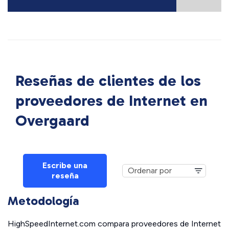
Reseñas de clientes de los
proveedores de Internet en
Overgaard
Escribe una
reseña
Metodología
HighSpeedInternet.com compara proveedores de Internet