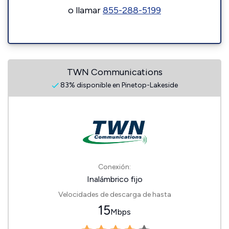
o llamar
855-288-5199
TWN Communications
83% disponible en Pinetop-Lakeside
Conexión:
Inalámbrico fijo
Velocidades de descarga de hasta
15
Mbps