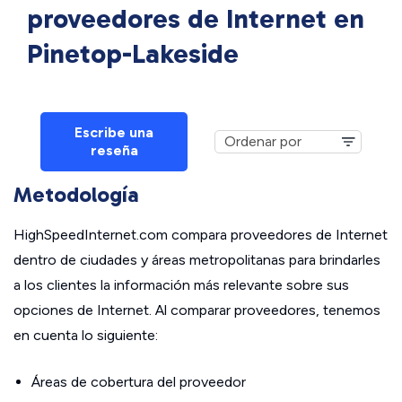
proveedores de Internet en
Pinetop-Lakeside
Escribe una
reseña
Metodología
HighSpeedInternet.com compara proveedores de Internet
dentro de ciudades y áreas metropolitanas para brindarles
a los clientes la información más relevante sobre sus
opciones de Internet. Al comparar proveedores, tenemos
en cuenta lo siguiente:
Áreas de cobertura del proveedor