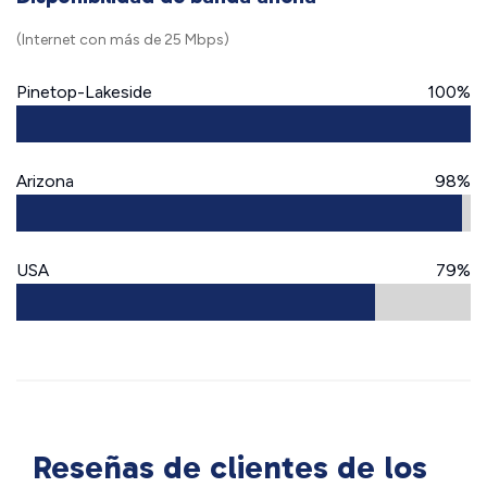
(Internet con más de 25 Mbps)
Pinetop-Lakeside
100%
Arizona
98%
USA
79%
Reseñas de clientes de los