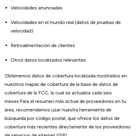
Velocidades anunciadas
Velocidades en el mundo real (datos de pruebas de
velocidad)
Retroalimentación de clientes
Otros datos localizados relevantes
Obtenemos datos de cobertura localizada mostrados en
nuestros mapas de cobertura de la base de datos de
cobertura de la FCC, la cual se actualiza cada seis
meses.Para el resumen más actual de proveedores en tu
área, recomendamos usar nuestra herramienta de
búsqueda por código postal, que ofrece los datos de
cobertura más recientes directamente de los proveedores
de servicios de internet (ISP).