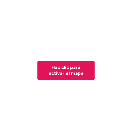
Haz clic para
activar el mapa