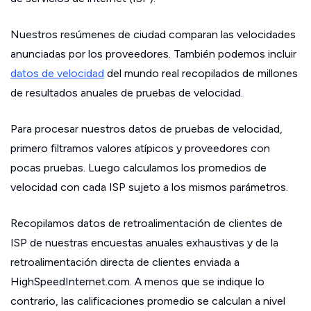
Nuestros resúmenes de ciudad comparan las velocidades
anunciadas por los proveedores. También podemos incluir
datos de velocidad
del mundo real recopilados de millones
de resultados anuales de pruebas de velocidad.
Para procesar nuestros datos de pruebas de velocidad,
primero filtramos valores atípicos y proveedores con
pocas pruebas. Luego calculamos los promedios de
velocidad con cada ISP sujeto a los mismos parámetros.
Recopilamos datos de retroalimentación de clientes de
ISP de nuestras encuestas anuales exhaustivas y de la
retroalimentación directa de clientes enviada a
HighSpeedInternet.com. A menos que se indique lo
contrario, las calificaciones promedio se calculan a nivel