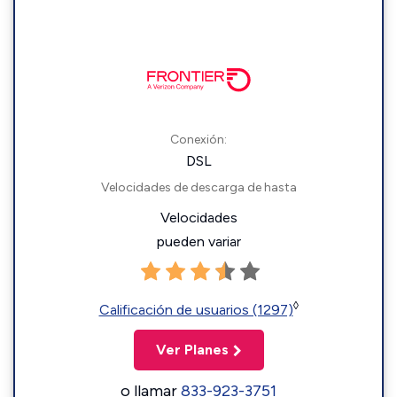
Conexión:
DSL
Velocidades de descarga de hasta
Velocidades
pueden variar
◊
Calificación de usuarios (1297)
Ver Planes
o llamar
833-923-3751