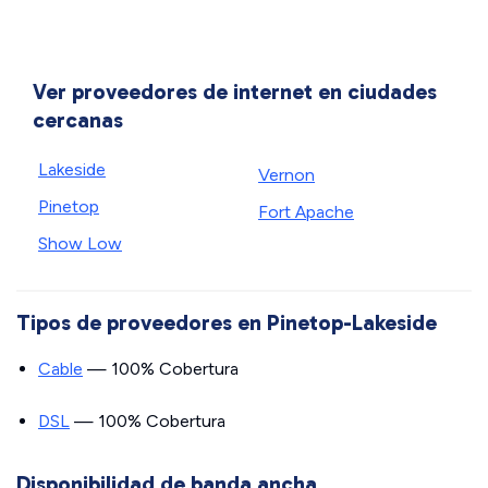
Ver proveedores de internet en ciudades
cercanas
Lakeside
Vernon
Pinetop
Fort Apache
Show Low
Tipos de proveedores en Pinetop-Lakeside
Cable
— 100% Cobertura
DSL
— 100% Cobertura
Disponibilidad de banda ancha