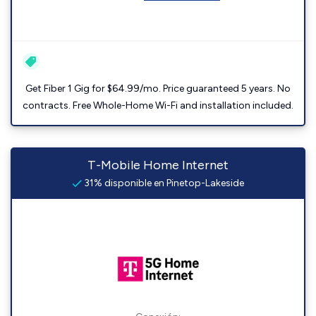
Get Fiber 1 Gig for $64.99/mo. Price guaranteed 5 years. No
contracts. Free Whole-Home Wi-Fi and installation included.
T-Mobile Home Internet
31% disponible en Pinetop-Lakeside