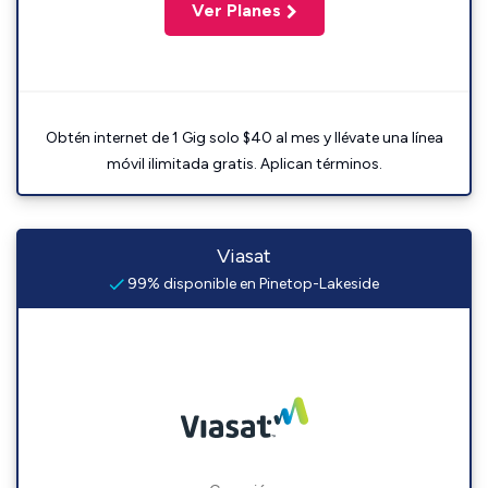
Ver Planes
Obtén internet de 1 Gig solo $40 al mes y llévate una línea
móvil ilimitada gratis. Aplican términos.
Viasat
99% disponible en Pinetop-Lakeside