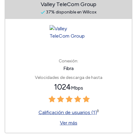
Valley TeleCom Group
37% disponible en Willcox
Conexión:
Fibra
Velocidades de descarga de hasta
1024
Mbps
◊
Calificación de usuarios (1)
Ver más