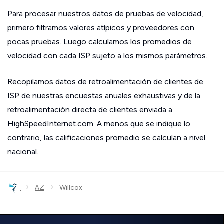
Para procesar nuestros datos de pruebas de velocidad,
primero filtramos valores atípicos y proveedores con
pocas pruebas. Luego calculamos los promedios de
velocidad con cada ISP sujeto a los mismos parámetros.
Recopilamos datos de retroalimentación de clientes de
ISP de nuestras encuestas anuales exhaustivas y de la
retroalimentación directa de clientes enviada a
HighSpeedInternet.com. A menos que se indique lo
contrario, las calificaciones promedio se calculan a nivel
nacional.
›
›
AZ
Willcox