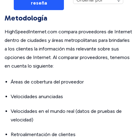
reseña
Metodología
HighSpeedInternet.com compara proveedores de Internet
dentro de ciudades y áreas metropolitanas para brindarles
a los clientes la información más relevante sobre sus
opciones de Internet. Al comparar proveedores, tenemos
en cuenta lo siguiente:
Áreas de cobertura del proveedor
Velocidades anunciadas
Velocidades en el mundo real (datos de pruebas de
velocidad)
Retroalimentación de clientes