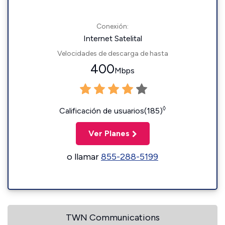
Conexión:
Internet Satelital
Velocidades de descarga de hasta
400
Mbps
◊
Calificación de usuarios(185)
Ver Planes
o llamar
855-288-5199
TWN Communications