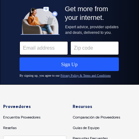
Proveedores
Recursos
Encuentra Proveedores
Comparación de Proveedores
Reseñas
Guías de Equipo
Preguntas Frecuentes