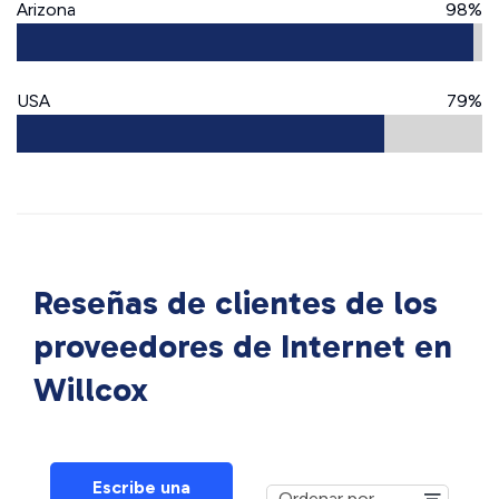
Arizona
98%
USA
79%
Reseñas de clientes de los
proveedores de Internet en
Willcox
Escribe una