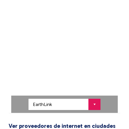
Ver proveedores de internet en ciudades