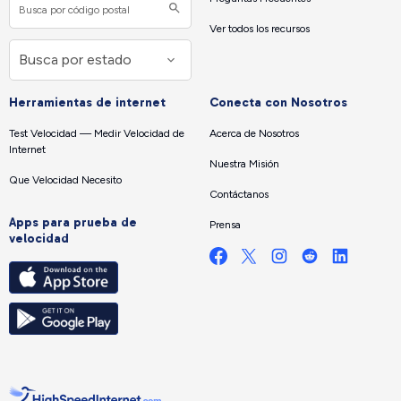
Ver todos los recursos
Herramientas de internet
Conecta con Nosotros
Test Velocidad — Medir Velocidad de
Acerca de Nosotros
Internet
Nuestra Misión
Que Velocidad Necesito
Contáctanos
Apps para prueba de
Prensa
velocidad