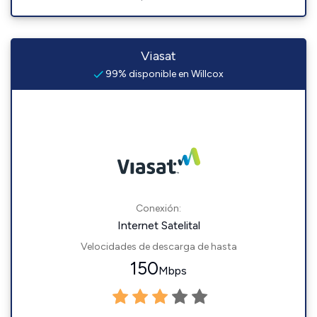
Viasat
99% disponible en Willcox
Conexión:
Internet Satelital
Velocidades de descarga de hasta
150
Mbps