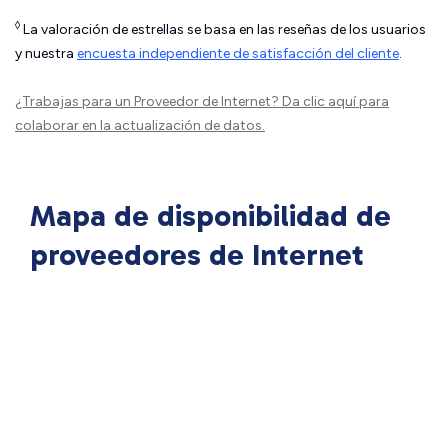
◊
La valoración de estrellas se basa en las reseñas de los usuarios
y nuestra
encuesta independiente de satisfacción del cliente
.
¿Trabajas para un Proveedor de Internet?
Da clic aquí
para
colaborar en la actualización de datos.
Mapa de disponibilidad de
proveedores de Internet