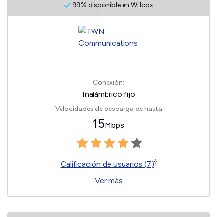
99% disponible en Willcox
Conexión:
Inalámbrico fijo
Velocidades de descarga de hasta
15
Mbps
◊
Calificación de usuarios (7)
Ver más