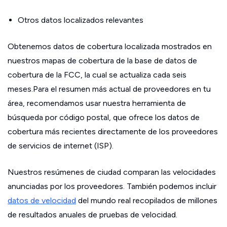
Otros datos localizados relevantes
Obtenemos datos de cobertura localizada mostrados en
nuestros mapas de cobertura de la base de datos de
cobertura de la FCC, la cual se actualiza cada seis
meses.Para el resumen más actual de proveedores en tu
área, recomendamos usar nuestra herramienta de
búsqueda por código postal, que ofrece los datos de
cobertura más recientes directamente de los proveedores
de servicios de internet (ISP).
Nuestros resúmenes de ciudad comparan las velocidades
anunciadas por los proveedores. También podemos incluir
datos de velocidad
del mundo real recopilados de millones
de resultados anuales de pruebas de velocidad.