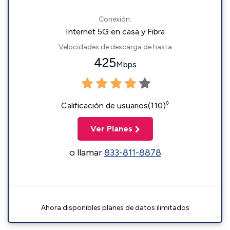
Conexión:
Internet 5G en casa y Fibra
Velocidades de descarga de hasta
425
Mbps
◊
Calificación de usuarios(110)
Ver Planes
o llamar
833-811-8878
Ahora disponibles planes de datos ilimitados