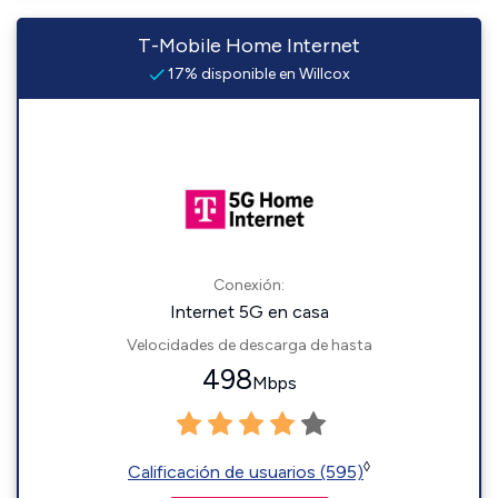
T-Mobile Home Internet
17% disponible en Willcox
Conexión:
Internet 5G en casa
Velocidades de descarga de hasta
498
Mbps
◊
Calificación de usuarios (595)