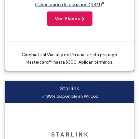
◊
Calificación de usuarios (449)
Ver Planes
Cámbiate al Viasat y obtén una tarjeta prepago
Mastercard™ hasta $300. Aplican términos.
Starlink
99% disponible en Willcox