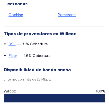
cercanas
Cochise
Pomerene
Tipos de proveedores en Willcox
DSL
— 31% Cobertura
Fiber
— 46% Cobertura
Disponibilidad de banda ancha
(Internet con más de 25 Mbps)
Willcox
100%