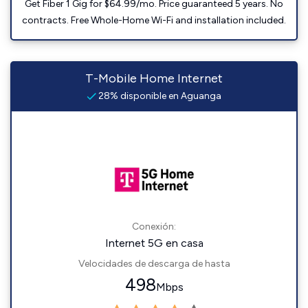
Get Fiber 1 Gig for $64.99/mo. Price guaranteed 5 years. No
contracts. Free Whole-Home Wi-Fi and installation included.
T-Mobile Home Internet
28% disponible en Aguanga
Conexión:
Internet 5G en casa
Velocidades de descarga de hasta
498
Mbps