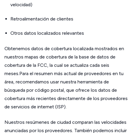
velocidad)
Retroalimentación de clientes
Otros datos localizados relevantes
Obtenemos datos de cobertura localizada mostrados en
nuestros mapas de cobertura de la base de datos de
cobertura de la FCC, la cual se actualiza cada seis
meses.Para el resumen más actual de proveedores en tu
área, recomendamos usar nuestra herramienta de
búsqueda por código postal, que ofrece los datos de
cobertura más recientes directamente de los proveedores
de servicios de internet (ISP).
Nuestros resúmenes de ciudad comparan las velocidades
anunciadas por los proveedores. También podemos incluir