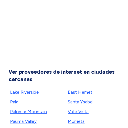
Ver proveedores de internet en ciudades
cercanas
Lake Riverside
East Hemet
Pala
Santa Ysabel
Palomar Mountain
Valle Vista
Pauma Valley
Murrieta