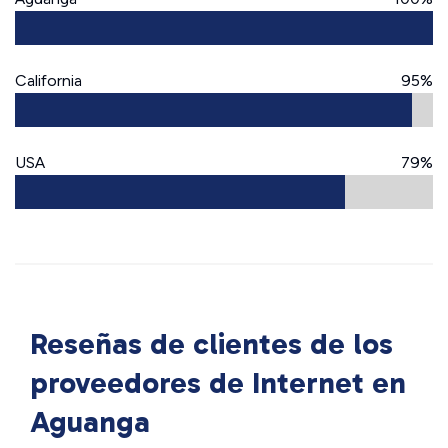
California
95%
USA
79%
Reseñas de clientes de los
proveedores de Internet en
Aguanga