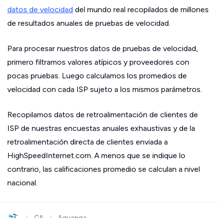
datos de velocidad
del mundo real recopilados de millones
de resultados anuales de pruebas de velocidad.
Para procesar nuestros datos de pruebas de velocidad,
primero filtramos valores atípicos y proveedores con
pocas pruebas. Luego calculamos los promedios de
velocidad con cada ISP sujeto a los mismos parámetros.
Recopilamos datos de retroalimentación de clientes de
ISP de nuestras encuestas anuales exhaustivas y de la
retroalimentación directa de clientes enviada a
HighSpeedInternet.com. A menos que se indique lo
contrario, las calificaciones promedio se calculan a nivel
nacional.
›
›
CA
Aguanga