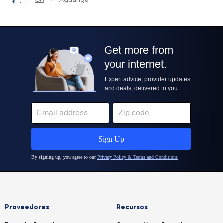
Proveedores
Recursos