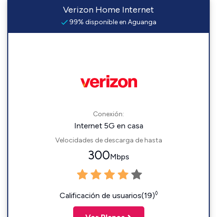
Verizon Home Internet
99% disponible en Aguanga
Conexión:
Internet 5G en casa
Velocidades de descarga de hasta
300
Mbps
◊
Calificación de usuarios(19)