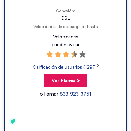
Conexión:
DSL
Velocidades de descarga de hasta
Velocidades
pueden variar
◊
Calificación de usuarios (1297)
Ver Planes
o llamar
833-923-3751