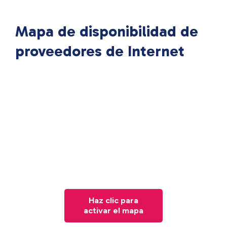
Mapa de disponibilidad de
proveedores de Internet
Haz clic para
activar el mapa