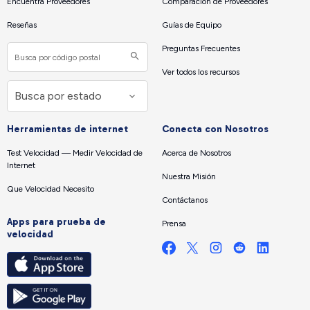
Encuentra Proveedores
Comparación de Proveedores
Reseñas
Guías de Equipo
Preguntas Frecuentes
Ver todos los recursos
Herramientas de internet
Conecta con Nosotros
Test Velocidad — Medir Velocidad de
Acerca de Nosotros
Internet
Nuestra Misión
Que Velocidad Necesito
Contáctanos
Apps para prueba de
Prensa
velocidad