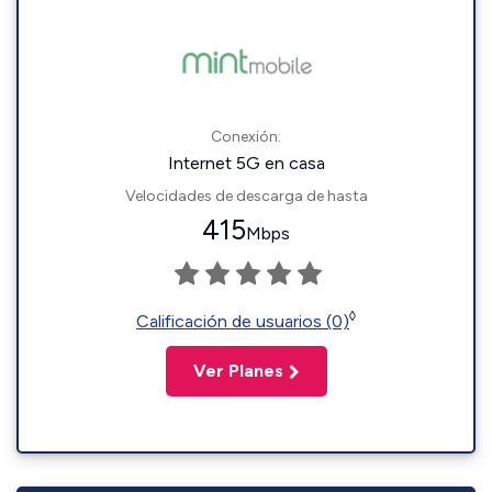
Conexión:
Internet 5G en casa
Velocidades de descarga de hasta
415
Mbps
◊
Calificación de usuarios (0)
Ver Planes