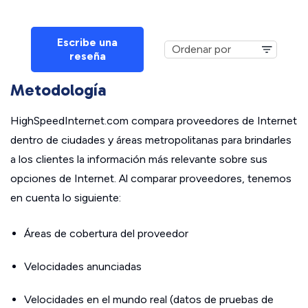
Escribe una
reseña
Metodología
HighSpeedInternet.com compara proveedores de Internet
dentro de ciudades y áreas metropolitanas para brindarles
a los clientes la información más relevante sobre sus
opciones de Internet. Al comparar proveedores, tenemos
en cuenta lo siguiente:
Áreas de cobertura del proveedor
Velocidades anunciadas
Velocidades en el mundo real (datos de pruebas de