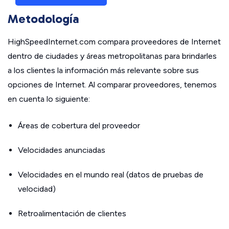
Metodología
HighSpeedInternet.com compara proveedores de Internet
dentro de ciudades y áreas metropolitanas para brindarles
a los clientes la información más relevante sobre sus
opciones de Internet. Al comparar proveedores, tenemos
en cuenta lo siguiente:
Áreas de cobertura del proveedor
Velocidades anunciadas
Velocidades en el mundo real (datos de pruebas de
velocidad)
Retroalimentación de clientes