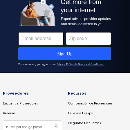
Proveedores
Recursos
Encuentra Proveedores
Comparación de Proveedores
Reseñas
Guías de Equipo
Preguntas Frecuentes