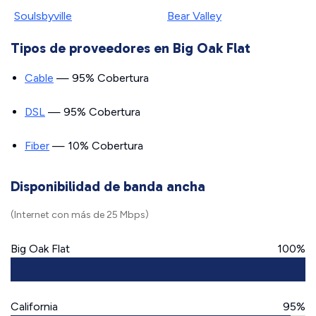
Soulsbyville
Bear Valley
Tipos de proveedores en Big Oak Flat
Cable
— 95% Cobertura
DSL
— 95% Cobertura
Fiber
— 10% Cobertura
Disponibilidad de banda ancha
(Internet con más de 25 Mbps)
Big Oak Flat
100%
California
95%