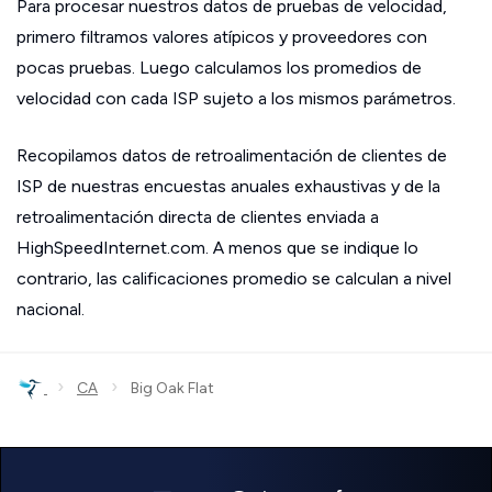
Para procesar nuestros datos de pruebas de velocidad,
primero filtramos valores atípicos y proveedores con
pocas pruebas. Luego calculamos los promedios de
velocidad con cada ISP sujeto a los mismos parámetros.
Recopilamos datos de retroalimentación de clientes de
ISP de nuestras encuestas anuales exhaustivas y de la
retroalimentación directa de clientes enviada a
HighSpeedInternet.com. A menos que se indique lo
contrario, las calificaciones promedio se calculan a nivel
nacional.
›
›
CA
Big Oak Flat