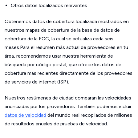
Otros datos localizados relevantes
Obtenemos datos de cobertura localizada mostrados en
nuestros mapas de cobertura de la base de datos de
cobertura de la FCC, la cual se actualiza cada seis
meses.Para el resumen más actual de proveedores en tu
área, recomendamos usar nuestra herramienta de
búsqueda por código postal, que ofrece los datos de
cobertura más recientes directamente de los proveedores
de servicios de internet (ISP).
Nuestros resúmenes de ciudad comparan las velocidades
anunciadas por los proveedores. También podemos incluir
datos de velocidad
del mundo real recopilados de millones
de resultados anuales de pruebas de velocidad.