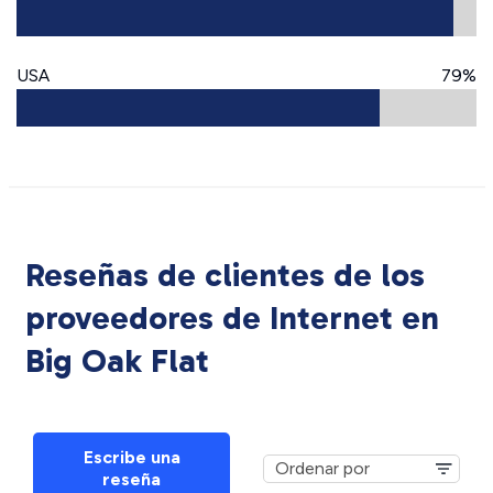
USA
79%
Reseñas de clientes de los
proveedores de Internet en
Big Oak Flat
Escribe una
reseña