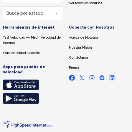
Ver todos los recursos
Herramientas de internet
Conecta con Nosotros
Test Velocidad — Medir Velocidad de
Acerca de Nosotros
Internet
Nuestra Misión
Que Velocidad Necesito
Contáctanos
Apps para prueba de
Prensa
velocidad