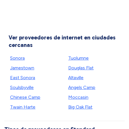
Ver proveedores de internet en ciudades
cercanas
Sonora
Tuolumne
Jamestown
Douglas Flat
East Sonora
Altaville
Soulsbyville
Angels Camp
Chinese Camp
Moccasin
Twain Harte
Big Oak Flat