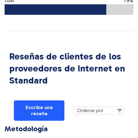
USA
79%
Reseñas de clientes de los
proveedores de Internet en
Standard
Escribe una
reseña
Metodología