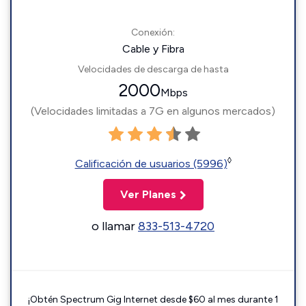
Conexión:
Cable y Fibra
Velocidades de descarga de hasta
2000
Mbps
(Velocidades limitadas a 7G en algunos mercados)
◊
Calificación de usuarios (5996)
Ver Planes
o llamar
833-513-4720
¡Obtén Spectrum Gig Internet desde $60 al mes durante 1