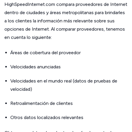
HighSpeedInternet.com compara proveedores de Internet
dentro de ciudades y áreas metropolitanas para brindarles
a los clientes la información más relevante sobre sus
opciones de Internet. Al comparar proveedores, tenemos
en cuenta lo siguiente:
Áreas de cobertura del proveedor
Velocidades anunciadas
Velocidades en el mundo real (datos de pruebas de
velocidad)
Retroalimentación de clientes
Otros datos localizados relevantes