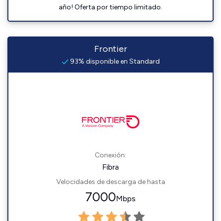
año! Oferta por tiempo limitado.
Frontier
93% disponible en Standard
Conexión:
Fibra
Velocidades de descarga de hasta
7000
Mbps