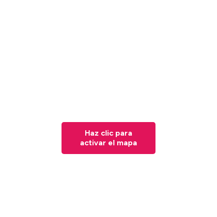
Haz clic para
activar el mapa