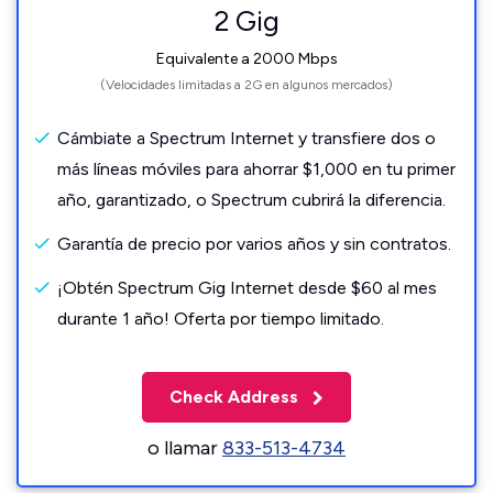
2 Gig
Equivalente a 2000 Mbps
(Velocidades limitadas a 2G en algunos mercados)
Cámbiate a Spectrum Internet y transfiere dos o
más líneas móviles para ahorrar $1,000 en tu primer
año, garantizado, o Spectrum cubrirá la diferencia.
Garantía de precio por varios años y sin contratos.
¡Obtén Spectrum Gig Internet desde $60 al mes
durante 1 año! Oferta por tiempo limitado.
Check Address
o llamar
833-513-4734