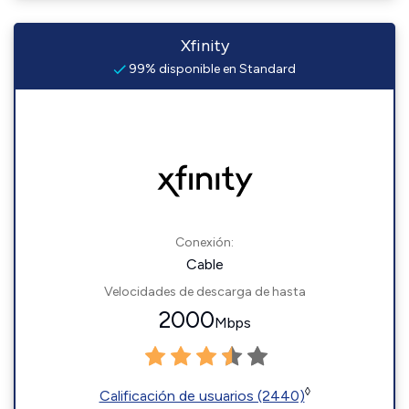
Xfinity
99% disponible en Standard
Conexión:
Cable
Velocidades de descarga de hasta
2000
Mbps
◊
Calificación de usuarios (2440)