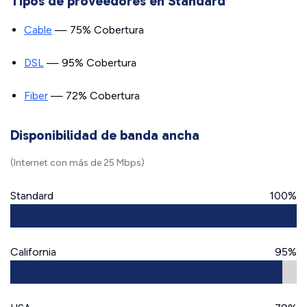
Tipos de proveedores en Standard
Cable
— 75% Cobertura
DSL
— 95% Cobertura
Fiber
— 72% Cobertura
Disponibilidad de banda ancha
(Internet con más de 25 Mbps)
Standard
100%
California
95%