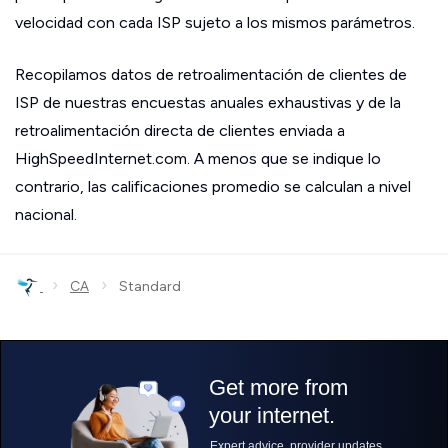
velocidad con cada ISP sujeto a los mismos parámetros.
Recopilamos datos de retroalimentación de clientes de
ISP de nuestras encuestas anuales exhaustivas y de la
retroalimentación directa de clientes enviada a
HighSpeedInternet.com. A menos que se indique lo
contrario, las calificaciones promedio se calculan a nivel
nacional.
›
›
CA
Standard