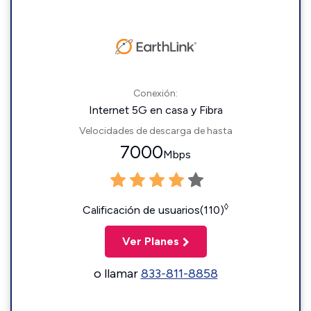
Conexión:
Internet 5G en casa y Fibra
Velocidades de descarga de hasta
7000
Mbps
◊
Calificación de usuarios(110)
Ver Planes
o llamar
833-811-8858