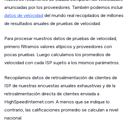
anunciadas por los proveedores. También podemos incluir
datos de velocidad
del mundo real recopilados de millones
de resultados anuales de pruebas de velocidad.
Para procesar nuestros datos de pruebas de velocidad,
primero filtramos valores atípicos y proveedores con
pocas pruebas. Luego calculamos los promedios de
velocidad con cada ISP sujeto a los mismos parámetros.
Recopilamos datos de retroalimentación de clientes de
ISP de nuestras encuestas anuales exhaustivas y de la
retroalimentación directa de clientes enviada a
HighSpeedInternet.com. A menos que se indique lo
contrario, las calificaciones promedio se calculan a nivel
nacional.