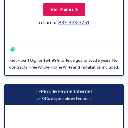
Ver Planes
o llamar
833-923-3751
Get Fiber 1 Gig for $64.99/mo. Price guaranteed 5 years. No
contracts. Free Whole-Home Wi-Fi and installation included.
T-Mobile Home Internet
34% disponible en Ferndale