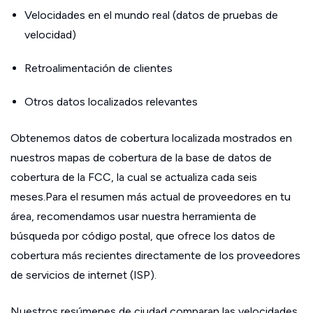
Velocidades en el mundo real (datos de pruebas de
velocidad)
Retroalimentación de clientes
Otros datos localizados relevantes
Obtenemos datos de cobertura localizada mostrados en
nuestros mapas de cobertura de la base de datos de
cobertura de la FCC, la cual se actualiza cada seis
meses.Para el resumen más actual de proveedores en tu
área, recomendamos usar nuestra herramienta de
búsqueda por código postal, que ofrece los datos de
cobertura más recientes directamente de los proveedores
de servicios de internet (ISP).
Nuestros resúmenes de ciudad comparan las velocidades