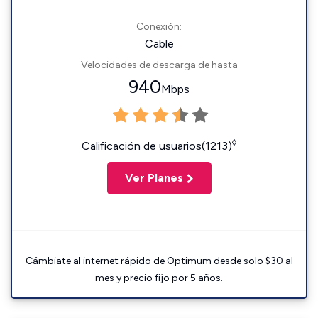
Conexión:
Cable
Velocidades de descarga de hasta
940
Mbps
◊
Calificación de usuarios(1213)
Ver Planes
Cámbiate al internet rápido de Optimum desde solo $30 al
mes y precio fijo por 5 años.