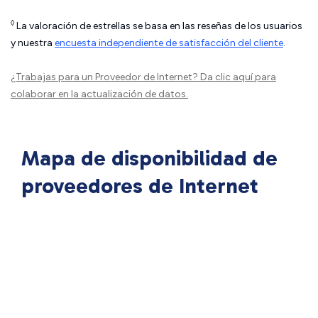
◊
La valoración de estrellas se basa en las reseñas de los usuarios
y nuestra
encuesta independiente de satisfacción del cliente
.
¿Trabajas para un Proveedor de Internet?
Da clic aquí
para
colaborar en la actualización de datos.
Mapa de disponibilidad de
proveedores de Internet