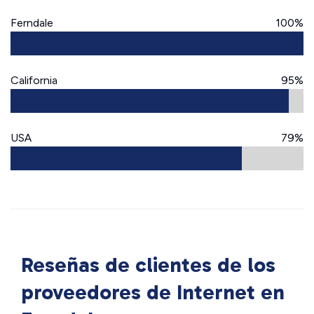
Ferndale
100%
California
95%
USA
79%
Reseñas de clientes de los
proveedores de Internet en