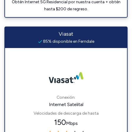
Obtén Internet 5G Residencial por nuestra cuenta + obtén
hasta $200 de regreso.
Viasat
85% disponible en Ferndale
Conexión:
Internet Satelital
Velocidades de descarga de hasta
150
Mbps