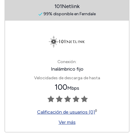
101Netlink
99% disponible en Ferndale
Conexión:
Inalámbrico fijo
Velocidades de descarga de hasta
100
Mbps
◊
Calificación de usuarios (0)
Ver más