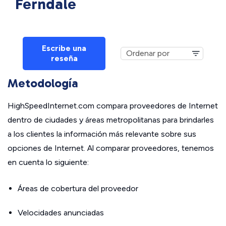
Ferndale
Escribe una
reseña
Metodología
HighSpeedInternet.com compara proveedores de Internet
dentro de ciudades y áreas metropolitanas para brindarles
a los clientes la información más relevante sobre sus
opciones de Internet. Al comparar proveedores, tenemos
en cuenta lo siguiente:
Áreas de cobertura del proveedor
Velocidades anunciadas