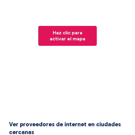
Haz clic para
activar el mapa
Ver proveedores de internet en ciudades
cercanas