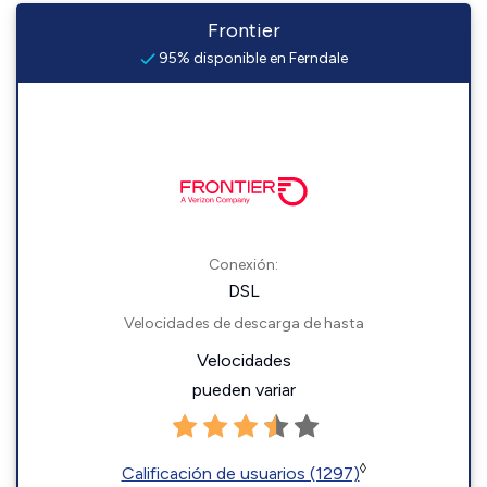
Frontier
95% disponible en Ferndale
Conexión:
DSL
Velocidades de descarga de hasta
Velocidades
pueden variar
◊
Calificación de usuarios (1297)