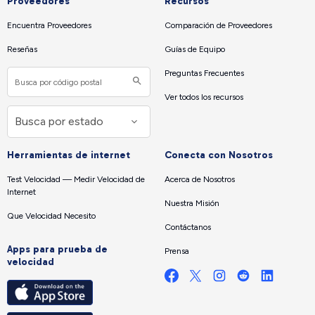
Proveedores
Recursos
Encuentra Proveedores
Comparación de Proveedores
Reseñas
Guías de Equipo
Preguntas Frecuentes
Ver todos los recursos
Herramientas de internet
Conecta con Nosotros
Test Velocidad — Medir Velocidad de
Acerca de Nosotros
Internet
Nuestra Misión
Que Velocidad Necesito
Contáctanos
Apps para prueba de
Prensa
velocidad