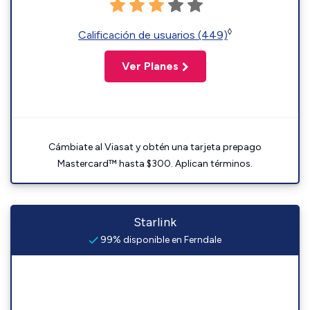
◊
Calificación de usuarios (449)
Ver Planes
Cámbiate al Viasat y obtén una tarjeta prepago
Mastercard™ hasta $300. Aplican términos.
Starlink
99% disponible en Ferndale