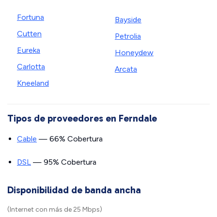
Fortuna
Bayside
Cutten
Petrolia
Eureka
Honeydew
Carlotta
Arcata
Kneeland
Tipos de proveedores en Ferndale
Cable
— 66% Cobertura
DSL
— 95% Cobertura
Disponibilidad de banda ancha
(Internet con más de 25 Mbps)