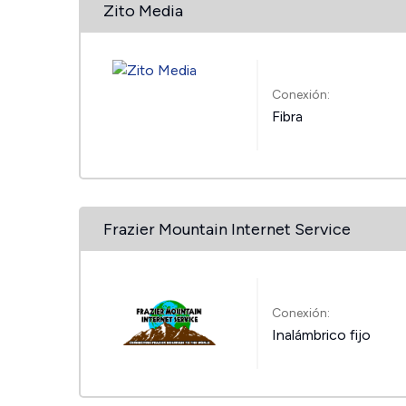
Zito Media
Conexión:
Fibra
Frazier Mountain Internet Service
Conexión:
Inalámbrico fijo