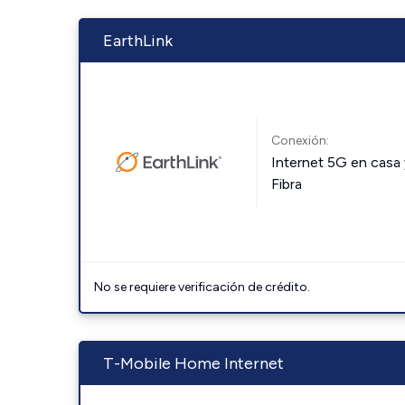
EarthLink
Conexión:
Internet 5G en casa 
Fibra
No se requiere verificación de crédito.
T-Mobile Home Internet