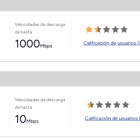
Velocidades de descarga
de hasta
1000
Calificación de usuarios (
Mbps
Velocidades de descarga
de hasta
10
Calificación de usuarios 
Mbps