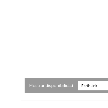
Mostrar disponibilidad