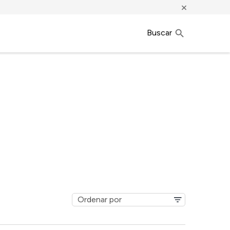
×
Buscar