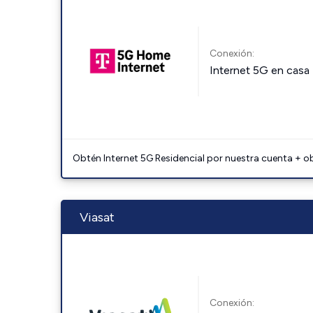
Conexión:
Internet 5G en casa
Obtén Internet 5G Residencial por nuestra cuenta + o
Viasat
Conexión: