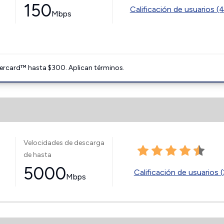
150
Calificación de usuarios (
Mbps
ercard™ hasta $300. Aplican términos.
Velocidades de descarga
de hasta
5000
Calificación de usuarios (
Mbps