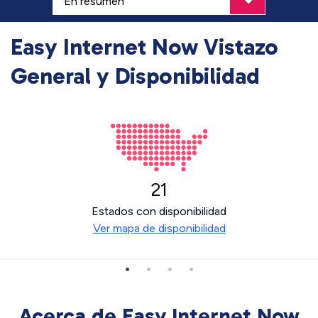
Easy Internet Now Vistazo
General y Disponibilidad
21
Estados con disponibilidad
Ver mapa de disponibilidad
Acerca de Easy Internet Now