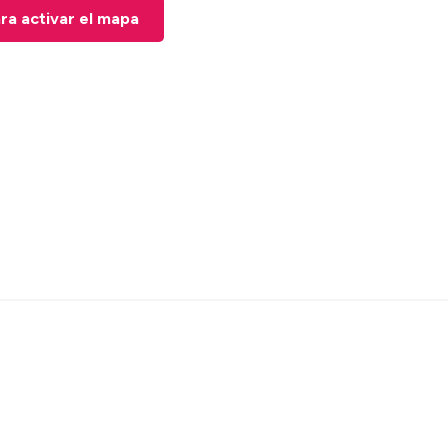
ara activar el mapa