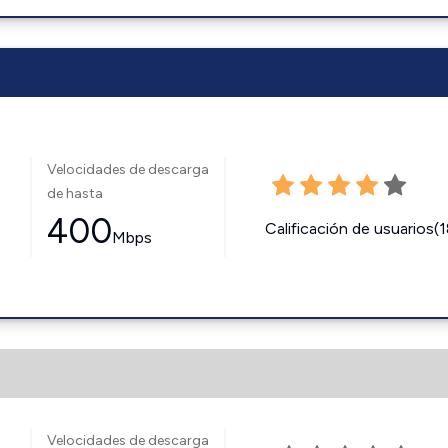
Velocidades de descarga
de hasta
400
Calificación de usuarios(
Mbps
Velocidades de descarga