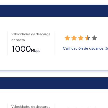
Velocidades de descarga
de hasta
1000
Calificación de usuarios (
Mbps
Velocidades de descarga