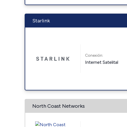
Starlink
Conexión:
Internet Satelital
North Coast Networks