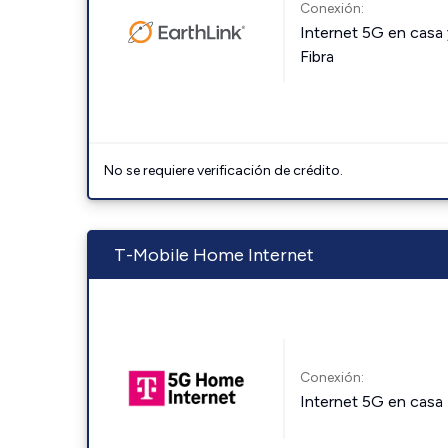
Conexión:
Internet 5G en casa 
Fibra
No se requiere verificación de crédito.
T-Mobile Home Internet
Conexión:
Internet 5G en casa