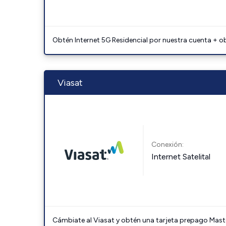
Obtén Internet 5G Residencial por nuestra cuenta + o
Viasat
Conexión:
Internet Satelital
Cámbiate al Viasat y obtén una tarjeta prepago Mast