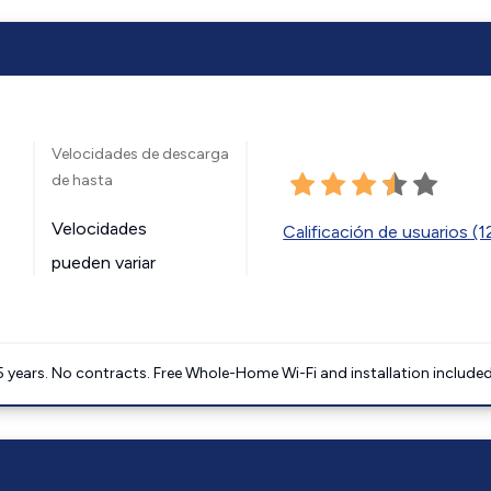
Velocidades de descarga
de hasta
Velocidades
Calificación de usuarios (
pueden variar
5 years. No contracts. Free Whole-Home Wi-Fi and installation included