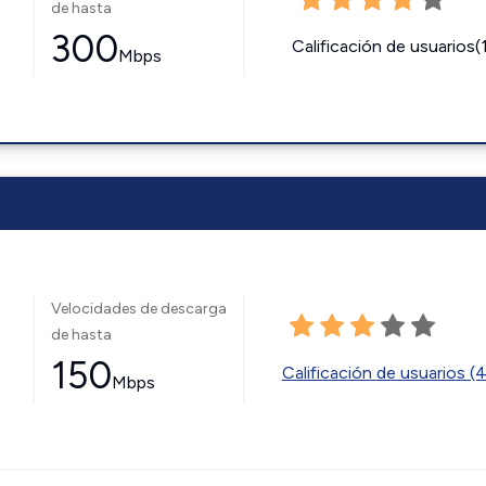
de hasta
300
Calificación de usuarios(
Mbps
Velocidades de descarga
de hasta
150
Calificación de usuarios (
Mbps