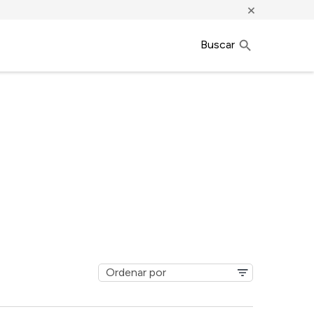
×
Buscar