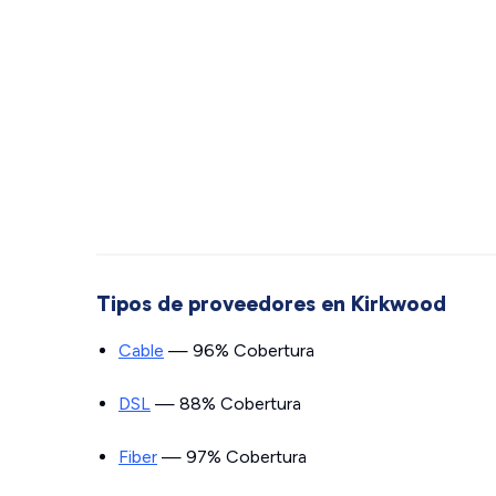
Tipos de proveedores en Kirkwood
Cable
— 96% Cobertura
DSL
— 88% Cobertura
Fiber
— 97% Cobertura