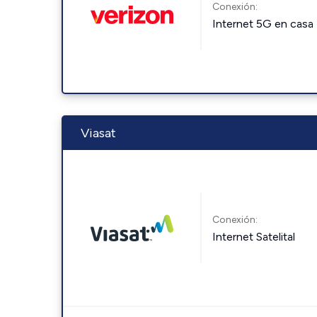
Conexión:
Internet 5G en casa
Viasat
Conexión:
Internet Satelital