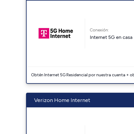
Conexión:
Internet 5G en casa
Obtén Internet 5G Residencial por nuestra cuenta + o
Verizon Home Internet