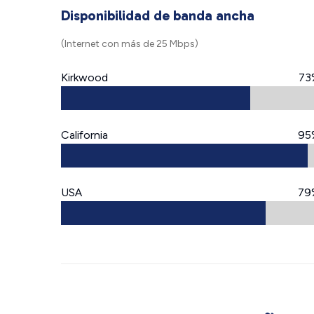
Disponibilidad de banda ancha
(Internet con más de 25 Mbps)
Kirkwood
73
California
95
USA
79