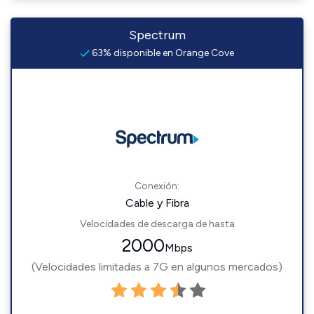
Spectrum
63% disponible en Orange Cove
Conexión:
Cable y Fibra
Velocidades de descarga de hasta
2000
Mbps
(Velocidades limitadas a 7G en algunos mercados)