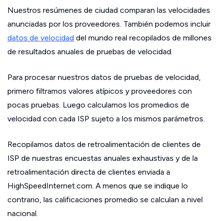
Nuestros resúmenes de ciudad comparan las velocidades
anunciadas por los proveedores. También podemos incluir
datos de velocidad
del mundo real recopilados de millones
de resultados anuales de pruebas de velocidad.
Para procesar nuestros datos de pruebas de velocidad,
primero filtramos valores atípicos y proveedores con
pocas pruebas. Luego calculamos los promedios de
velocidad con cada ISP sujeto a los mismos parámetros.
Recopilamos datos de retroalimentación de clientes de
ISP de nuestras encuestas anuales exhaustivas y de la
retroalimentación directa de clientes enviada a
HighSpeedInternet.com. A menos que se indique lo
contrario, las calificaciones promedio se calculan a nivel
nacional.