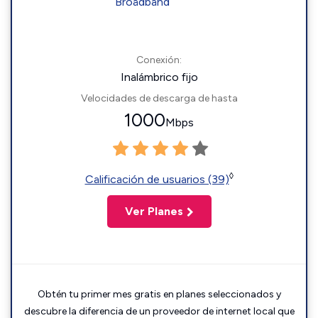
Conexión:
Inalámbrico fijo
Velocidades de descarga de hasta
1000
Mbps
◊
Calificación de usuarios (39)
Ver Planes
Obtén tu primer mes gratis en planes seleccionados y
descubre la diferencia de un proveedor de internet local que