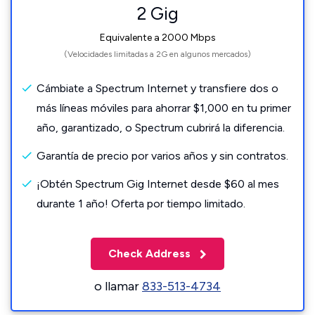
2 Gig
Equivalente a 2000 Mbps
(Velocidades limitadas a 2G en algunos mercados)
Cámbiate a Spectrum Internet y transfiere dos o
más líneas móviles para ahorrar $1,000 en tu primer
año, garantizado, o Spectrum cubrirá la diferencia.
Garantía de precio por varios años y sin contratos.
¡Obtén Spectrum Gig Internet desde $60 al mes
durante 1 año! Oferta por tiempo limitado.
Check Address
o llamar
833-513-4734