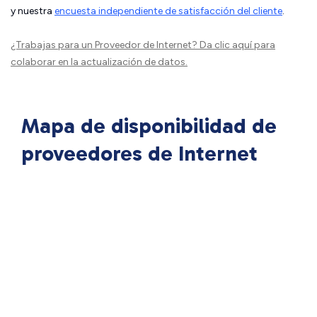
y nuestra
encuesta independiente de satisfacción del cliente
.
¿Trabajas para un Proveedor de Internet?
Da clic aquí
para
colaborar en la actualización de datos.
Mapa de disponibilidad de
proveedores de Internet