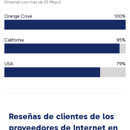
(Internet con más de 25 Mbps)
Orange Cove
100%
California
95%
USA
79%
Reseñas de clientes de los
proveedores de Internet en