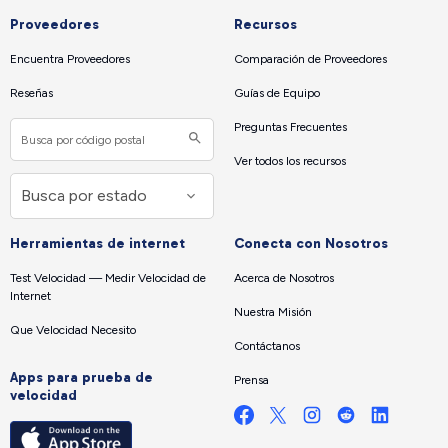
Proveedores
Recursos
Encuentra Proveedores
Comparación de Proveedores
Reseñas
Guías de Equipo
Preguntas Frecuentes
Ver todos los recursos
Herramientas de internet
Conecta con Nosotros
Test Velocidad — Medir Velocidad de
Acerca de Nosotros
Internet
Nuestra Misión
Que Velocidad Necesito
Contáctanos
Apps para prueba de
Prensa
velocidad