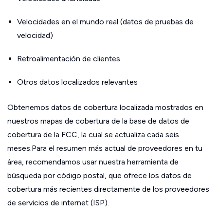
Velocidades en el mundo real (datos de pruebas de
velocidad)
Retroalimentación de clientes
Otros datos localizados relevantes
Obtenemos datos de cobertura localizada mostrados en
nuestros mapas de cobertura de la base de datos de
cobertura de la FCC, la cual se actualiza cada seis
meses.Para el resumen más actual de proveedores en tu
área, recomendamos usar nuestra herramienta de
búsqueda por código postal, que ofrece los datos de
cobertura más recientes directamente de los proveedores
de servicios de internet (ISP).