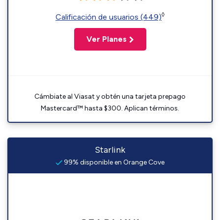
◊
Calificación de usuarios (449)
Ver Planes
Cámbiate al Viasat y obtén una tarjeta prepago
Mastercard™ hasta $300. Aplican términos.
Starlink
99% disponible en Orange Cove