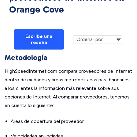
Orange Cove
Escribe una
reseña
Metodología
HighSpeedInternet.com compara proveedores de Internet
dentro de ciudades y áreas metropolitanas para brindarles
a los clientes la información más relevante sobre sus
opciones de Internet. Al comparar proveedores, tenemos
en cuenta lo siguiente:
Áreas de cobertura del proveedor
Velocidades anunciadas