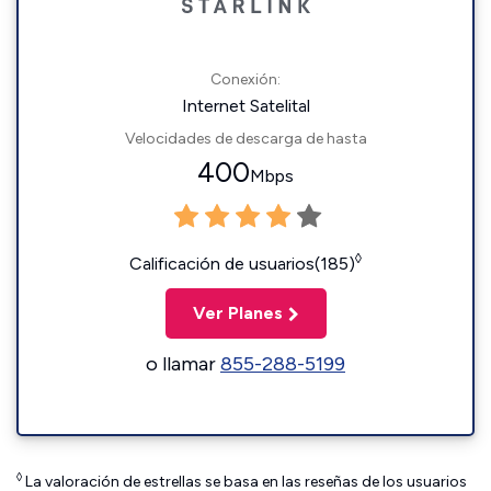
Conexión:
Internet Satelital
Velocidades de descarga de hasta
400
Mbps
◊
Calificación de usuarios(185)
Ver Planes
o llamar
855-288-5199
◊
La valoración de estrellas se basa en las reseñas de los usuarios