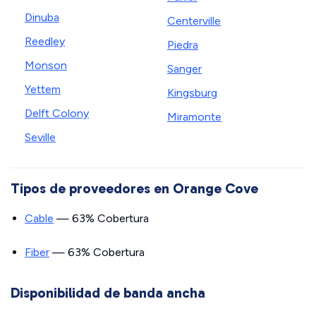
Dinuba
Centerville
Reedley
Piedra
Monson
Sanger
Yettem
Kingsburg
Delft Colony
Miramonte
Seville
Tipos de proveedores en Orange Cove
Cable
— 63% Cobertura
Fiber
— 63% Cobertura
Disponibilidad de banda ancha