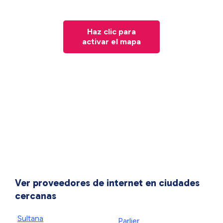
Haz clic para
activar el mapa
Ver proveedores de internet en ciudades
cercanas
Sultana
Parlier