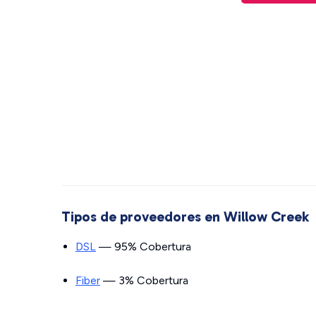
Tipos de proveedores en Willow Creek
DSL
— 95% Cobertura
Fiber
— 3% Cobertura