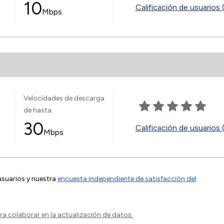
10
Calificación de usuarios 
Mbps
Velocidades de descarga
de hasta
30
Calificación de usuarios 
Mbps
 usuarios y nuestra
encuesta independiente de satisfacción del
a colaborar en la actualización de datos.