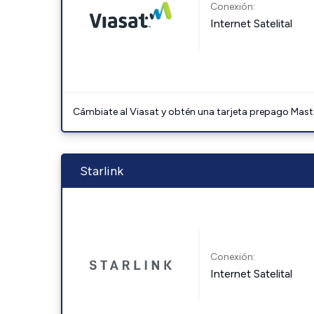
Conexión:
Internet Satelital
Cámbiate al Viasat y obtén una tarjeta prepago Mast
Starlink
Conexión:
Internet Satelital