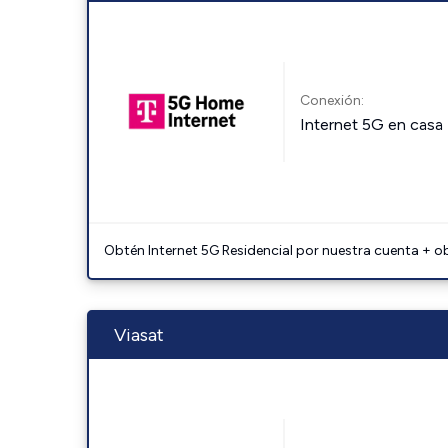
Conexión:
Internet 5G en casa
Obtén Internet 5G Residencial por nuestra cuenta + o
Viasat