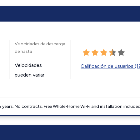
Velocidades de descarga
de hasta
Velocidades
Calificación de usuarios (
pueden variar
5 years. No contracts. Free Whole-Home Wi-Fi and installation included