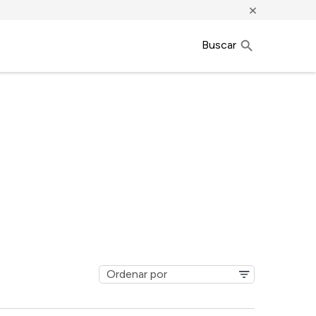
×
Buscar