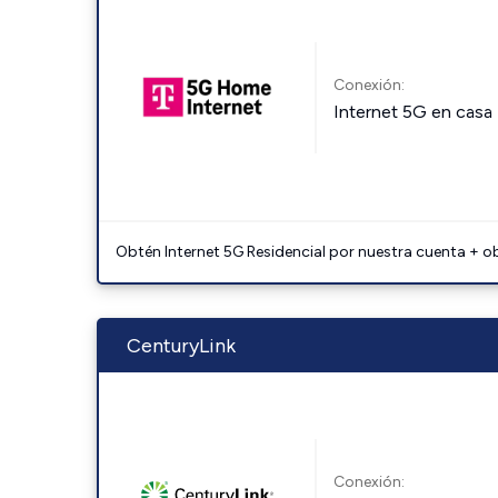
Conexión:
Internet 5G en casa
Obtén Internet 5G Residencial por nuestra cuenta + o
CenturyLink
Conexión: