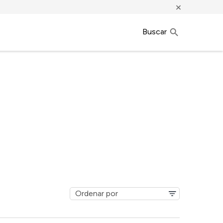
×
Buscar