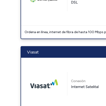
DSL
Ordena en línea, internet de fibra de hasta 100 Mbps
Viasat
Conexión:
Internet Satelital