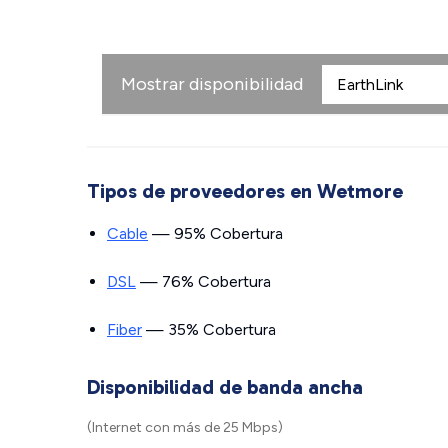
Mostrar disponibilidad
Tipos de proveedores en Wetmore
Cable
— 95% Cobertura
DSL
— 76% Cobertura
Fiber
— 35% Cobertura
Disponibilidad de banda ancha
(Internet con más de 25 Mbps)