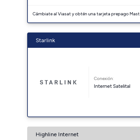
Cámbiate al Viasat y obtén una tarjeta prepago Mast
Starlink
Conexión:
Internet Satelital
Highline Internet