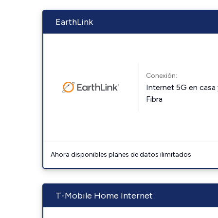
EarthLink
Conexión:
Internet 5G en casa 
Fibra
Ahora disponibles planes de datos ilimitados
T-Mobile Home Internet