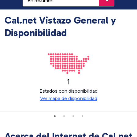
Cal.net Vistazo General y
Disponibilidad
1
Estados con disponibilidad
Ver mapa de disponibilidad
Acerca del Internet de Cal.net