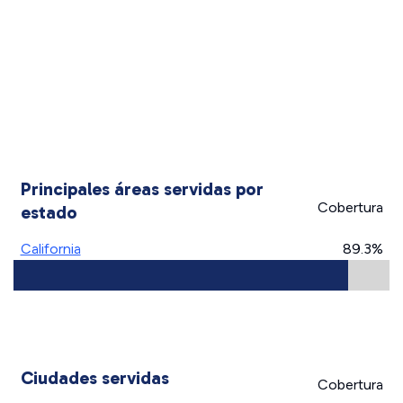
Principales áreas servidas por
Cobertura
estado
California
89.3%
Ciudades servidas
Cobertura