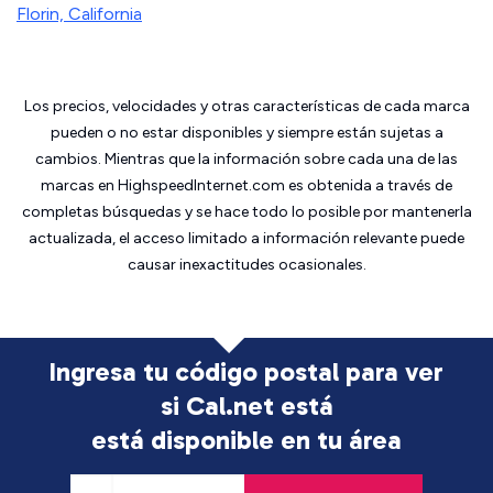
Florin, California
Los precios, velocidades y otras características de cada marca
pueden o no estar disponibles y siempre están sujetas a
cambios. Mientras que la información sobre cada una de las
marcas en HighspeedInternet.com es obtenida a través de
completas búsquedas y se hace todo lo posible por mantenerla
actualizada, el acceso limitado a información relevante puede
causar inexactitudes ocasionales.
Ingresa tu código postal para ver
si Cal.net está
está disponible en tu área