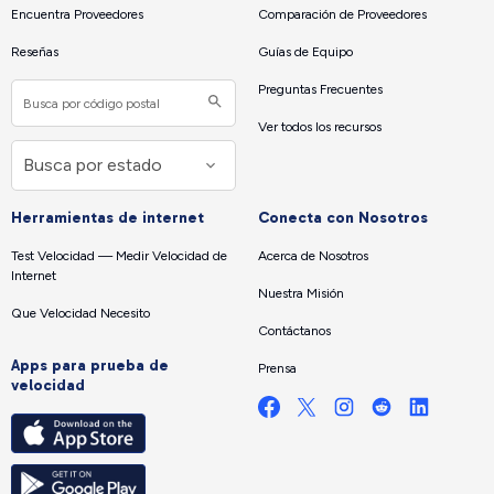
Encuentra Proveedores
Comparación de Proveedores
Reseñas
Guías de Equipo
Preguntas Frecuentes
Ver todos los recursos
Herramientas de internet
Conecta con Nosotros
Test Velocidad — Medir Velocidad de
Acerca de Nosotros
Internet
Nuestra Misión
Que Velocidad Necesito
Contáctanos
Apps para prueba de
Prensa
velocidad