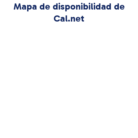
Mapa de disponibilidad de
Cal.net