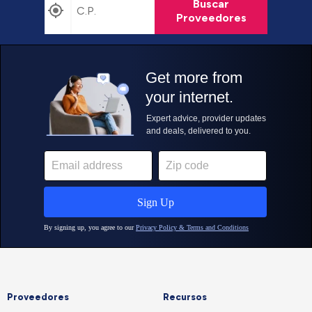
Buscar
Proveedores
Proveedores
Recursos