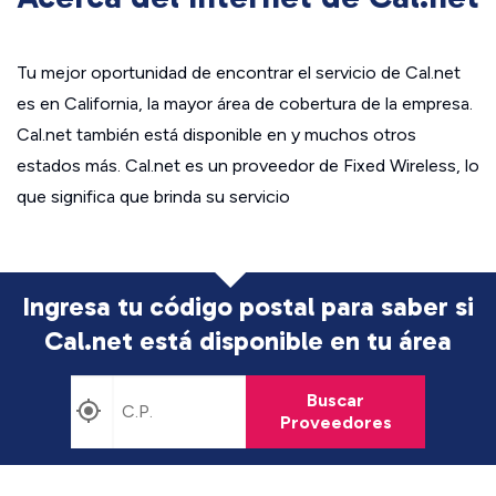
Tu mejor oportunidad de encontrar el servicio de Cal.net
es en California, la mayor área de cobertura de la empresa.
Cal.net también está disponible en y muchos otros
estados más. Cal.net es un proveedor de Fixed Wireless, lo
que significa que brinda su servicio
Ingresa tu código postal para saber si
Cal.net está disponible en tu área
Buscar
Proveedores