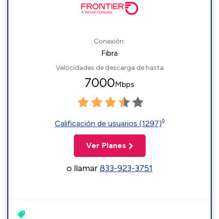
Conexión:
Fibra
Velocidades de descarga de hasta
7000
Mbps
◊
Calificación de usuarios (1297)
Ver Planes
o llamar
833-923-3751