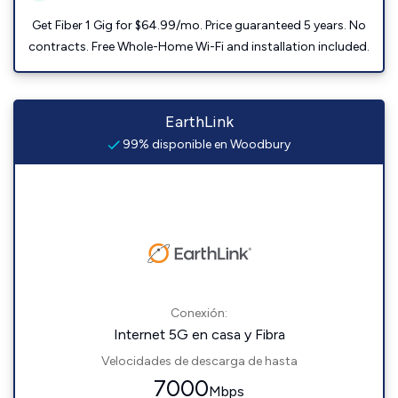
Get Fiber 1 Gig for $64.99/mo. Price guaranteed 5 years. No
contracts. Free Whole-Home Wi-Fi and installation included.
EarthLink
99% disponible en Woodbury
Conexión:
Internet 5G en casa y Fibra
Velocidades de descarga de hasta
7000
Mbps