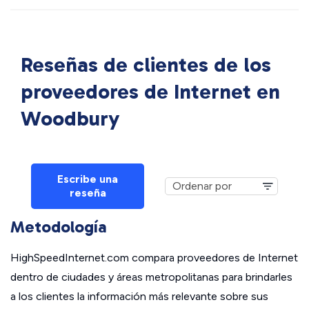
Reseñas de clientes de los
proveedores de Internet en
Woodbury
Escribe una
reseña
Metodología
HighSpeedInternet.com compara proveedores de Internet
dentro de ciudades y áreas metropolitanas para brindarles
a los clientes la información más relevante sobre sus