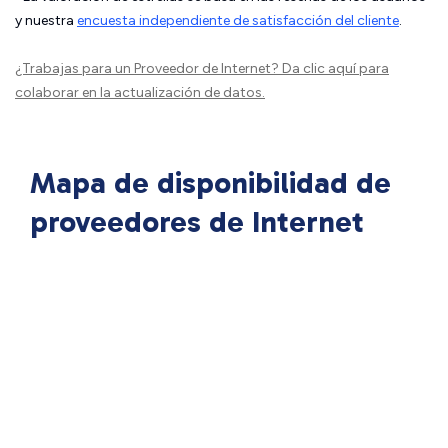
y nuestra
encuesta independiente de satisfacción del cliente
.
¿Trabajas para un Proveedor de Internet?
Da clic aquí
para
colaborar en la actualización de datos.
Mapa de disponibilidad de
proveedores de Internet