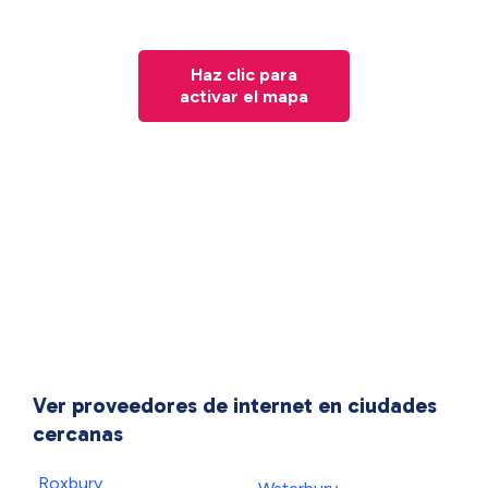
Haz clic para
activar el mapa
Ver proveedores de internet en ciudades
cercanas
Roxbury