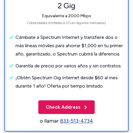
2 Gig
Equivalente a 2000 Mbps
(Velocidades limitadas a 2G en algunos mercados)
Cámbiate a Spectrum Internet y transfiere dos o
más líneas móviles para ahorrar $1,000 en tu primer
año, garantizado, o Spectrum cubrirá la diferencia.
Garantía de precio por varios años y sin contratos.
¡Obtén Spectrum Gig Internet desde $60 al mes
durante 1 año! Oferta por tiempo limitado.
Check Address
o llamar
833-513-4734