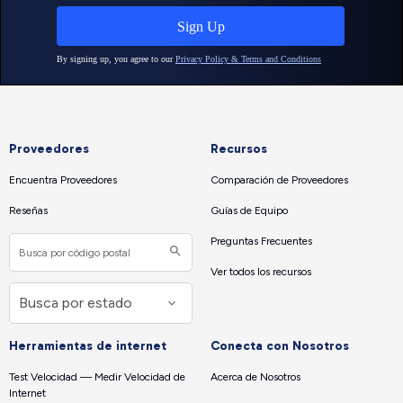
Proveedores
Recursos
Encuentra Proveedores
Comparación de Proveedores
Reseñas
Guías de Equipo
Preguntas Frecuentes
Ver todos los recursos
Herramientas de internet
Conecta con Nosotros
Test Velocidad — Medir Velocidad de
Acerca de Nosotros
Internet