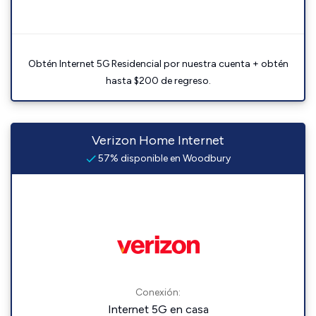
Obtén Internet 5G Residencial por nuestra cuenta + obtén
hasta $200 de regreso.
Verizon Home Internet
57% disponible en Woodbury
Conexión:
Internet 5G en casa