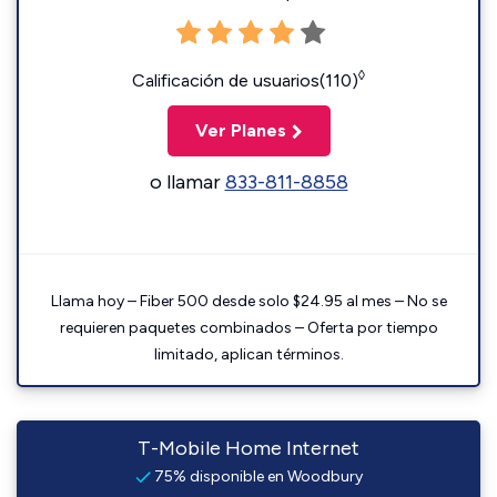
◊
Calificación de usuarios(110)
Ver Planes
o llamar
833-811-8858
Llama hoy – Fiber 500 desde solo $24.95 al mes – No se
requieren paquetes combinados – Oferta por tiempo
limitado, aplican términos.
T-Mobile Home Internet
75% disponible en Woodbury