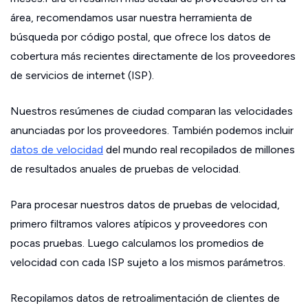
área, recomendamos usar nuestra herramienta de
búsqueda por código postal, que ofrece los datos de
cobertura más recientes directamente de los proveedores
de servicios de internet (ISP).
Nuestros resúmenes de ciudad comparan las velocidades
anunciadas por los proveedores. También podemos incluir
datos de velocidad
del mundo real recopilados de millones
de resultados anuales de pruebas de velocidad.
Para procesar nuestros datos de pruebas de velocidad,
primero filtramos valores atípicos y proveedores con
pocas pruebas. Luego calculamos los promedios de
velocidad con cada ISP sujeto a los mismos parámetros.
Recopilamos datos de retroalimentación de clientes de