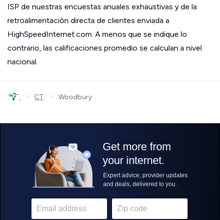
ISP de nuestras encuestas anuales exhaustivas y de la
retroalimentación directa de clientes enviada a
HighSpeedInternet.com. A menos que se indique lo
contrario, las calificaciones promedio se calculan a nivel
nacional.
›
›
CT
Woodbury