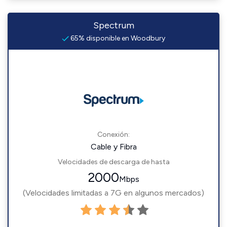
Spectrum
65% disponible en Woodbury
Conexión:
Cable y Fibra
Velocidades de descarga de hasta
2000
Mbps
(Velocidades limitadas a 7G en algunos mercados)