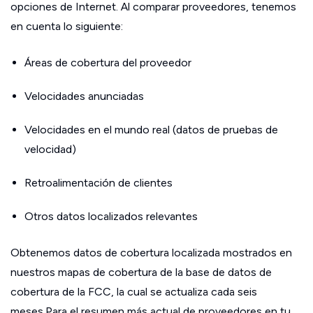
opciones de Internet. Al comparar proveedores, tenemos
en cuenta lo siguiente:
Áreas de cobertura del proveedor
Velocidades anunciadas
Velocidades en el mundo real (datos de pruebas de
velocidad)
Retroalimentación de clientes
Otros datos localizados relevantes
Obtenemos datos de cobertura localizada mostrados en
nuestros mapas de cobertura de la base de datos de
cobertura de la FCC, la cual se actualiza cada seis
meses.Para el resumen más actual de proveedores en tu