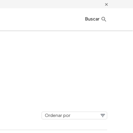
×
Buscar