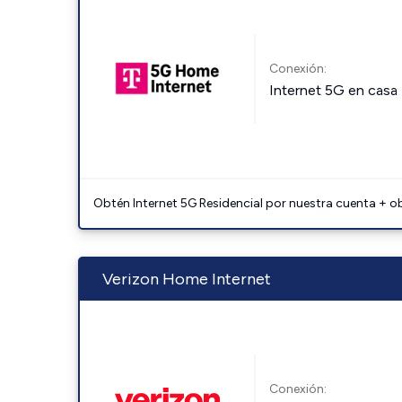
Conexión:
Internet 5G en casa
Obtén Internet 5G Residencial por nuestra cuenta + o
Verizon Home Internet
Conexión: