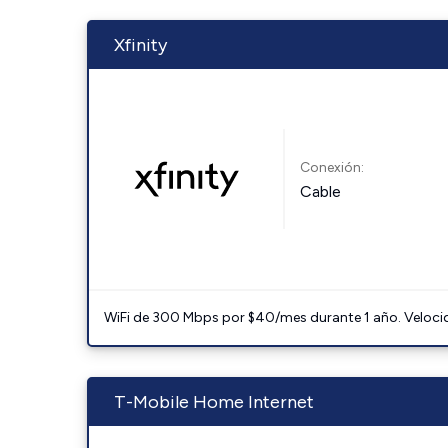
Xfinity
Conexión:
Cable
WiFi de 300 Mbps por $40/mes durante 1 año. Velocidad
T-Mobile Home Internet