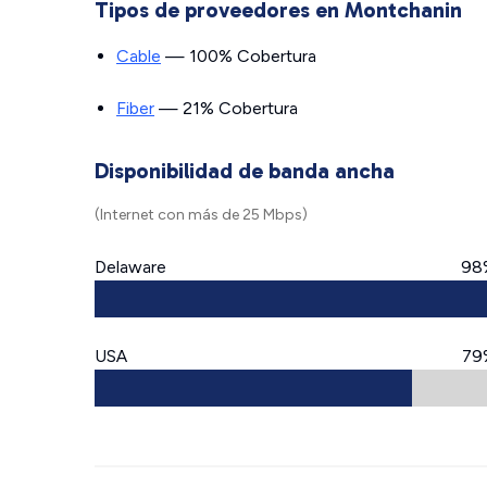
Tipos de proveedores en Montchanin
Cable
— 100% Cobertura
Fiber
— 21% Cobertura
Disponibilidad de banda ancha
(Internet con más de 25 Mbps)
Delaware
98
USA
79