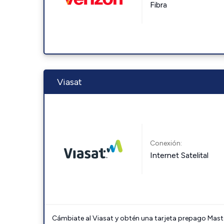
Fibra
Viasat
Conexión:
Internet Satelital
Cámbiate al Viasat y obtén una tarjeta prepago Mast