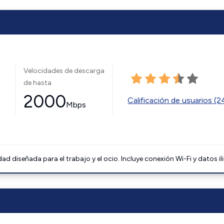
Velocidades de descarga
de hasta
2000
Calificación de usuarios (
Mbps
 diseñada para el trabajo y el ocio. Incluye conexión Wi-Fi y datos il