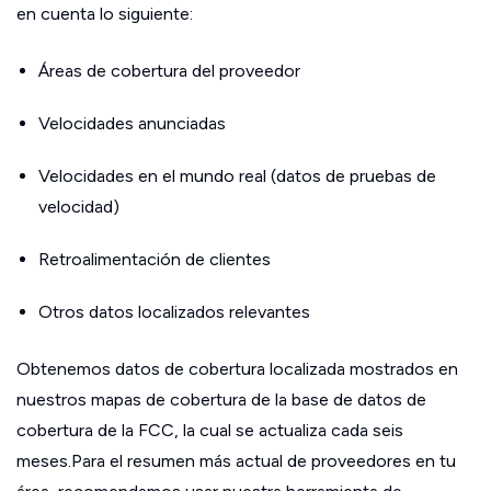
en cuenta lo siguiente:
Áreas de cobertura del proveedor
Velocidades anunciadas
Velocidades en el mundo real (datos de pruebas de
velocidad)
Retroalimentación de clientes
Otros datos localizados relevantes
Obtenemos datos de cobertura localizada mostrados en
nuestros mapas de cobertura de la base de datos de
cobertura de la FCC, la cual se actualiza cada seis
meses.Para el resumen más actual de proveedores en tu