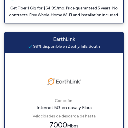
Get Fiber 1 Gig for $64.99/mo. Price guaranteed 5 years. No
contracts. Free Whole-Home Wi-Fi and installation included.
EarthLink
99% disponible en Zephyrhills South
Conexión:
Internet 5G en casa y Fibra
Velocidades de descarga de hasta
7000
Mbps