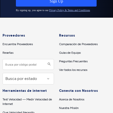
Proveedores
Recursos
Encuentra Proveedores
Comparación de Proveedores
Reseñas
Guías de Equipo
Preguntas Frecuentes
Ver todos los recursos
Herramientas de internet
Conecta con Nosotros
Test Velocidad — Medir Velocidad de
Acerca de Nosotros
Internet
Nuestra Misión
Que Velocidad Necesito