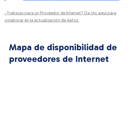
¿Trabajas para un Proveedor de Internet?
Da clic aquí
para
colaborar en la actualización de datos.
Mapa de disponibilidad de
proveedores de Internet