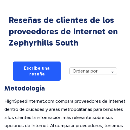
Reseñas de clientes de los
proveedores de Internet en
Zephyrhills South
Escribe una
reseña
Metodología
HighSpeedInternet.com compara proveedores de Internet
dentro de ciudades y áreas metropolitanas para brindarles
a los clientes la información más relevante sobre sus
opciones de Internet. Al comparar proveedores, tenemos