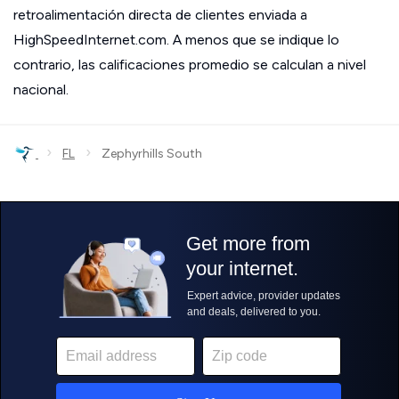
retroalimentación directa de clientes enviada a
HighSpeedInternet.com. A menos que se indique lo
contrario, las calificaciones promedio se calculan a nivel
nacional.
›
›
FL
Zephyrhills South