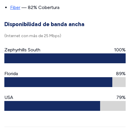
Fiber
— 82% Cobertura
Disponibilidad de banda ancha
(Internet con más de 25 Mbps)
Zephyrhills South
100%
Florida
89%
USA
79%