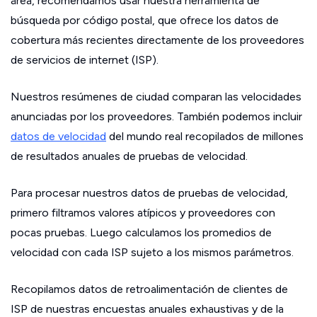
área, recomendamos usar nuestra herramienta de
búsqueda por código postal, que ofrece los datos de
cobertura más recientes directamente de los proveedores
de servicios de internet (ISP).
Nuestros resúmenes de ciudad comparan las velocidades
anunciadas por los proveedores. También podemos incluir
datos de velocidad
del mundo real recopilados de millones
de resultados anuales de pruebas de velocidad.
Para procesar nuestros datos de pruebas de velocidad,
primero filtramos valores atípicos y proveedores con
pocas pruebas. Luego calculamos los promedios de
velocidad con cada ISP sujeto a los mismos parámetros.
Recopilamos datos de retroalimentación de clientes de
ISP de nuestras encuestas anuales exhaustivas y de la