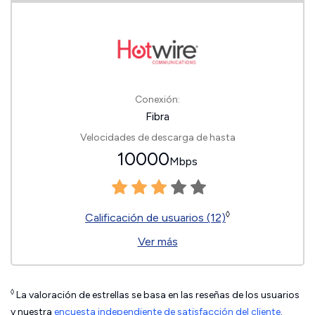
Conexión:
Fibra
Velocidades de descarga de hasta
10000
Mbps
◊
Calificación de usuarios (12)
Ver más
◊
La valoración de estrellas se basa en las reseñas de los usuarios
y nuestra
encuesta independiente de satisfacción del cliente
.