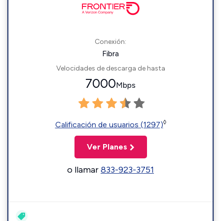
Conexión:
Fibra
Velocidades de descarga de hasta
7000
Mbps
◊
Calificación de usuarios (1297)
Ver Planes
o llamar
833-923-3751