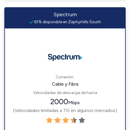
Spectrum
61% disponible en Zephyrhills South
Conexión:
Cable y Fibra
Velocidades de descarga de hasta
2000
Mbps
(Velocidades limitadas a 7G en algunos mercados)