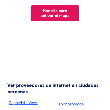
Haz clic para
activar el mapa
Ver proveedores de internet en ciudades
cercanas
Zephyrhills West
Thonotosassa