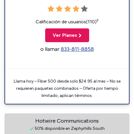
◊
Calificación de usuarios(110)
Ver Planes
o llamar
833-811-8858
Llama hoy – Fiber 500 desde solo $24.95 al mes – No se
requieren paquetes combinados – Oferta por tiempo
limitado, aplican términos.
Hotwire Communications
50% disponible en Zephyrhills South