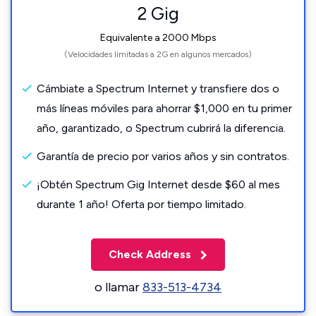
2 Gig
Equivalente a 2000 Mbps
(Velocidades limitadas a 2G en algunos mercados)
Cámbiate a Spectrum Internet y transfiere dos o
más líneas móviles para ahorrar $1,000 en tu primer
año, garantizado, o Spectrum cubrirá la diferencia.
Garantía de precio por varios años y sin contratos.
¡Obtén Spectrum Gig Internet desde $60 al mes
durante 1 año! Oferta por tiempo limitado.
Check Address
o llamar
833-513-4734