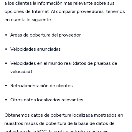
a los clientes la información más relevante sobre sus
opciones de Internet. Al comparar proveedores, tenemos
en cuenta lo siguiente:
Áreas de cobertura del proveedor
Velocidades anunciadas
Velocidades en el mundo real (datos de pruebas de
velocidad)
Retroalimentación de clientes
Otros datos localizados relevantes
Obtenemos datos de cobertura localizada mostrados en
nuestros mapas de cobertura de la base de datos de
cobertura de la FCC, la cual se actualiza cada seis