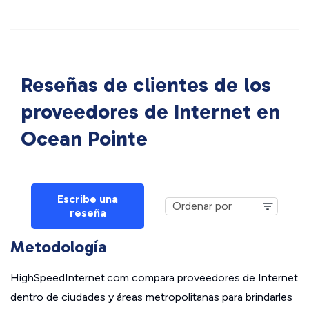
Reseñas de clientes de los
proveedores de Internet en
Ocean Pointe
Escribe una
reseña
Metodología
HighSpeedInternet.com compara proveedores de Internet
dentro de ciudades y áreas metropolitanas para brindarles