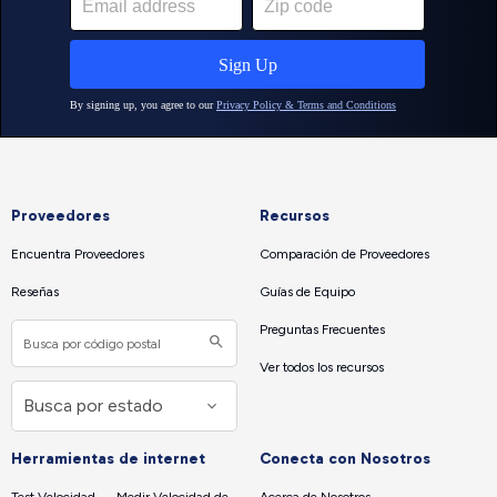
Proveedores
Recursos
Encuentra Proveedores
Comparación de Proveedores
Reseñas
Guías de Equipo
Preguntas Frecuentes
Ver todos los recursos
Herramientas de internet
Conecta con Nosotros