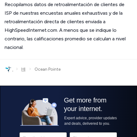
Recopilamos datos de retroalimentación de clientes de
ISP de nuestras encuestas anuales exhaustivas y de la
retroalimentación directa de clientes enviada a
HighSpeedInternet.com. A menos que se indique lo
contrario, las calificaciones promedio se calculan a nivel
nacional.
›
›
HI
Ocean Pointe