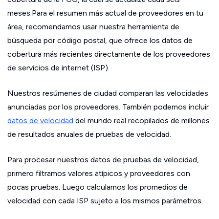
meses.Para el resumen más actual de proveedores en tu
área, recomendamos usar nuestra herramienta de
búsqueda por código postal, que ofrece los datos de
cobertura más recientes directamente de los proveedores
de servicios de internet (ISP).
Nuestros resúmenes de ciudad comparan las velocidades
anunciadas por los proveedores. También podemos incluir
datos de velocidad
del mundo real recopilados de millones
de resultados anuales de pruebas de velocidad.
Para procesar nuestros datos de pruebas de velocidad,
primero filtramos valores atípicos y proveedores con
pocas pruebas. Luego calculamos los promedios de
velocidad con cada ISP sujeto a los mismos parámetros.