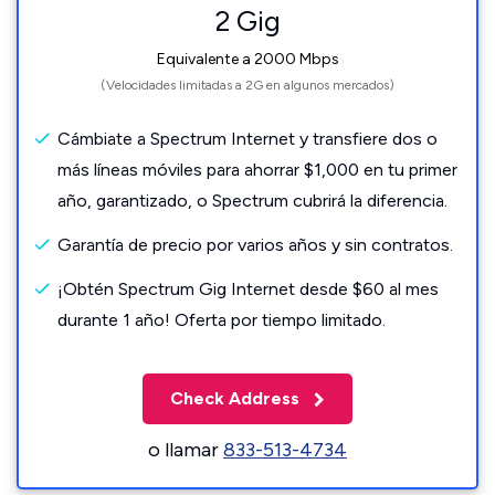
2 Gig
Equivalente a 2000 Mbps
(Velocidades limitadas a 2G en algunos mercados)
Cámbiate a Spectrum Internet y transfiere dos o
más líneas móviles para ahorrar $1,000 en tu primer
año, garantizado, o Spectrum cubrirá la diferencia.
Garantía de precio por varios años y sin contratos.
¡Obtén Spectrum Gig Internet desde $60 al mes
durante 1 año! Oferta por tiempo limitado.
Check Address
o llamar
833-513-4734