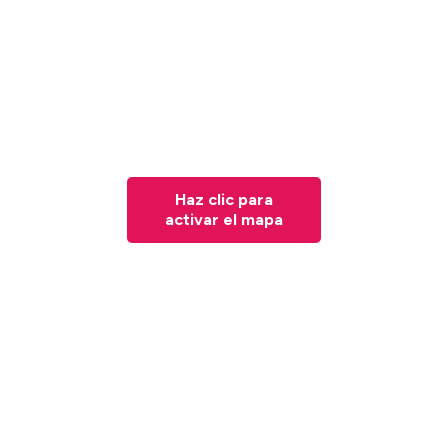
Haz clic para
activar el mapa