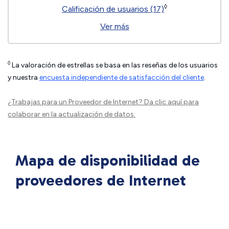
◊
Calificación de usuarios (17)
Ver más
◊
La valoración de estrellas se basa en las reseñas de los usuarios
y nuestra
encuesta independiente de satisfacción del cliente
.
¿Trabajas para un Proveedor de Internet?
Da clic aquí
para
colaborar en la actualización de datos.
Mapa de disponibilidad de
proveedores de Internet