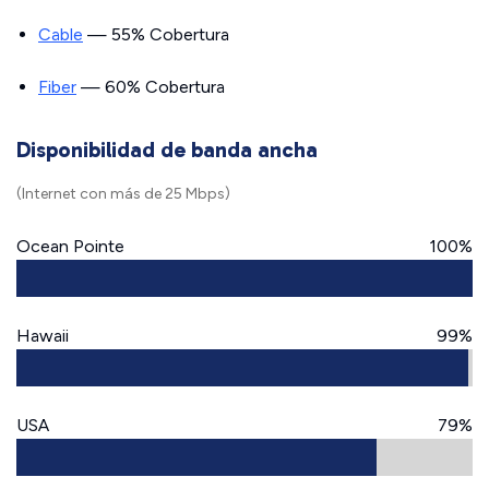
Cable
— 55% Cobertura
Fiber
— 60% Cobertura
Disponibilidad de banda ancha
(Internet con más de 25 Mbps)
Ocean Pointe
100%
Hawaii
99%
USA
79%