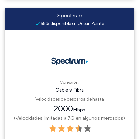
Spectrum
55% disponible en Ocean Pointe
Conexión:
Cable y Fibra
Velocidades de descarga de hasta
2000
Mbps
(Velocidades limitadas a 7G en algunos mercados)