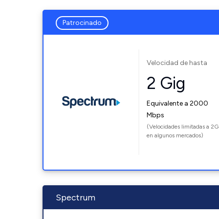
Patrocinado
Velocidad de hasta
2 Gig
Equivalente a 2000
Mbps
(Velocidades limitadas a 2G
en algunos mercados)
Spectrum