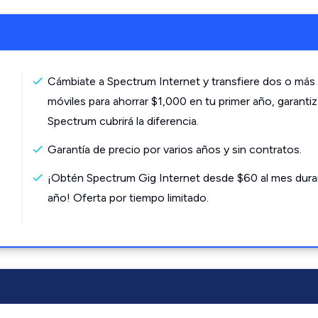
Cámbiate a Spectrum Internet y transfiere dos o más 
móviles para ahorrar $1,000 en tu primer año, garanti
Spectrum cubrirá la diferencia.
Garantía de precio por varios años y sin contratos.
¡Obtén Spectrum Gig Internet desde $60 al mes dura
año! Oferta por tiempo limitado.