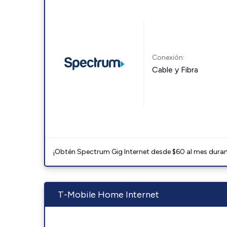
Conexión:
Cable y Fibra
¡Obtén Spectrum Gig Internet desde $60 al mes durant
T-Mobile Home Internet