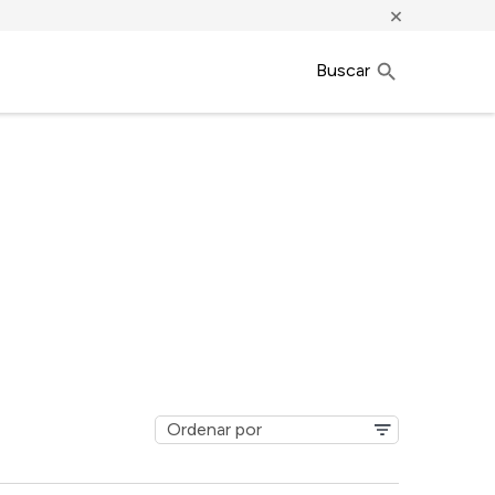
×
Buscar