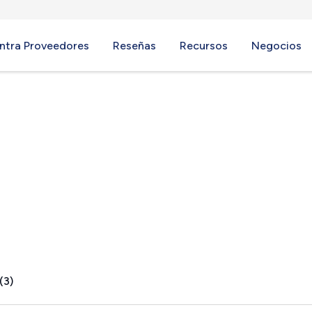
ntra Proveedores
Reseñas
Recursos
Negocios
(3)