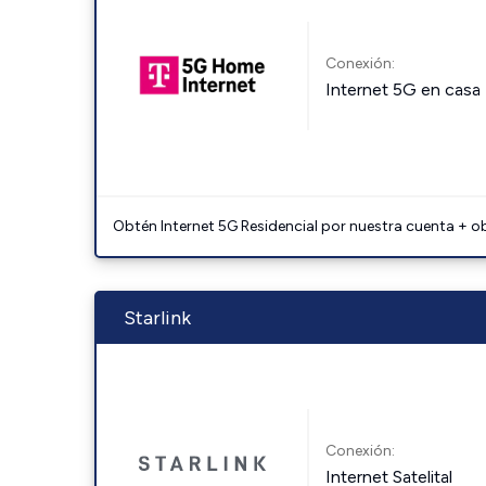
Conexión:
Internet 5G en casa
Obtén Internet 5G Residencial por nuestra cuenta + o
Starlink
Conexión:
Internet Satelital