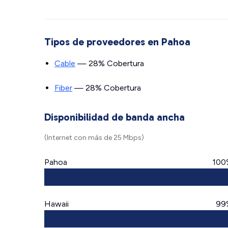
Tipos de proveedores en Pahoa
Cable
— 28% Cobertura
Fiber
— 28% Cobertura
Disponibilidad de banda ancha
(Internet con más de 25 Mbps)
Pahoa
100
Hawaii
99