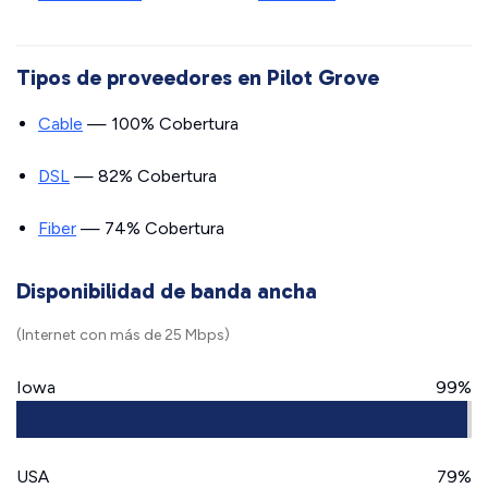
Tipos de proveedores en Pilot Grove
Cable
— 100% Cobertura
DSL
— 82% Cobertura
Fiber
— 74% Cobertura
Disponibilidad de banda ancha
(Internet con más de 25 Mbps)
Iowa
99%
USA
79%