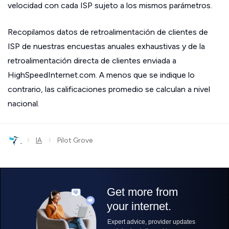
velocidad con cada ISP sujeto a los mismos parámetros.
Recopilamos datos de retroalimentación de clientes de
ISP de nuestras encuestas anuales exhaustivas y de la
retroalimentación directa de clientes enviada a
HighSpeedInternet.com. A menos que se indique lo
contrario, las calificaciones promedio se calculan a nivel
nacional.
›
›
IA
Pilot Grove