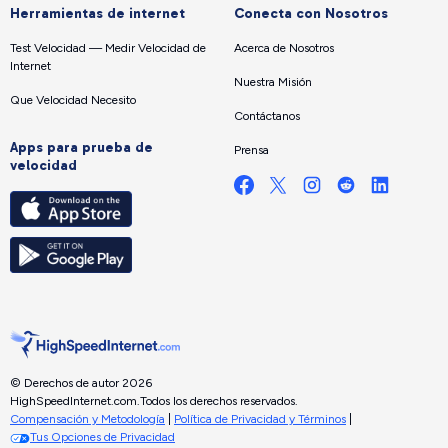
Herramientas de internet
Conecta con Nosotros
Test Velocidad — Medir Velocidad de
Acerca de Nosotros
Internet
Nuestra Misión
Que Velocidad Necesito
Contáctanos
Apps para prueba de
Prensa
velocidad
© Derechos de autor 2026
HighSpeedInternet.com.
Todos los derechos reservados.
Compensación y Metodología
|
Política de Privacidad y Términos
|
Tus Opciones de Privacidad