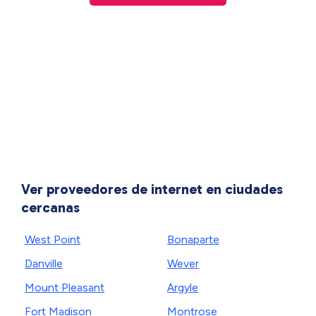
Ver proveedores de internet en ciudades
cercanas
West Point
Bonaparte
Danville
Wever
Mount Pleasant
Argyle
Fort Madison
Montrose