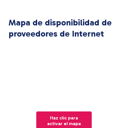
Mapa de disponibilidad de
proveedores de Internet
Haz clic para
activar el mapa