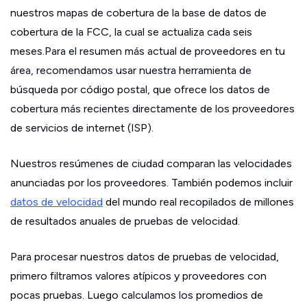
nuestros mapas de cobertura de la base de datos de
cobertura de la FCC, la cual se actualiza cada seis
meses.Para el resumen más actual de proveedores en tu
área, recomendamos usar nuestra herramienta de
búsqueda por código postal, que ofrece los datos de
cobertura más recientes directamente de los proveedores
de servicios de internet (ISP).
Nuestros resúmenes de ciudad comparan las velocidades
anunciadas por los proveedores. También podemos incluir
datos de velocidad
del mundo real recopilados de millones
de resultados anuales de pruebas de velocidad.
Para procesar nuestros datos de pruebas de velocidad,
primero filtramos valores atípicos y proveedores con
pocas pruebas. Luego calculamos los promedios de