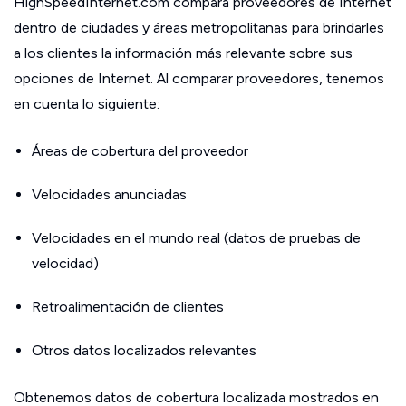
HighSpeedInternet.com compara proveedores de Internet
dentro de ciudades y áreas metropolitanas para brindarles
a los clientes la información más relevante sobre sus
opciones de Internet. Al comparar proveedores, tenemos
en cuenta lo siguiente:
Áreas de cobertura del proveedor
Velocidades anunciadas
Velocidades en el mundo real (datos de pruebas de
velocidad)
Retroalimentación de clientes
Otros datos localizados relevantes
Obtenemos datos de cobertura localizada mostrados en