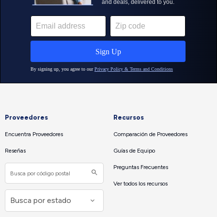
Proveedores
Recursos
Encuentra Proveedores
Comparación de Proveedores
Reseñas
Guías de Equipo
Preguntas Frecuentes
Ver todos los recursos