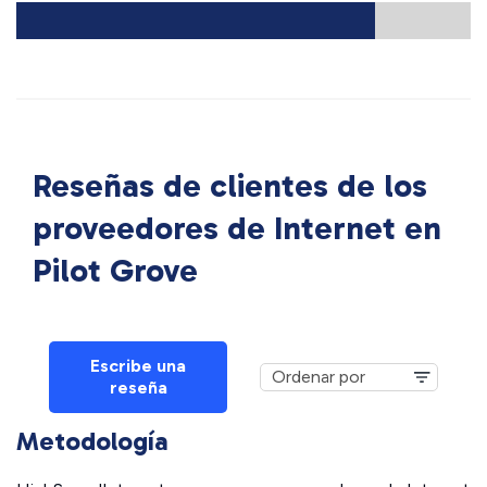
Reseñas de clientes de los
proveedores de Internet en
Pilot Grove
Escribe una
reseña
Metodología