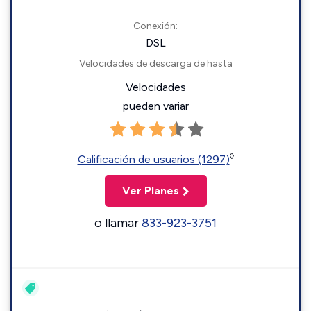
Conexión:
DSL
Velocidades de descarga de hasta
Velocidades
pueden variar
◊
Calificación de usuarios (1297)
Ver Planes
o llamar
833-923-3751