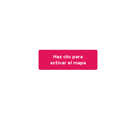
Haz clic para
activar el mapa