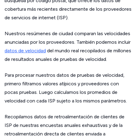
búsqueda por código postal, que ofrece los datos de
cobertura más recientes directamente de los proveedores
de servicios de internet (ISP).
Nuestros resúmenes de ciudad comparan las velocidades
anunciadas por los proveedores. También podemos incluir
datos de velocidad
del mundo real recopilados de millones
de resultados anuales de pruebas de velocidad.
Para procesar nuestros datos de pruebas de velocidad,
primero filtramos valores atípicos y proveedores con
pocas pruebas. Luego calculamos los promedios de
velocidad con cada ISP sujeto a los mismos parámetros.
Recopilamos datos de retroalimentación de clientes de
ISP de nuestras encuestas anuales exhaustivas y de la
retroalimentación directa de clientes enviada a