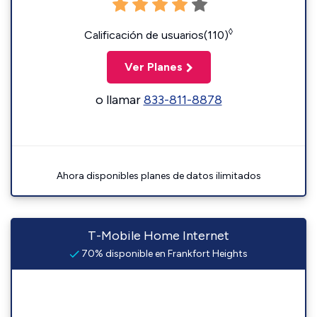
◊
Calificación de usuarios(110)
Ver Planes
o llamar
833-811-8878
Ahora disponibles planes de datos ilimitados
T-Mobile Home Internet
70% disponible en Frankfort Heights