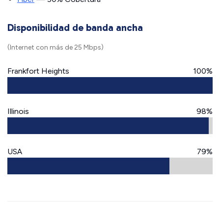
Disponibilidad de banda ancha
(Internet con más de 25 Mbps)
Frankfort Heights
100%
Illinois
98%
USA
79%