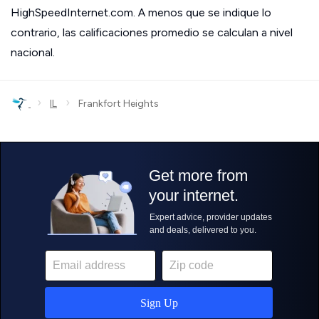
HighSpeedInternet.com. A menos que se indique lo
contrario, las calificaciones promedio se calculan a nivel
nacional.
›
›
IL
Frankfort Heights