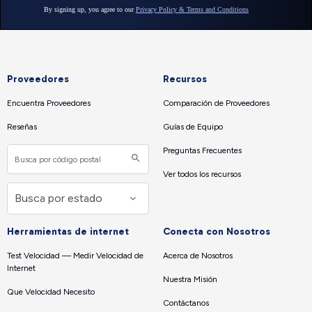
Proveedores
Recursos
Encuentra Proveedores
Comparación de Proveedores
Reseñas
Guías de Equipo
Preguntas Frecuentes
Ver todos los recursos
Herramientas de internet
Conecta con Nosotros
Test Velocidad — Medir Velocidad de
Acerca de Nosotros
Internet
Nuestra Misión
Que Velocidad Necesito
Contáctanos