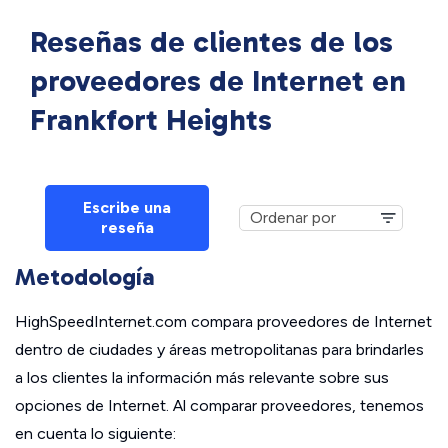
Reseñas de clientes de los
proveedores de Internet en
Frankfort Heights
Escribe una
reseña
Metodología
HighSpeedInternet.com compara proveedores de Internet
dentro de ciudades y áreas metropolitanas para brindarles
a los clientes la información más relevante sobre sus
opciones de Internet. Al comparar proveedores, tenemos
en cuenta lo siguiente: