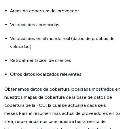
Áreas de cobertura del proveedor
Velocidades anunciadas
Velocidades en el mundo real (datos de pruebas de
velocidad)
Retroalimentación de clientes
Otros datos localizados relevantes
Obtenemos datos de cobertura localizada mostrados en
nuestros mapas de cobertura de la base de datos de
cobertura de la FCC, la cual se actualiza cada seis
meses.Para el resumen más actual de proveedores en tu
área, recomendamos usar nuestra herramienta de