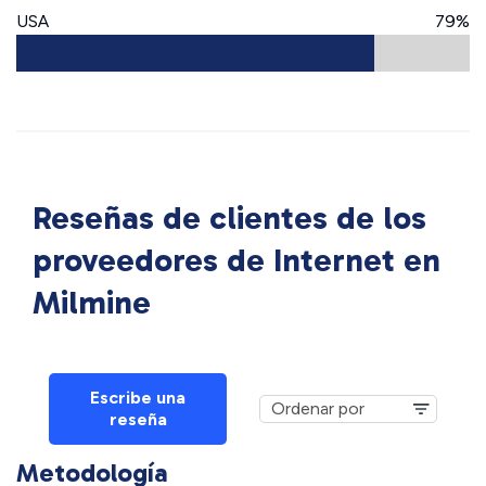
USA
79%
Reseñas de clientes de los
proveedores de Internet en
Milmine
Escribe una
reseña
Metodología