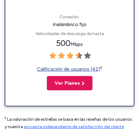
Conexión:
Inalámbrico fijo
Velocidades de descarga de hasta
500
Mbps
◊
Calificación de usuarios (42)
Ver Planes
◊
La valoración de estrellas se basa en las reseñas de los usuarios
y nuestra
encuesta independiente de satisfacción del cliente
.