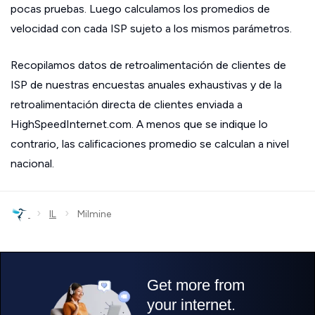
pocas pruebas. Luego calculamos los promedios de
velocidad con cada ISP sujeto a los mismos parámetros.
Recopilamos datos de retroalimentación de clientes de
ISP de nuestras encuestas anuales exhaustivas y de la
retroalimentación directa de clientes enviada a
HighSpeedInternet.com. A menos que se indique lo
contrario, las calificaciones promedio se calculan a nivel
nacional.
›
›
IL
Milmine