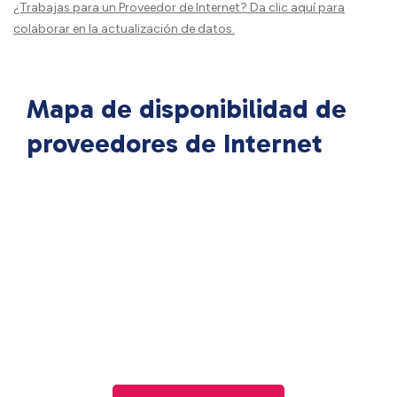
¿Trabajas para un Proveedor de Internet?
Da clic aquí
para
colaborar en la actualización de datos.
Mapa de disponibilidad de
proveedores de Internet