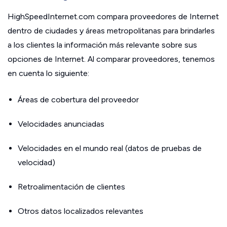
HighSpeedInternet.com compara proveedores de Internet
dentro de ciudades y áreas metropolitanas para brindarles
a los clientes la información más relevante sobre sus
opciones de Internet. Al comparar proveedores, tenemos
en cuenta lo siguiente:
Áreas de cobertura del proveedor
Velocidades anunciadas
Velocidades en el mundo real (datos de pruebas de
velocidad)
Retroalimentación de clientes
Otros datos localizados relevantes