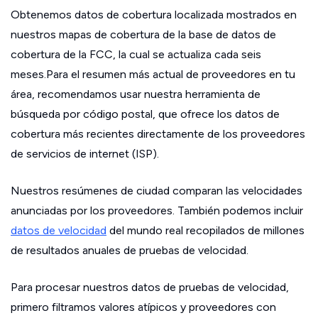
Obtenemos datos de cobertura localizada mostrados en
nuestros mapas de cobertura de la base de datos de
cobertura de la FCC, la cual se actualiza cada seis
meses.Para el resumen más actual de proveedores en tu
área, recomendamos usar nuestra herramienta de
búsqueda por código postal, que ofrece los datos de
cobertura más recientes directamente de los proveedores
de servicios de internet (ISP).
Nuestros resúmenes de ciudad comparan las velocidades
anunciadas por los proveedores. También podemos incluir
datos de velocidad
del mundo real recopilados de millones
de resultados anuales de pruebas de velocidad.
Para procesar nuestros datos de pruebas de velocidad,
primero filtramos valores atípicos y proveedores con