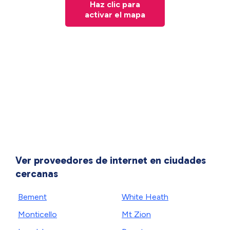
Haz clic para
activar el mapa
Ver proveedores de internet en ciudades
cercanas
Bement
White Heath
Monticello
Mt Zion