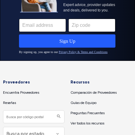
Proveedores
Recursos
Encuentra Proveedores
Comparación de Proveedores
Reseñas
Guías de Equipo
Preguntas Frecuentes
Ver todos los recursos