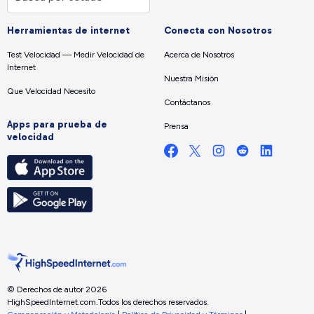
Herramientas de internet
Conecta con Nosotros
Test Velocidad — Medir Velocidad de
Acerca de Nosotros
Internet
Nuestra Misión
Que Velocidad Necesito
Contáctanos
Apps para prueba de
Prensa
velocidad
© Derechos de autor 2026
HighSpeedInternet.com.
Todos los derechos reservados.