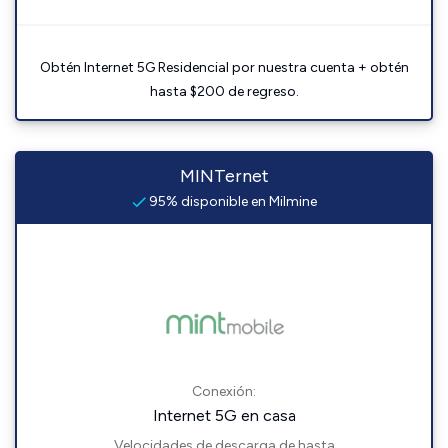
Obtén Internet 5G Residencial por nuestra cuenta + obtén
hasta $200 de regreso.
MINTernet
95% disponible en Milmine
Conexión:
Internet 5G en casa
Velocidades de descarga de hasta