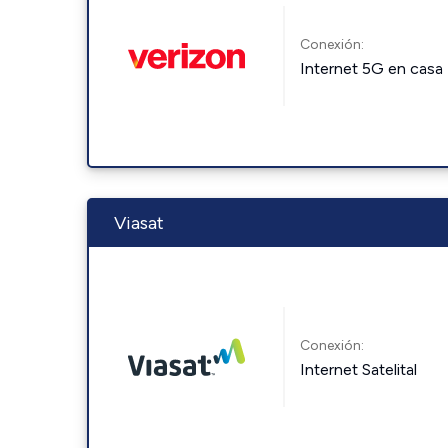
Conexión:
Internet 5G en casa
Viasat
Conexión:
Internet Satelital