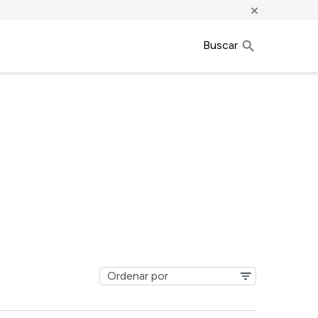
×
Buscar