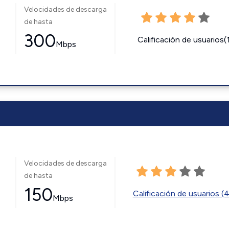
Velocidades de descarga
de hasta
300
Calificación de usuarios(
Mbps
Velocidades de descarga
de hasta
150
Calificación de usuarios (
Mbps