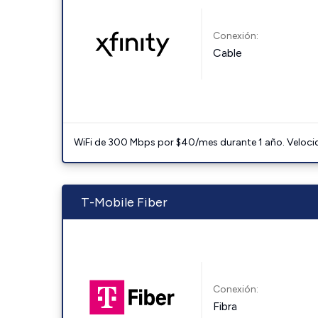
Conexión:
Cable
WiFi de 300 Mbps por $40/mes durante 1 año. Velocidad
T-Mobile Fiber
Conexión:
Fibra