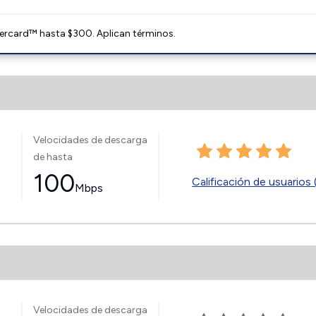
ercard™ hasta $300. Aplican términos.
Velocidades de descarga
de hasta
100
Calificación de usuarios 
Mbps
Velocidades de descarga