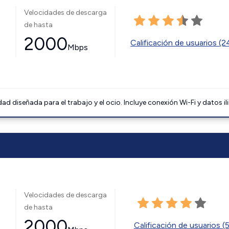
Velocidades de descarga
de hasta
2000
Calificación de usuarios (
Mbps
 diseñada para el trabajo y el ocio. Incluye conexión Wi-Fi y datos il
Velocidades de descarga
de hasta
2000
Calificación de usuarios (