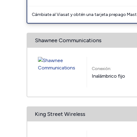
Cámbiate al Viasat y obtén una tarjeta prepago Mast
Shawnee Communications
Conexión:
Inalámbrico fijo
King Street Wireless